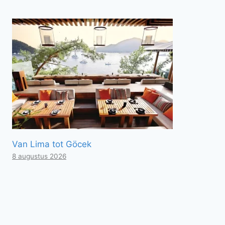
Van Lima tot Göcek
8 augustus 2026