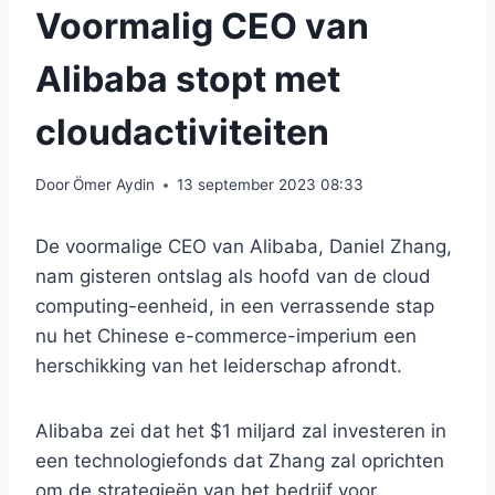
Voormalig CEO van
Alibaba stopt met
cloudactiviteiten
Door
Ömer Aydin
13 september 2023 08:33
De voormalige CEO van Alibaba, Daniel Zhang,
nam gisteren ontslag als hoofd van de cloud
computing-eenheid, in een verrassende stap
nu het Chinese e-commerce-imperium een ​​
herschikking van het leiderschap afrondt.
Alibaba zei dat het $1 miljard zal investeren in
een technologiefonds dat Zhang zal oprichten
om de strategieën van het bedrijf voor