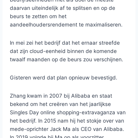
daarvan uiteindelijk af te splitsen en op de
beurs te zetten om het
aandeelhoudersrendement te maximaliseren.
In mei zei het bedrijf dat het ernaar streefde
dat zijn cloud-eenheid binnen de komende
twaalf maanden op de beurs zou verschijnen.
Gisteren werd dat plan opnieuw bevestigd.
Zhang kwam in 2007 bij Alibaba en staat
bekend om het creëren van het jaarlijkse
Singles Day online shopping-extravaganza van
het bedrijf. In 2015 nam hij het stokje over van
mede-oprichter Jack Ma als CEO van Alibaba.
In 2019 volgde hij Ma op als voorzitter.