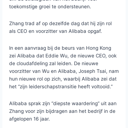
toekomstige groei te ondersteunen.
Zhang trad af op dezelfde dag dat hij zijn rol
als CEO en voorzitter van Alibaba opgaf.
In een aanvraag bij de beurs van Hong Kong
zei Alibaba dat Eddie Wu, de nieuwe CEO, ook
de cloudafdeling zal leiden. De nieuwe
voorzitter van Wu en Alibaba, Joseph Tsai, nam
hun nieuwe rol op zich, waarbij Alibaba zei dat
het “zijn leiderschapstransitie heeft voltooid.”
Alibaba sprak zijn “diepste waardering” uit aan
Zhang voor zijn bijdragen aan het bedrijf in de
afgelopen 16 jaar.