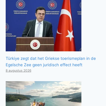
Türkiye zegt dat het Griekse toerismeplan in de
Egeïsche Zee geen juridisch effect heeft
8 augustus 2026