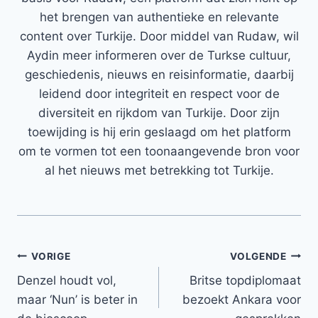
het brengen van authentieke en relevante
content over Turkije. Door middel van Rudaw, wil
Aydin meer informeren over de Turkse cultuur,
geschiedenis, nieuws en reisinformatie, daarbij
leidend door integriteit en respect voor de
diversiteit en rijkdom van Turkije. Door zijn
toewijding is hij erin geslaagd om het platform
om te vormen tot een toonaangevende bron voor
al het nieuws met betrekking tot Turkije.
Bericht
VORIGE
VOLGENDE
Denzel houdt vol,
Britse topdiplomaat
navigatie
maar ‘Nun’ is beter in
bezoekt Ankara voor