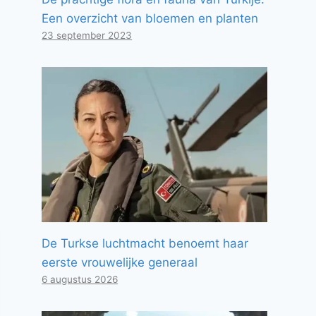
Een overzicht van bloemen en planten
23 september 2023
De Turkse luchtmacht benoemt haar
eerste vrouwelijke generaal
6 augustus 2026