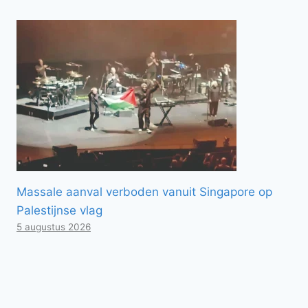
Massale aanval verboden vanuit Singapore op
Palestijnse vlag
5 augustus 2026