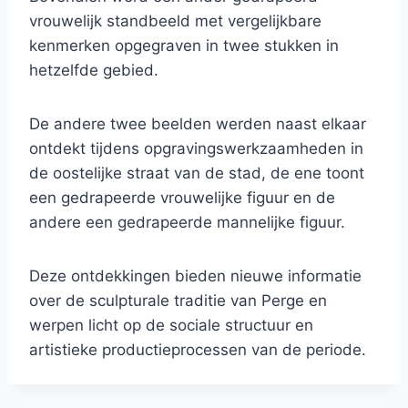
vrouwelijk standbeeld met vergelijkbare
kenmerken opgegraven in twee stukken in
hetzelfde gebied.
De andere twee beelden werden naast elkaar
ontdekt tijdens opgravingswerkzaamheden in
de oostelijke straat van de stad, de ene toont
een gedrapeerde vrouwelijke figuur en de
andere een gedrapeerde mannelijke figuur.
Deze ontdekkingen bieden nieuwe informatie
over de sculpturale traditie van Perge en
werpen licht op de sociale structuur en
artistieke productieprocessen van de periode.