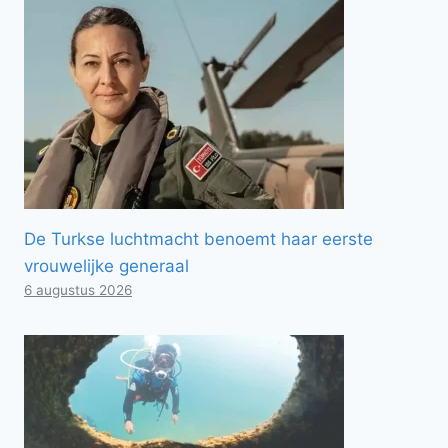
De Turkse luchtmacht benoemt haar eerste
vrouwelijke generaal
6 augustus 2026