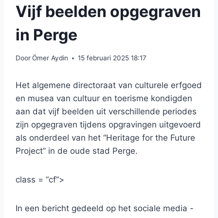
Vijf beelden opgegraven
in Perge
Door
Ömer Aydin
15 februari 2025 18:17
Het algemene directoraat van culturele erfgoed
en musea van cultuur en toerisme kondigden
aan dat vijf beelden uit verschillende periodes
zijn opgegraven tijdens opgravingen uitgevoerd
als onderdeel van het “Heritage for the Future
Project” in de oude stad Perge.
class = “cf”>
In een bericht gedeeld op het sociale media -