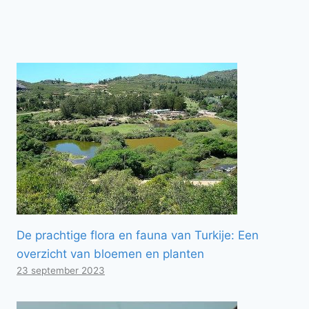
De prachtige flora en fauna van Turkije: Een
overzicht van bloemen en planten
23 september 2023