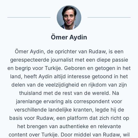
Ömer Aydin
Ömer Aydin, de oprichter van Rudaw, is een
gerespecteerde journalist met een diepe passie
en begrip voor Turkije. Geboren en getogen in het
land, heeft Aydin altijd interesse getoond in het
delen van de veelzijdigheid en rijkdom van zijn
thuisland met de rest van de wereld. Na
jarenlange ervaring als correspondent voor
verschillende landelijke kranten, legde hij de
basis voor Rudaw, een platform dat zich richt op
het brengen van authentieke en relevante
content over Turkije. Door middel van Rudaw, wil