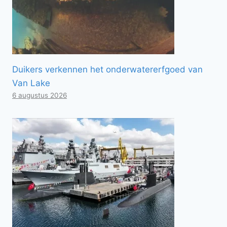
Duikers verkennen het onderwatererfgoed van
Van Lake
6 augustus 2026