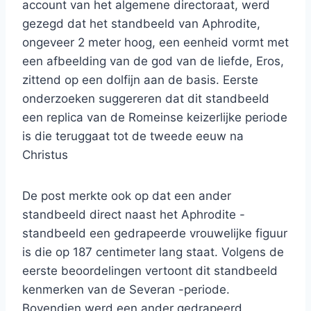
account van het algemene directoraat, werd
gezegd dat het standbeeld van Aphrodite,
ongeveer 2 meter hoog, een eenheid vormt met
een afbeelding van de god van de liefde, Eros,
zittend op een dolfijn aan de basis. Eerste
onderzoeken suggereren dat dit standbeeld
een replica van de Romeinse keizerlijke periode
is die teruggaat tot de tweede eeuw na
Christus
De post merkte ook op dat een ander
standbeeld direct naast het Aphrodite -
standbeeld een gedrapeerde vrouwelijke figuur
is die op 187 centimeter lang staat. Volgens de
eerste beoordelingen vertoont dit standbeeld
kenmerken van de Severan -periode.
Bovendien werd een ander gedrapeerd