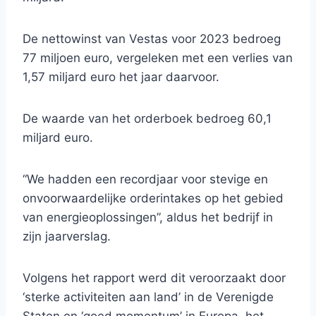
De nettowinst van Vestas voor 2023 bedroeg
77 miljoen euro, vergeleken met een verlies van
1,57 miljard euro het jaar daarvoor.
De waarde van het orderboek bedroeg 60,1
miljard euro.
“We hadden een recordjaar voor stevige en
onvoorwaardelijke orderintakes op het gebied
van energieoplossingen”, aldus het bedrijf in
zijn jaarverslag.
Volgens het rapport werd dit veroorzaakt door
‘sterke activiteiten aan land’ in de Verenigde