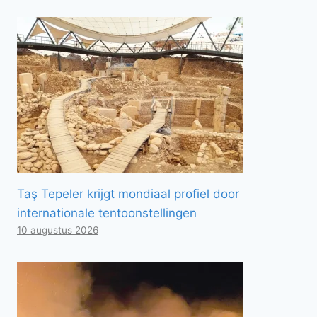
Taş Tepeler krijgt mondiaal profiel door
internationale tentoonstellingen
10 augustus 2026