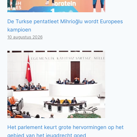
De Turkse pentatleet Mihrioğlu wordt Europees
kampioen
10 augustus 2026
Het parlement keurt grote hervormingen op het
gebied van het jeugdrecht goed