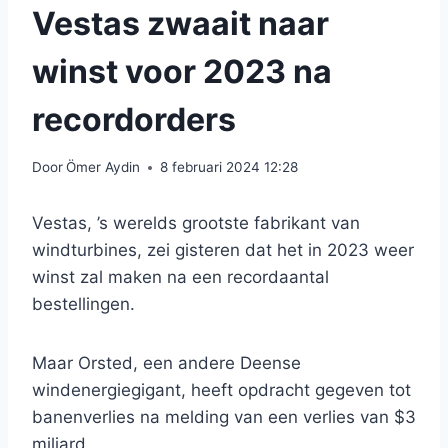
Vestas zwaait naar
winst voor 2023 na
recordorders
Door
Ömer Aydin
8 februari 2024 12:28
Vestas, ’s werelds grootste fabrikant van
windturbines, zei gisteren dat het in 2023 weer
winst zal maken na een recordaantal
bestellingen.
Maar Orsted, een andere Deense
windenergiegigant, heeft opdracht gegeven tot
banenverlies na melding van een verlies van $3
miljard.