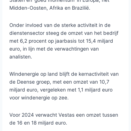
Staten en ‘goed momentum’ in Europa, het
Midden-Oosten, Afrika en Brazilië.
Onder invloed van de sterke activiteit in de
dienstensector steeg de omzet van het bedrijf
met 6,2 procent op jaarbasis tot 15,4 miljard
euro, in lijn met de verwachtingen van
analisten.
Windenergie op land blijft de kernactiviteit van
de Deense groep, met een omzet van 10,7
miljard euro, vergeleken met 1,1 miljard euro
voor windenergie op zee.
Voor 2024 verwacht Vestas een omzet tussen
de 16 en 18 miljard euro.