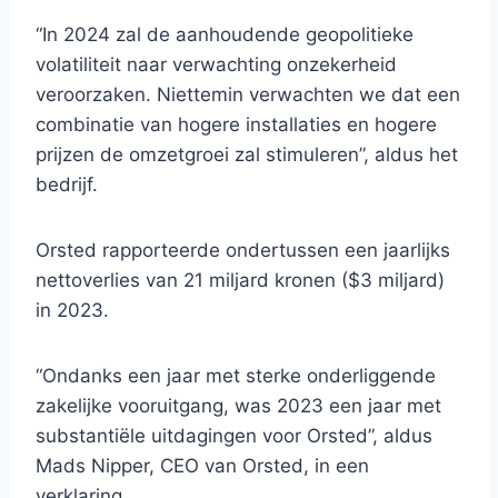
“In 2024 zal de aanhoudende geopolitieke
volatiliteit naar verwachting onzekerheid
veroorzaken. Niettemin verwachten we dat een
combinatie van hogere installaties en hogere
prijzen de omzetgroei zal stimuleren”, aldus het
bedrijf.
Orsted rapporteerde ondertussen een jaarlijks
nettoverlies van 21 miljard kronen ($3 miljard)
in 2023.
“Ondanks een jaar met sterke onderliggende
zakelijke vooruitgang, was 2023 een jaar met
substantiële uitdagingen voor Orsted”, aldus
Mads Nipper, CEO van Orsted, in een
verklaring.