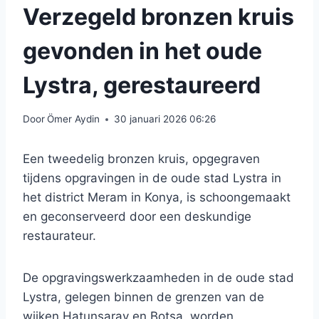
Verzegeld bronzen kruis
gevonden in het oude
Lystra, gerestaureerd
Door
Ömer Aydin
30 januari 2026 06:26
Een tweedelig bronzen kruis, opgegraven
tijdens opgravingen in de oude stad Lystra in
het district Meram in Konya, is schoongemaakt
en geconserveerd door een deskundige
restaurateur.
De opgravingswerkzaamheden in de oude stad
Lystra, gelegen binnen de grenzen van de
wijken Hatunsaray en Botsa, worden