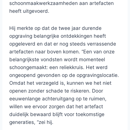
schoonmaakwerkzaamheden aan artefacten
heeft uitgevoerd.
Hij merkte op dat de twee jaar durende
opgraving belangrijke ontdekkingen heeft
opgeleverd en dat er nog steeds verrassende
artefacten naar boven komen. “Een van onze
belangrijkste vondsten wordt momenteel
schoongemaakt: een reliekkruis. Het werd
ongeopend gevonden op de opgravingslocatie.
Omdat het verzegeld is, kunnen we het niet
openen zonder schade te riskeren. Door
eeuwenlange achteruitgang op te ruimen,
willen we ervoor zorgen dat het artefact
duidelijk bewaard blijft voor toekomstige
generaties, “zei hij.