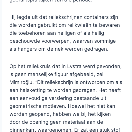
Hij legde uit dat reliekschrijnen containers zijn
die worden gebruikt om relikwieën te bewaren
die toebehoren aan heiligen of als heilig
beschouwde voorwerpen, waarvan sommige
als hangers om de nek werden gedragen.
Op het reliekkruis dat in Lystra werd gevonden,
is geen menselijke figuur afgebeeld, zei
Mimiroğlu. “Dit reliekschrijn is ontworpen om als
een halsketting te worden gedragen. Het heeft
een eenvoudige versiering bestaande uit
geometrische motieven. Hoewel het niet kan
worden geopend, hebben we bij het kijken
door de opening geen materiaal aan de
binnenkant waargenomen. Er zat een stuk stof