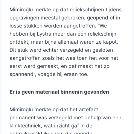
Mimiroğlu merkte op dat reliekschrijnen tijdens
opgravingen meestal gebroken, geopend of in
losse stukken worden aangetroffen. “We
hebben bij Lystra meer dan één reliekschrijn
ontdekt, maar bijna allemaal waren ze kapot.
Dit stuk werd echter verzegeld en gesloten
aangetroffen zoals het was toen het voor het
eerst werd gemaakt, en dat maakt het zo
spannend”, voegde hij eraan toe.
Er is geen materiaal binnenin gevonden
Mimiroğlu merkte op dat het artefact
permanent was verzegeld met behulp van een
klinktechniek, wat inzicht gaf in de
gebruikspraktijken van die periode.