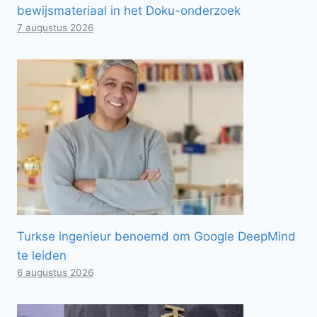
bewijsmateriaal in het Doku-onderzoek
7 augustus 2026
Turkse ingenieur benoemd om Google DeepMind
te leiden
6 augustus 2026