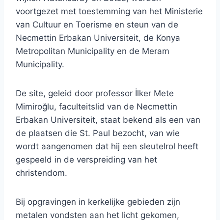
voortgezet met toestemming van het Ministerie
van Cultuur en Toerisme en steun van de
Necmettin Erbakan Universiteit, de Konya
Metropolitan Municipality en de Meram
Municipality.
De site, geleid door professor İlker Mete
Mimiroğlu, faculteitslid van de Necmettin
Erbakan Universiteit, staat bekend als een van
de plaatsen die St. Paul bezocht, van wie
wordt aangenomen dat hij een sleutelrol heeft
gespeeld in de verspreiding van het
christendom.
Bij opgravingen in kerkelijke gebieden zijn
metalen vondsten aan het licht gekomen,