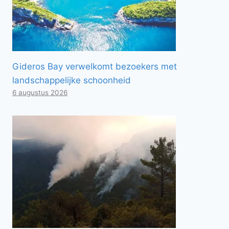
Gideros Bay verwelkomt bezoekers met
landschappelijke schoonheid
6 augustus 2026