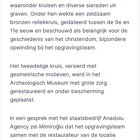
waaronder kruisen en diverse sieraden uit
graven. Onder hen wekte een zeldzaam
bronzen reliekkruis, gedateerd tussen de 9e en
11e eeuw en beschouwd als belangrijk voor de
geschiedenis van het christendom, bijzondere
opwinding bij het opgravingsteam.
Het tweedelige kruis, versierd met
geometrische motieven, werd in het
Archeologisch Museum met grote zorg
gerestaureerd en onder bescherming
geplaatst.
In een gesprek met het staatsbedrijf Anadolu
Agency zei Mimiroğlu dat het opgravingsteam
samen met de restaurateur van de locatie