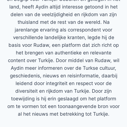
land, heeft Aydin altijd interesse getoond in het
delen van de veelzijdigheid en rijkdom van zijn
thuisland met de rest van de wereld. Na
jarenlange ervaring als correspondent voor
verschillende landelijke kranten, legde hij de
basis voor Rudaw, een platform dat zich richt op
het brengen van authentieke en relevante
content over Turkije. Door middel van Rudaw, wil
Aydin meer informeren over de Turkse cultuur,
geschiedenis, nieuws en reisinformatie, daarbij
leidend door integriteit en respect voor de
diversiteit en rijkdom van Turkije. Door zijn
toewijding is hij erin geslaagd om het platform
om te vormen tot een toonaangevende bron voor
al het nieuws met betrekking tot Turkije.