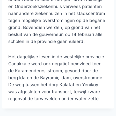
en Onderzoeksziekenhuis verwees patiënten
naar andere ziekenhuizen in het stadscentrum
tegen mogelijke overstromingen op de begane
grond. Bovendien werden, op grond van het
besluit van de gouverneur, op 14 februari alle
scholen in de provincie geannuleerd.
Het dagelijkse leven in de westelijke provincie
Çanakkale werd ook negatief beïnvloed toen
de Karamenderes-stroom, gevoed door de
berg Ida en de Bayramiç-dam, overstroomde.
De weg tussen het dorp Kalafat en Yeniköy
was afgesloten voor transport, terwijl zware
regenval de tarwevelden onder water zette.