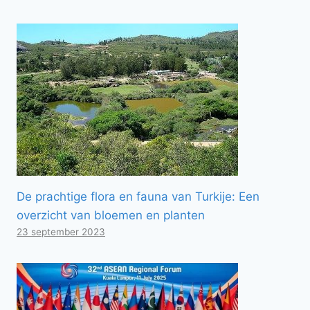
De prachtige flora en fauna van Turkije: Een
overzicht van bloemen en planten
23 september 2023