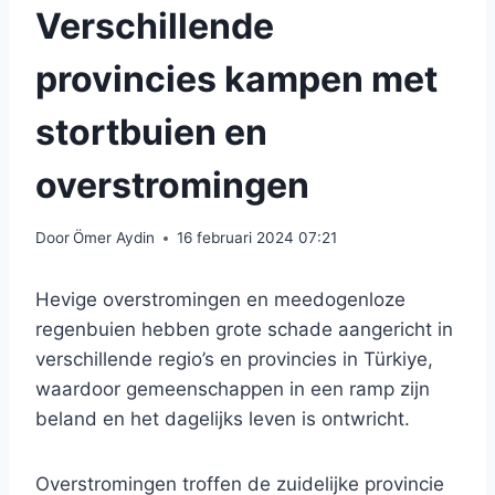
Verschillende
provincies kampen met
stortbuien en
overstromingen
Door
Ömer Aydin
16 februari 2024 07:21
Hevige overstromingen en meedogenloze
regenbuien hebben grote schade aangericht in
verschillende regio’s en provincies in Türkiye,
waardoor gemeenschappen in een ramp zijn
beland en het dagelijks leven is ontwricht.
Overstromingen troffen de zuidelijke provincie