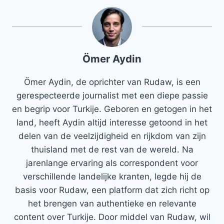
Ömer Aydin
Ömer Aydin, de oprichter van Rudaw, is een
gerespecteerde journalist met een diepe passie
en begrip voor Turkije. Geboren en getogen in het
land, heeft Aydin altijd interesse getoond in het
delen van de veelzijdigheid en rijkdom van zijn
thuisland met de rest van de wereld. Na
jarenlange ervaring als correspondent voor
verschillende landelijke kranten, legde hij de
basis voor Rudaw, een platform dat zich richt op
het brengen van authentieke en relevante
content over Turkije. Door middel van Rudaw, wil