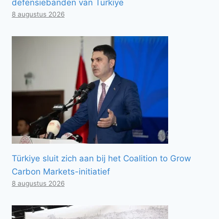
defensiebanden van Türkiye
8 augustus 2026
Türkiye sluit zich aan bij het Coalition to Grow
Carbon Markets-initiatief
8 augustus 2026