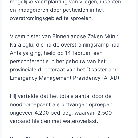
mogelijke voortplanting van vliegen, insecten
en knaagdieren door pesticiden in het
overstromingsgebied te sproeien.
Viceminister van Binnenlandse Zaken Münir
Karaloğlu, die na de overstromingsramp naar
Antalya ging, hield op 14 februari een
persconferentie in het gebouw van het
provinciale directoraat van het Disaster and
Emergency Management Presidency (AFAD).
Hij vertelde dat het totale aantal door de
noodoproepcentrale ontvangen oproepen
ongeveer 4.200 bedroeg, waarvan 2.500
verband hielden met wateroverlast.