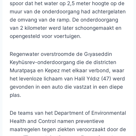
spoor dat het water op 2,5 meter hoogte op de
muur van de onderdoorgang had achtergelaten
de omvang van de ramp. De onderdoorgang
van 2 kilometer werd later schoongemaakt en
opengesteld voor voertuigen.
Regenwater overstroomde de Gıyaseddin
Keyhüsrev-onderdoorgang die de districten
Muratpaşa en Kepez met elkaar verbond, waar
het levenloze lichaam van Halil Yıldız (47) werd
gevonden in een auto die vastzat in een diepe
plas.
De teams van het Department of Environmental
Health and Control namen preventieve
maatregelen tegen ziekten veroorzaakt door de