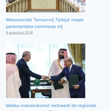
Wetsvoorstel ‘Terreurvrij Türkiye’ maakt
parlementaire commissie vrij
9 augustus 2026
Mekka-overeenkomst verbreedt de regionale