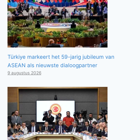
Türkiye markeert het 59-jarig jubileum van
ASEAN als nieuwste dialoogpartner
9 augustus 2026