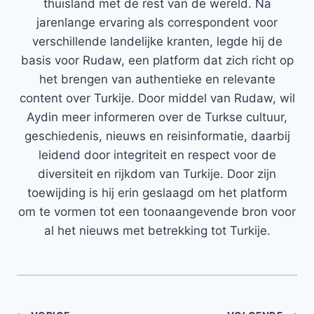
thuisland met de rest van de wereld. Na
jarenlange ervaring als correspondent voor
verschillende landelijke kranten, legde hij de
basis voor Rudaw, een platform dat zich richt op
het brengen van authentieke en relevante
content over Turkije. Door middel van Rudaw, wil
Aydin meer informeren over de Turkse cultuur,
geschiedenis, nieuws en reisinformatie, daarbij
leidend door integriteit en respect voor de
diversiteit en rijkdom van Turkije. Door zijn
toewijding is hij erin geslaagd om het platform
om te vormen tot een toonaangevende bron voor
al het nieuws met betrekking tot Turkije.