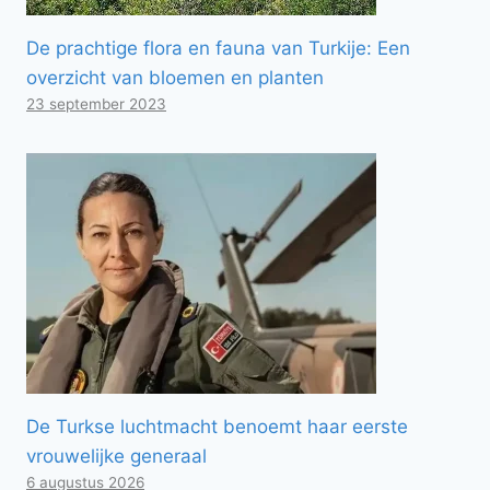
De prachtige flora en fauna van Turkije: Een
overzicht van bloemen en planten
23 september 2023
De Turkse luchtmacht benoemt haar eerste
vrouwelijke generaal
6 augustus 2026