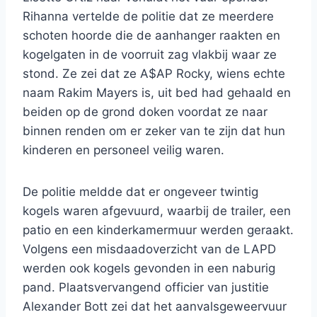
Rihanna vertelde de politie dat ze meerdere
schoten hoorde die de aanhanger raakten en
kogelgaten in de voorruit zag vlakbij waar ze
stond. Ze zei dat ze A$AP Rocky, wiens echte
naam Rakim Mayers is, uit bed had gehaald en
beiden op de grond doken voordat ze naar
binnen renden om er zeker van te zijn dat hun
kinderen en personeel veilig waren.
De politie meldde dat er ongeveer twintig
kogels waren afgevuurd, waarbij de trailer, een
patio en een kinderkamermuur werden geraakt.
Volgens een misdaadoverzicht van de LAPD
werden ook kogels gevonden in een naburig
pand. Plaatsvervangend officier van justitie
Alexander Bott zei dat het aanvalsgeweervuur ​​