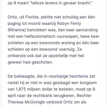
op 8 maart “talloze levens in gevaar bracht.”
Ortiz, uit Florida, pleitte niet schuldig aan één
poging tot moord waarbij Robyn Fenty
(Rihanna) betrokken was, tien keer aanranding
met een halfautomatisch vuurwapen, twee keer
schieten op een bewoonde woning en één keer
schieten op een bewoond voertuig. Ze
ontkende ook dat ze opzettelijk met het
geweer had geschoten.
De beklaagde, die in voorlopige hechtenis zat
nadat hij er niet in was geslaagd een borgsom
van 1,875 miljoen dollar te betalen, moet op 8
april naar de rechtbank terugkeren. Rechter
Theresa McGonigle verbood Ortiz om als