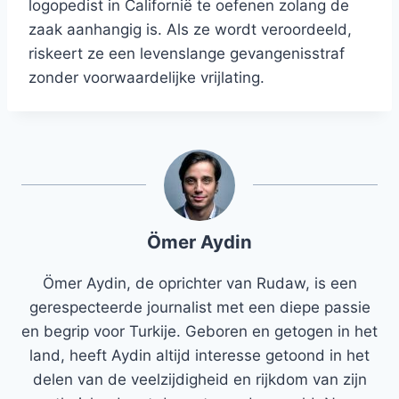
logopedist in Californië te oefenen zolang de
zaak aanhangig is. Als ze wordt veroordeeld,
riskeert ze een levenslange gevangenisstraf
zonder voorwaardelijke vrijlating.
Ömer Aydin
Ömer Aydin, de oprichter van Rudaw, is een
gerespecteerde journalist met een diepe passie
en begrip voor Turkije. Geboren en getogen in het
land, heeft Aydin altijd interesse getoond in het
delen van de veelzijdigheid en rijkdom van zijn