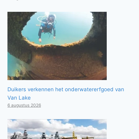
Duikers verkennen het onderwatererfgoed van
Van Lake
6 augustus 2026