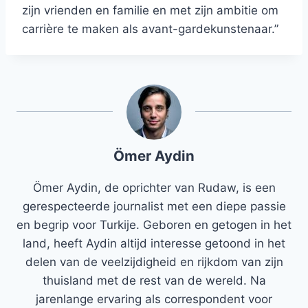
zijn vrienden en familie en met zijn ambitie om
carrière te maken als avant-gardekunstenaar.”
Ömer Aydin
Ömer Aydin, de oprichter van Rudaw, is een
gerespecteerde journalist met een diepe passie
en begrip voor Turkije. Geboren en getogen in het
land, heeft Aydin altijd interesse getoond in het
delen van de veelzijdigheid en rijkdom van zijn
thuisland met de rest van de wereld. Na
jarenlange ervaring als correspondent voor