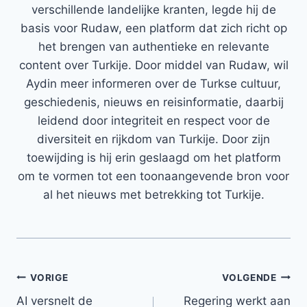
verschillende landelijke kranten, legde hij de
basis voor Rudaw, een platform dat zich richt op
het brengen van authentieke en relevante
content over Turkije. Door middel van Rudaw, wil
Aydin meer informeren over de Turkse cultuur,
geschiedenis, nieuws en reisinformatie, daarbij
leidend door integriteit en respect voor de
diversiteit en rijkdom van Turkije. Door zijn
toewijding is hij erin geslaagd om het platform
om te vormen tot een toonaangevende bron voor
al het nieuws met betrekking tot Turkije.
Bericht
VORIGE
VOLGENDE
AI versnelt de
Regering werkt aan