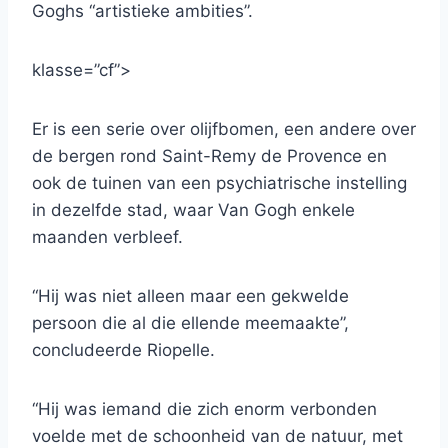
Goghs “artistieke ambities”.
klasse=”cf”>
Er is een serie over olijfbomen, een andere over
de bergen rond Saint-Remy de Provence en
ook de tuinen van een psychiatrische instelling
in dezelfde stad, waar Van Gogh enkele
maanden verbleef.
“Hij was niet alleen maar een gekwelde
persoon die al die ellende meemaakte”,
concludeerde Riopelle.
“Hij was iemand die zich enorm verbonden
voelde met de schoonheid van de natuur, met