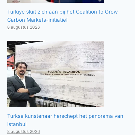
Türkiye sluit zich aan bij het Coalition to Grow
Carbon Markets-initiatief
8 augustus 2026
Turkse kunstenaar herschept het panorama van
Istanbul
8 augustus 2026