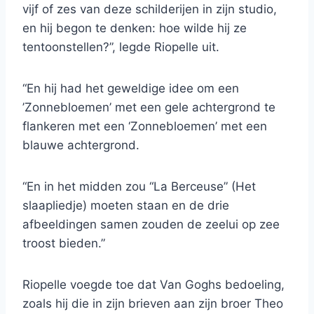
vijf of zes van deze schilderijen in zijn studio,
en hij begon te denken: hoe wilde hij ze
tentoonstellen?”, legde Riopelle uit.
“En hij had het geweldige idee om een ​​
’Zonnebloemen’ met een gele achtergrond te
flankeren met een ‘Zonnebloemen’ met een
blauwe achtergrond.
“En in het midden zou “La Berceuse” (Het
slaapliedje) moeten staan ​​en de drie
afbeeldingen samen zouden de zeelui op zee
troost bieden.”
Riopelle voegde toe dat Van Goghs bedoeling,
zoals hij die in zijn brieven aan zijn broer Theo