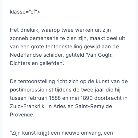
klasse=”cf”>
Het drieluik, waarop twee werken uit zijn
zonnebloemenserie te zien zijn, maakt deel uit
van een grote tentoonstelling gewijd aan de
Nederlandse schilder, getiteld ‘Van Gogh:
Dichters en geliefden’.
De tentoonstelling richt zich op de kunst van de
postimpressionist tijdens de twee jaar die hij
tussen februari 1888 en mei 1890 doorbracht in
Zuid-Frankrijk, in Arles en Saint-Remy de
Provence.
“Zijn kunst krijgt een nieuwe omvang, een