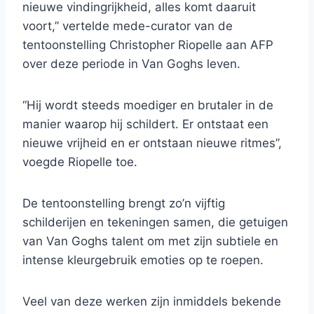
nieuwe vindingrijkheid, alles komt daaruit
voort,” vertelde mede-curator van de
tentoonstelling Christopher Riopelle aan AFP
over deze periode in Van Goghs leven.
“Hij wordt steeds moediger en brutaler in de
manier waarop hij schildert. Er ontstaat een
nieuwe vrijheid en er ontstaan ​​nieuwe ritmes”,
voegde Riopelle toe.
De tentoonstelling brengt zo’n vijftig
schilderijen en tekeningen samen, die getuigen
van Van Goghs talent om met zijn subtiele en
intense kleurgebruik emoties op te roepen.
Veel van deze werken zijn inmiddels bekende