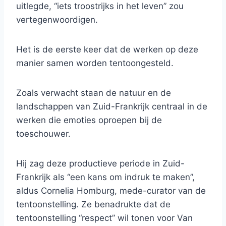
uitlegde, “iets troostrijks in het leven” zou
vertegenwoordigen.
Het is de eerste keer dat de werken op deze
manier samen worden tentoongesteld.
Zoals verwacht staan ​​de natuur en de
landschappen van Zuid-Frankrijk centraal in de
werken die emoties oproepen bij de
toeschouwer.
Hij zag deze productieve periode in Zuid-
Frankrijk als “een kans om indruk te maken”,
aldus Cornelia Homburg, mede-curator van de
tentoonstelling. Ze benadrukte dat de
tentoonstelling “respect” wil tonen voor Van