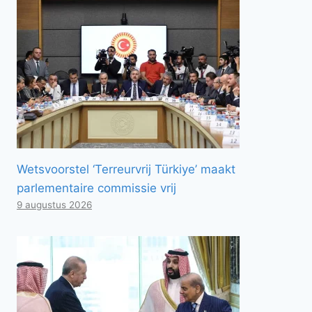
Wetsvoorstel ‘Terreurvrij Türkiye’ maakt
parlementaire commissie vrij
9 augustus 2026