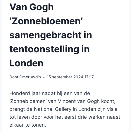
Van Gogh
‘Zonnebloemen’
samengebracht in
tentoonstelling in
Londen
Door
Ömer Aydin
15 september 2024 17:17
Honderd jaar nadat hij een van de
‘Zonnebloemen’ van Vincent van Gogh kocht,
brengt de National Gallery in Londen zijn visie
tot leven door voor het eerst drie werken naast
elkaar te tonen.