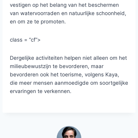
vestigen op het belang van het beschermen
van watervoorraden en natuurlijke schoonheid,
en om ze te promoten.
class = “cf”>
Dergelijke activiteiten helpen niet alleen om het
milieubewustzijn te bevorderen, maar
bevorderen ook het toerisme, volgens Kaya,
die meer mensen aanmoedigde om soortgelijke
ervaringen te verkennen.