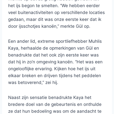
het ijs begon te smelten. “We hebben eerder
veel buitenactiviteiten op verschillende locaties
gedaan, maar dit was onze eerste keer dat ik
door ijsschotjes kanoën,” merkte Gül op.
Een ander lid, extreme sportliefhebber Muhlis
Kaya, herhaalde de opmerkingen van Gül en
benadrukte dat het ook zijn eerste keer was
dat hij in zo’n omgeving kanoën. “Het was een
ongelooflijke ervaring. Kijken hoe het ijs uit
elkaar breken en drijven tijdens het peddelen
was betoverend,” zei hij.
Naast zijn sensatie benadrukte Kaya het
bredere doel van de gebeurtenis en onthulde
ze dat hun bedoeling was om de aandacht te