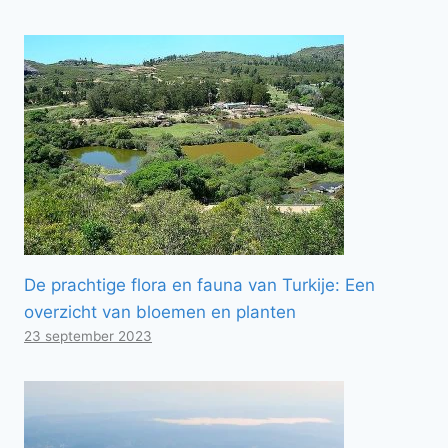
De prachtige flora en fauna van Turkije: Een
overzicht van bloemen en planten
23 september 2023