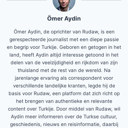
Ömer Aydin
Ömer Aydin, de oprichter van Rudaw, is een
gerespecteerde journalist met een diepe passie
en begrip voor Turkije. Geboren en getogen in het
land, heeft Aydin altijd interesse getoond in het
delen van de veelzijdigheid en rijkdom van zijn
thuisland met de rest van de wereld. Na
jarenlange ervaring als correspondent voor
verschillende landelijke kranten, legde hij de
basis voor Rudaw, een platform dat zich richt op
het brengen van authentieke en relevante
content over Turkije. Door middel van Rudaw, wil
Aydin meer informeren over de Turkse cultuur,
geschiedenis, nieuws en reisinformatie, daarbij