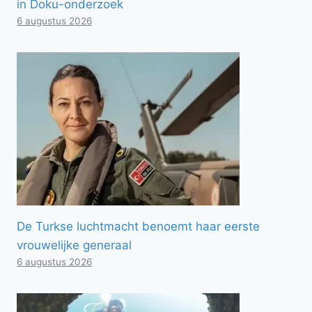
in Doku-onderzoek
6 augustus 2026
De Turkse luchtmacht benoemt haar eerste
vrouwelijke generaal
6 augustus 2026