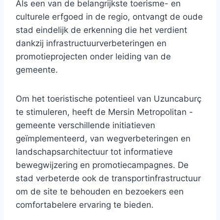
Als een van de belangrijkste toerisme- en
culturele erfgoed in de regio, ontvangt de oude
stad eindelijk de erkenning die het verdient
dankzij infrastructuurverbeteringen en
promotieprojecten onder leiding van de
gemeente.
Om het toeristische potentieel van Uzuncaburç
te stimuleren, heeft de Mersin Metropolitan -
gemeente verschillende initiatieven
geïmplementeerd, van wegverbeteringen en
landschapsarchitectuur tot informatieve
bewegwijzering en promotiecampagnes. De
stad verbeterde ook de transportinfrastructuur
om de site te behouden en bezoekers een
comfortabelere ervaring te bieden.