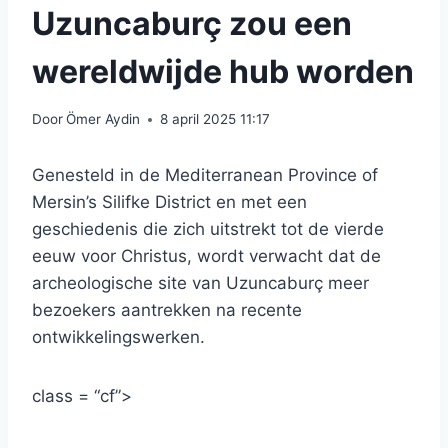
Uzuncaburç zou een
wereldwijde hub worden
Door
Ömer Aydin
8 april 2025 11:17
Genesteld in de Mediterranean Province of
Mersin’s Silifke District en met een
geschiedenis die zich uitstrekt tot de vierde
eeuw voor Christus, wordt verwacht dat de
archeologische site van Uzuncaburç meer
bezoekers aantrekken na recente
ontwikkelingswerken.
class = “cf”>