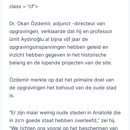
class = “cf”>
Dr. Okan Özdemir, adjunct -directeur van
opgravingen, verklaarde dat hij en professor
ümit Aydınoğlu al bijna vijf jaar de
opgravingsinspanningen hebben geleid en
inzicht hebben gegeven in het historische
belang en de lopende projecten van de site.
Özdemir merkte op dat het primaire doel van
de opgravingen het behoud van de oude stad
is.
“Er zijn maar weinig oude steden in Anatolië die
in zo’n goede staat hebben overleefd,” zei hij.
“We richten ons vooral op het beschermen van