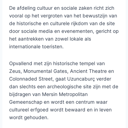
De afdeling cultuur en sociale zaken richt zich
vooral op het vergroten van het bewustzijn van
de historische en culturele rijkdom van de site
door sociale media en evenementen, gericht op
het aantrekken van zowel lokale als
internationale toeristen.
Opvallend met zijn historische tempel van
Zeus, Monumental Gates, Ancient Theatre en
Colonnaded Street, gaat Uzuncaburç verder
dan slechts een archeologische site zijn met de
bijdragen van Mersin Metropolitan
Gemeenschap en wordt een centrum waar
cultureel erfgoed wordt bewaard en in leven
wordt gehouden.