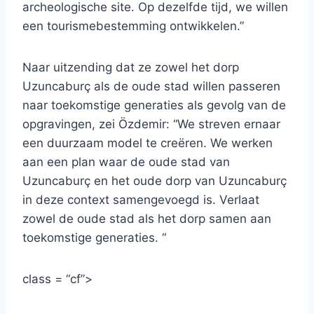
archeologische site. Op dezelfde tijd, we willen
een tourismebestemming ontwikkelen.”
Naar uitzending dat ze zowel het dorp
Uzuncaburç als de oude stad willen passeren
naar toekomstige generaties als gevolg van de
opgravingen, zei Özdemir: “We streven ernaar
een duurzaam model te creëren. We werken
aan een plan waar de oude stad van
Uzuncaburç en het oude dorp van Uzuncaburç
in deze context samengevoegd is. Verlaat
zowel de oude stad als het dorp samen aan
toekomstige generaties. “
class = “cf”>