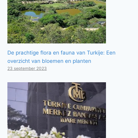
De prachtige flora en fauna van Turkije: Een
overzicht van bloemen en planten
23 september 2023