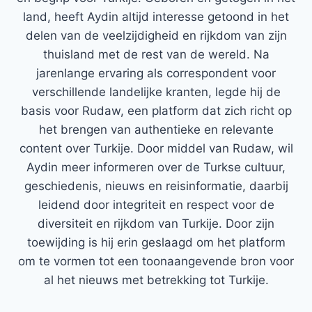
land, heeft Aydin altijd interesse getoond in het
delen van de veelzijdigheid en rijkdom van zijn
thuisland met de rest van de wereld. Na
jarenlange ervaring als correspondent voor
verschillende landelijke kranten, legde hij de
basis voor Rudaw, een platform dat zich richt op
het brengen van authentieke en relevante
content over Turkije. Door middel van Rudaw, wil
Aydin meer informeren over de Turkse cultuur,
geschiedenis, nieuws en reisinformatie, daarbij
leidend door integriteit en respect voor de
diversiteit en rijkdom van Turkije. Door zijn
toewijding is hij erin geslaagd om het platform
om te vormen tot een toonaangevende bron voor
al het nieuws met betrekking tot Turkije.