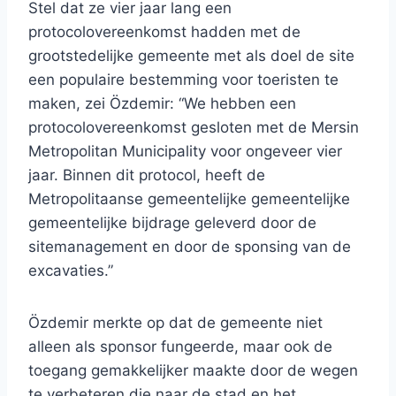
Stel dat ze vier jaar lang een
protocolovereenkomst hadden met de
grootstedelijke gemeente met als doel de site
een populaire bestemming voor toeristen te
maken, zei Özdemir: “We hebben een
protocolovereenkomst gesloten met de Mersin
Metropolitan Municipality voor ongeveer vier
jaar. Binnen dit protocol, heeft de
Metropolitaanse gemeentelijke gemeentelijke
gemeentelijke bijdrage geleverd door de
sitemanagement en door de sponsing van de
excavaties.”
Özdemir merkte op dat de gemeente niet
alleen als sponsor fungeerde, maar ook de
toegang gemakkelijker maakte door de wegen
te verbeteren die naar de stad en het