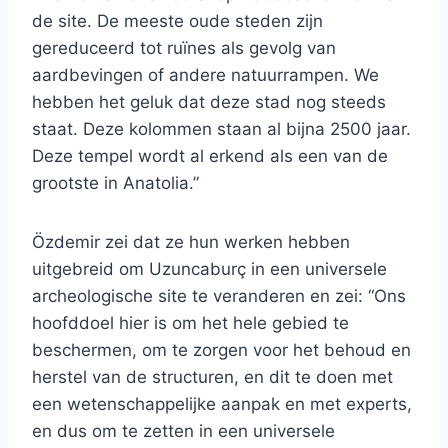
de site. De meeste oude steden zijn
gereduceerd tot ruïnes als gevolg van
aardbevingen of andere natuurrampen. We
hebben het geluk dat deze stad nog steeds
staat. Deze kolommen staan ​​al bijna 2500 jaar.
Deze tempel wordt al erkend als een van de
grootste in Anatolia.”
Özdemir zei dat ze hun werken hebben
uitgebreid om Uzuncaburç in een universele
archeologische site te veranderen en zei: “Ons
hoofddoel hier is om het hele gebied te
beschermen, om te zorgen voor het behoud en
herstel van de structuren, en dit te doen met
een wetenschappelijke aanpak en met experts,
en dus om te zetten in een universele