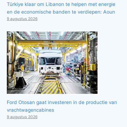
Türkiye klaar om Libanon te helpen met energie
en de economische banden te verdiepen: Aoun
9 augustus 2026
Ford Otosan gaat investeren in de productie van
vrachtwagencabines
9 augustus 2026