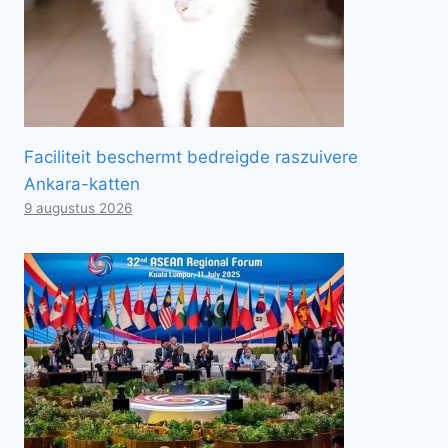
Faciliteit beschermt bedreigde raszuivere
Ankara-katten
9 augustus 2026