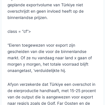
geplande exportvolume van Türkiye niet
overschrijdt en geen invloed heeft op de
binnenlandse prijzen.
class = “cf”>
“Eieren toegewezen voor export zijn
gescheiden van die voor de binnenlandse
markt. Of ze nu vandaag naar land x gaan of
morgen y morgen, het totale voorraad blijft
onaangetast, ‘verduidelijkte hij.
Afyon verzekerde dat Türkiye een overschot in
de eierproductie handhaaft, met 15-25 procent
van de output die is aangewezen voor export
naar regio’s zoals de Golf, Far Oosten en de