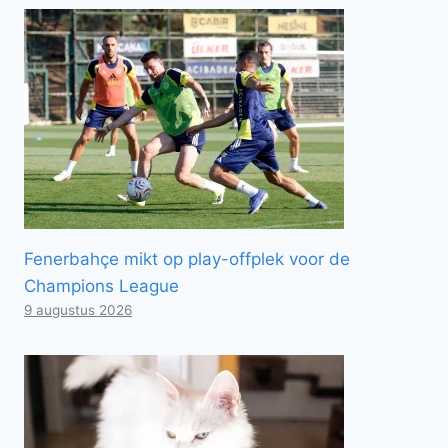
Fenerbahçe mikt op play-offplek voor de
Champions League
9 augustus 2026