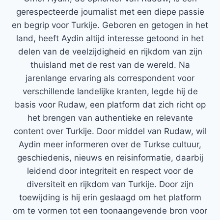
gerespecteerde journalist met een diepe passie
en begrip voor Turkije. Geboren en getogen in het
land, heeft Aydin altijd interesse getoond in het
delen van de veelzijdigheid en rijkdom van zijn
thuisland met de rest van de wereld. Na
jarenlange ervaring als correspondent voor
verschillende landelijke kranten, legde hij de
basis voor Rudaw, een platform dat zich richt op
het brengen van authentieke en relevante
content over Turkije. Door middel van Rudaw, wil
Aydin meer informeren over de Turkse cultuur,
geschiedenis, nieuws en reisinformatie, daarbij
leidend door integriteit en respect voor de
diversiteit en rijkdom van Turkije. Door zijn
toewijding is hij erin geslaagd om het platform
om te vormen tot een toonaangevende bron voor