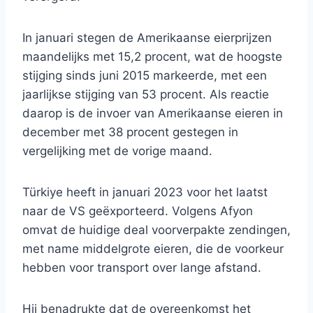
In januari stegen de Amerikaanse eierprijzen
maandelijks met 15,2 procent, wat de hoogste
stijging sinds juni 2015 markeerde, met een
jaarlijkse stijging van 53 procent. Als reactie
daarop is de invoer van Amerikaanse eieren in
december met 38 procent gestegen in
vergelijking met de vorige maand.
Türkiye heeft in januari 2023 voor het laatst
naar de VS geëxporteerd. Volgens Afyon
omvat de huidige deal voorverpakte zendingen,
met name middelgrote eieren, die de voorkeur
hebben voor transport over lange afstand.
Hij benadrukte dat de overeenkomst het