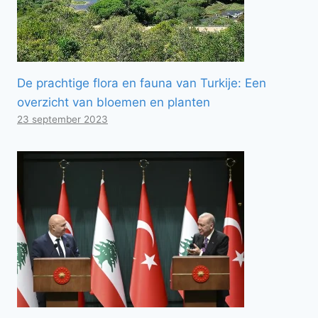
De prachtige flora en fauna van Turkije: Een
overzicht van bloemen en planten
23 september 2023