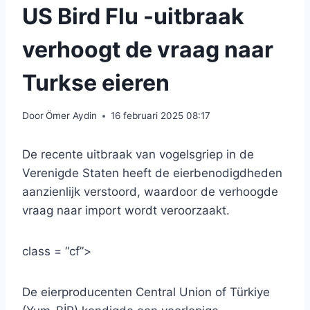
US Bird Flu -uitbraak
verhoogt de vraag naar
Turkse eieren
Door
Ömer Aydin
16 februari 2025 08:17
De recente uitbraak van vogelsgriep in de
Verenigde Staten heeft de eierbenodigdheden
aanzienlijk verstoord, waardoor de verhoogde
vraag naar import wordt veroorzaakt.
class = “cf”>
De eierproducenten Central Union of Türkiye