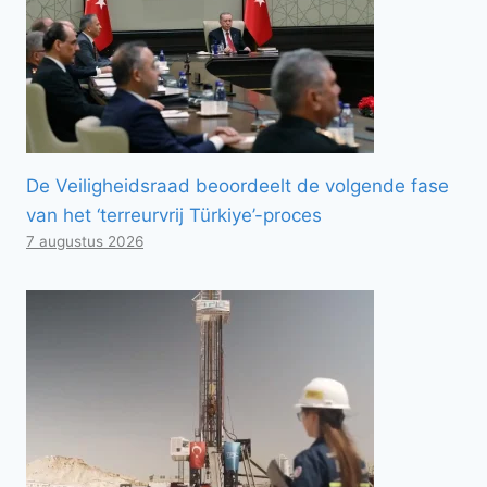
De Veiligheidsraad beoordeelt de volgende fase
van het ‘terreurvrij Türkiye’-proces
7 augustus 2026