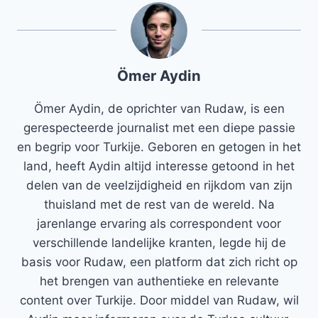
Ömer Aydin
Ömer Aydin, de oprichter van Rudaw, is een
gerespecteerde journalist met een diepe passie
en begrip voor Turkije. Geboren en getogen in het
land, heeft Aydin altijd interesse getoond in het
delen van de veelzijdigheid en rijkdom van zijn
thuisland met de rest van de wereld. Na
jarenlange ervaring als correspondent voor
verschillende landelijke kranten, legde hij de
basis voor Rudaw, een platform dat zich richt op
het brengen van authentieke en relevante
content over Turkije. Door middel van Rudaw, wil