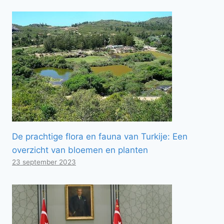
De prachtige flora en fauna van Turkije: Een
overzicht van bloemen en planten
23 september 2023