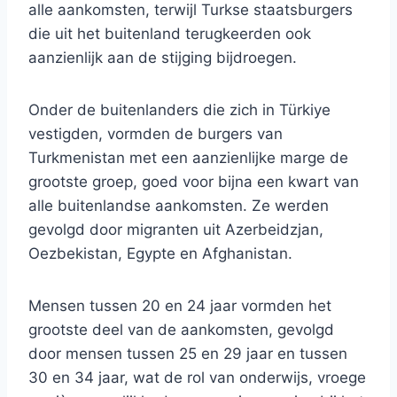
alle aankomsten, terwijl Turkse staatsburgers
die uit het buitenland terugkeerden ook
aanzienlijk aan de stijging bijdroegen.
Onder de buitenlanders die zich in Türkiye
vestigden, vormden de burgers van
Turkmenistan met een aanzienlijke marge de
grootste groep, goed voor bijna een kwart van
alle buitenlandse aankomsten. Ze werden
gevolgd door migranten uit Azerbeidzjan,
Oezbekistan, Egypte en Afghanistan.
Mensen tussen 20 en 24 jaar vormden het
grootste deel van de aankomsten, gevolgd
door mensen tussen 25 en 29 jaar en tussen
30 en 34 jaar, wat de rol van onderwijs, vroege