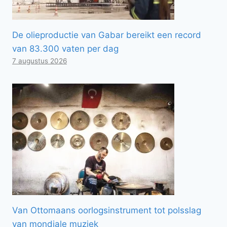
De olieproductie van Gabar bereikt een record
van 83.300 vaten per dag
7 augustus 2026
Van Ottomaans oorlogsinstrument tot polsslag
van mondiale muziek