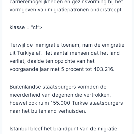
carrièremogelijkheden en gezinsvorming bij het
vormgeven van migratiepatronen onderstreept.
klasse = “cf”>
Terwijl de immigratie toenam, nam de emigratie
uit Türkiye af. Het aantal mensen dat het land
verliet, daalde ten opzichte van het
voorgaande jaar met 5 procent tot 403.216.
Buitenlandse staatsburgers vormden de
meerderheid van degenen die vertrokken,
hoewel ook ruim 155.000 Turkse staatsburgers
naar het buitenland verhuisden.
Istanbul bleef het brandpunt van de migratie