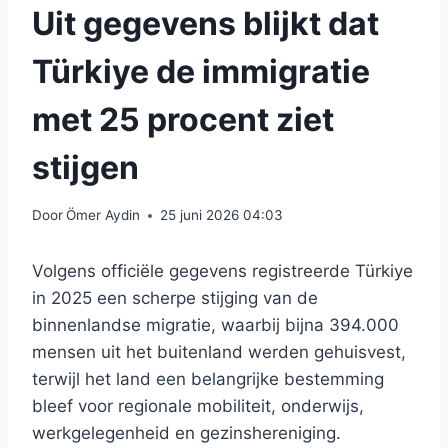
Uit gegevens blijkt dat
Türkiye de immigratie
met 25 procent ziet
stijgen
Door
Ömer Aydin
25 juni 2026 04:03
Volgens officiële gegevens registreerde Türkiye
in 2025 een scherpe stijging van de
binnenlandse migratie, waarbij bijna 394.000
mensen uit het buitenland werden gehuisvest,
terwijl het land een belangrijke bestemming
bleef voor regionale mobiliteit, onderwijs,
werkgelegenheid en gezinshereniging.