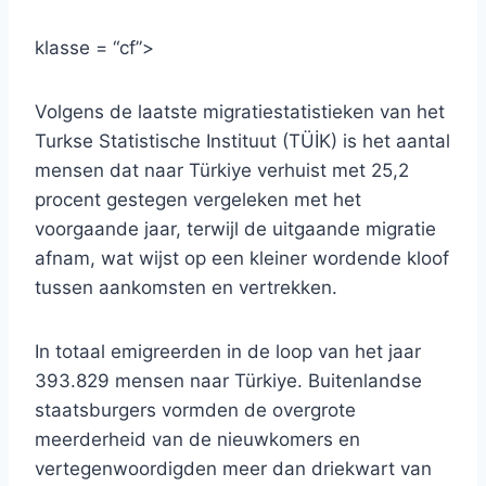
klasse = “cf”>
Volgens de laatste migratiestatistieken van het
Turkse Statistische Instituut (TÜİK) is het aantal
mensen dat naar Türkiye verhuist met 25,2
procent gestegen vergeleken met het
voorgaande jaar, terwijl de uitgaande migratie
afnam, wat wijst op een kleiner wordende kloof
tussen aankomsten en vertrekken.
In totaal emigreerden in de loop van het jaar
393.829 mensen naar Türkiye. Buitenlandse
staatsburgers vormden de overgrote
meerderheid van de nieuwkomers en
vertegenwoordigden meer dan driekwart van