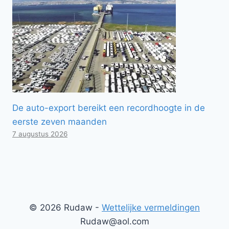
De auto-export bereikt een recordhoogte in de
eerste zeven maanden
7 augustus 2026
© 2026 Rudaw -
Wettelijke vermeldingen
Rudaw@aol.com