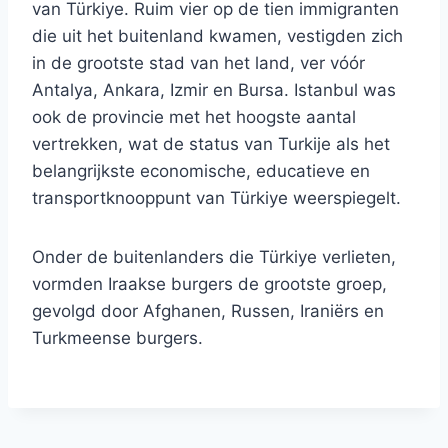
van Türkiye. Ruim vier op de tien immigranten
die uit het buitenland kwamen, vestigden zich
in de grootste stad van het land, ver vóór
Antalya, Ankara, Izmir en Bursa. Istanbul was
ook de provincie met het hoogste aantal
vertrekken, wat de status van Turkije als het
belangrijkste economische, educatieve en
transportknooppunt van Türkiye weerspiegelt.
Onder de buitenlanders die Türkiye verlieten,
vormden Iraakse burgers de grootste groep,
gevolgd door Afghanen, Russen, Iraniërs en
Turkmeense burgers.