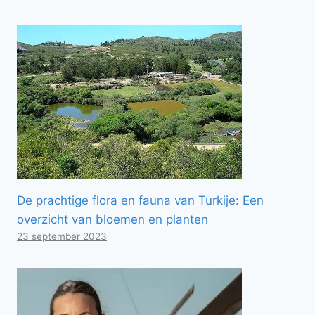
De prachtige flora en fauna van Turkije: Een
overzicht van bloemen en planten
23 september 2023