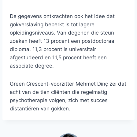
De gegevens ontkrachten ook het idee dat
gokverslaving beperkt is tot lagere
opleidingsniveaus. Van degenen die steun
zoeken heeft 13 procent een postdoctoraal
diploma, 11,3 procent is universitair
afgestudeerd en 11,5 procent heeft een
associate degree.
Green Crescent-voorzitter Mehmet Dinç zei dat
acht van de tien cliënten die regelmatig
psychotherapie volgen, zich met succes
distantiëren van gokken.