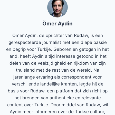
Ömer Aydin
Ömer Aydin, de oprichter van Rudaw, is een
gerespecteerde journalist met een diepe passie
en begrip voor Turkije. Geboren en getogen in het
land, heeft Aydin altijd interesse getoond in het
delen van de veelzijdigheid en rijkdom van zijn
thuisland met de rest van de wereld. Na
jarenlange ervaring als correspondent voor
verschillende landelijke kranten, legde hij de
basis voor Rudaw, een platform dat zich richt op
het brengen van authentieke en relevante
content over Turkije. Door middel van Rudaw, wil
Aydin meer informeren over de Turkse cultuur,