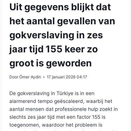
Uit gegevens blijkt dat
het aantal gevallen van
gokverslaving in zes
jaar tijd 155 keer zo
groot is geworden
Door
Ömer Aydin
17 januari 2026 04:17
De gokverslaving in Türkiye is in een
alarmerend tempo geëscaleerd, waarbij het
aantal mensen dat professionele hulp zoekt in
slechts zes jaar tijd met een factor 155 is
toegenomen, waardoor het probleem is