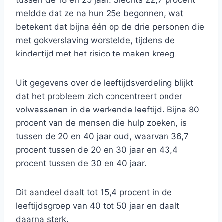
tussen de 18 en 25 jaar. Slechts 22,7 procent
meldde dat ze na hun 25e begonnen, wat
betekent dat bijna één op de drie personen die
met gokverslaving worstelde, tijdens de
kindertijd met het risico te maken kreeg.
Uit gegevens over de leeftijdsverdeling blijkt
dat het probleem zich concentreert onder
volwassenen in de werkende leeftijd. Bijna 80
procent van de mensen die hulp zoeken, is
tussen de 20 en 40 jaar oud, waarvan 36,7
procent tussen de 20 en 30 jaar en 43,4
procent tussen de 30 en 40 jaar.
Dit aandeel daalt tot 15,4 procent in de
leeftijdsgroep van 40 tot 50 jaar en daalt
daarna sterk.