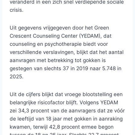
veranderd in een zich snel verdiepende sociale
crisis.
Uit gegevens vrijgegeven door het Green
Crescent Counseling Center (YEDAM), dat
counseling en psychotherapie biedt voor
verschillende verslavingen, blijkt dat het aantal
aanvragen met betrekking tot gokken is
gestegen van slechts 37 in 2019 naar 5.748 in
2025.
Uit de cijfers blijkt dat vroege blootstelling een
belangrijke risicofactor blijft. Volgens YEDAM
zei 34,3 procent van de aanvragers dat ze vóór
de leeftijd van 18 jaar met gokken in aanraking
kwamen, terwijl 42,8 procent ermee begon