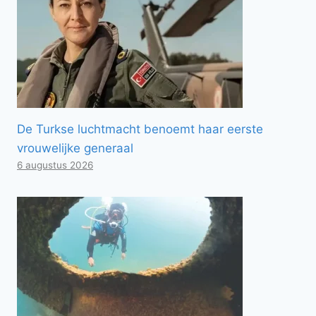
De Turkse luchtmacht benoemt haar eerste
vrouwelijke generaal
6 augustus 2026