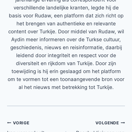
verschillende landelijke kranten, legde hij de
basis voor Rudaw, een platform dat zich richt op
het brengen van authentieke en relevante
content over Turkije. Door middel van Rudaw, wil
Aydin meer informeren over de Turkse cultuur,
geschiedenis, nieuws en reisinformatie, daarbij
leidend door integriteit en respect voor de
diversiteit en rijkdom van Turkije. Door zijn
toewijding is hij erin geslaagd om het platform
om te vormen tot een toonaangevende bron voor
al het nieuws met betrekking tot Turkije.
Bericht
VORIGE
VOLGENDE