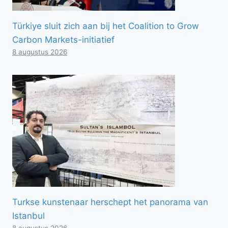
Türkiye sluit zich aan bij het Coalition to Grow
Carbon Markets-initiatief
8 augustus 2026
Turkse kunstenaar herschept het panorama van
Istanbul
8 augustus 2026