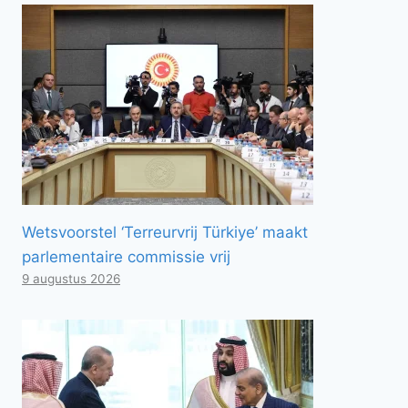
Wetsvoorstel ‘Terreurvrij Türkiye’ maakt
parlementaire commissie vrij
9 augustus 2026