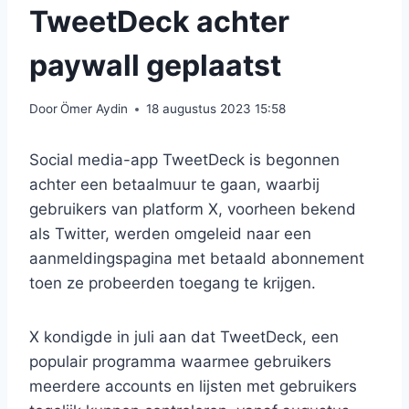
TweetDeck achter
paywall geplaatst
Door
Ömer Aydin
18 augustus 2023 15:58
Social media-app TweetDeck is begonnen
achter een betaalmuur te gaan, waarbij
gebruikers van platform X, voorheen bekend
als Twitter, werden omgeleid naar een
aanmeldingspagina met betaald abonnement
toen ze probeerden toegang te krijgen.
X kondigde in juli aan dat TweetDeck, een
populair programma waarmee gebruikers
meerdere accounts en lijsten met gebruikers