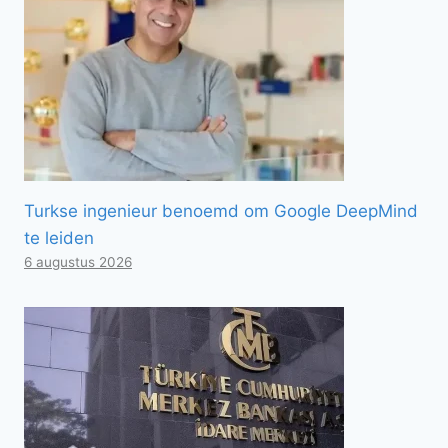
Turkse ingenieur benoemd om Google DeepMind
te leiden
6 augustus 2026