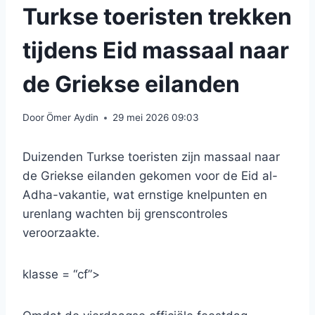
Turkse toeristen trekken
tijdens Eid massaal naar
de Griekse eilanden
Door
Ömer Aydin
29 mei 2026 09:03
Duizenden Turkse toeristen zijn massaal naar
de Griekse eilanden gekomen voor de Eid al-
Adha-vakantie, wat ernstige knelpunten en
urenlang wachten bij grenscontroles
veroorzaakte.
klasse = “cf”>