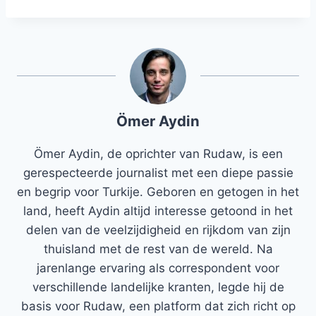
Ömer Aydin
Ömer Aydin, de oprichter van Rudaw, is een
gerespecteerde journalist met een diepe passie
en begrip voor Turkije. Geboren en getogen in het
land, heeft Aydin altijd interesse getoond in het
delen van de veelzijdigheid en rijkdom van zijn
thuisland met de rest van de wereld. Na
jarenlange ervaring als correspondent voor
verschillende landelijke kranten, legde hij de
basis voor Rudaw, een platform dat zich richt op