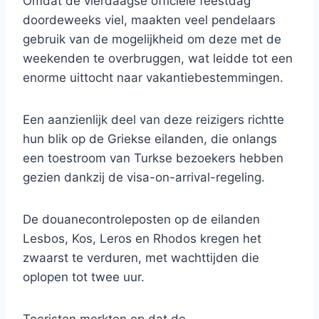
Omdat de vierdaagse officiële feestdag
doordeweeks viel, maakten veel pendelaars
gebruik van de mogelijkheid om deze met de
weekenden te overbruggen, wat leidde tot een
enorme uittocht naar vakantiebestemmingen.
Een aanzienlijk deel van deze reizigers richtte
hun blik op de Griekse eilanden, die onlangs
een toestroom van Turkse bezoekers hebben
gezien dankzij de visa-on-arrival-regeling.
De douanecontroleposten op de eilanden
Lesbos, Kos, Leros en Rhodos kregen het
zwaarst te verduren, met wachttijden die
oplopen tot twee uur.