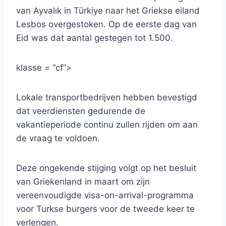
van Ayvalık in Türkiye naar het Griekse eiland
Lesbos overgestoken. Op de eerste dag van
Eid was dat aantal gestegen tot 1.500.
klasse = “cf”>
Lokale transportbedrijven hebben bevestigd
dat veerdiensten gedurende de
vakantieperiode continu zullen rijden om aan
de vraag te voldoen.
Deze ongekende stijging volgt op het besluit
van Griekenland in maart om zijn
vereenvoudigde visa-on-arrival-programma
voor Turkse burgers voor de tweede keer te
verlengen.