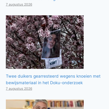
7 augustus 2026
Twee duikers gearresteerd wegens knoeien met
bewijsmateriaal in het Doku-onderzoek
7 augustus 2026