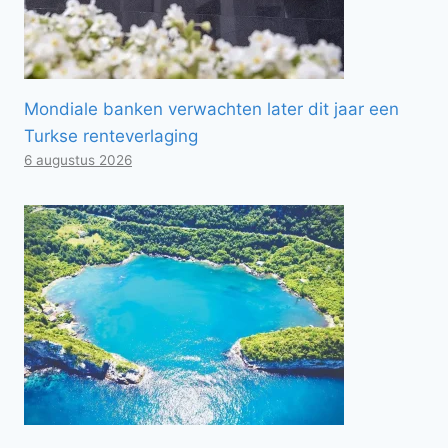
Mondiale banken verwachten later dit jaar een
Turkse renteverlaging
6 augustus 2026