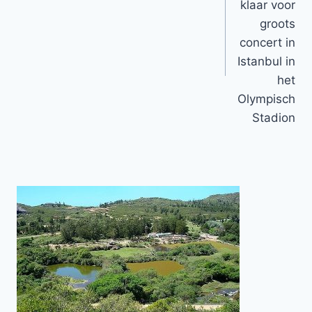
klaar voor
groots
concert in
Istanbul in
het
Olympisch
Stadion