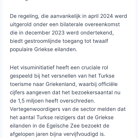
De regeling, die aanvankelijk in april 2024 werd
uitgerold onder een bilaterale overeenkomst
die in december 2023 werd ondertekend,
biedt gestroomlijnde toegang tot twaalf
populaire Griekse eilanden.
Het visuminitiatief heeft een cruciale rol
gespeeld bij het versnellen van het Turkse
toerisme naar Griekenland, waarbij officiële
cijfers aangeven dat het bezoekersaantal nu
de 1,5 miljoen heeft overschreden.
Vertegenwoordigers van de sector melden dat
het aantal Turkse reizigers dat de Griekse
eilanden in de Egeïsche Zee bezoekt de
afgelopen jaren bijna vervijfvoudigd is.