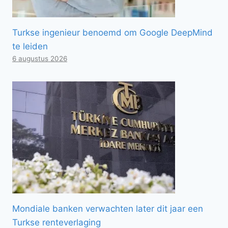
Turkse ingenieur benoemd om Google DeepMind
te leiden
6 augustus 2026
Mondiale banken verwachten later dit jaar een
Turkse renteverlaging