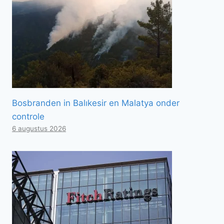
Bosbranden in Balıkesir en Malatya onder
controle
6 augustus 2026