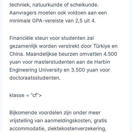
techniek, natuurkunde of scheikunde.
Aanvragers moeten ook voldoen aan een
minimale GPA-vereiste van 2,5 uit 4.
Financiële steun voor studenten zal
gezamenlijk worden verstrekt door Türkiye en
China. Maandelijkse beurzen omvatten 4.500
yuan voor masterstudenten aan de Harbin
Engineering University en 3.500 yuan voor
doctoraatsstudenten.
klasse = “cf”>
Bijkomende voordelen zijn onder meer
vrijstelling van aanmeldingskosten, gratis
accommodatie, ziektekostenverzekering,