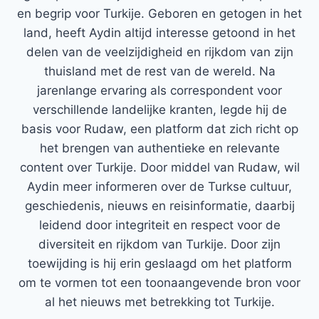
en begrip voor Turkije. Geboren en getogen in het
land, heeft Aydin altijd interesse getoond in het
delen van de veelzijdigheid en rijkdom van zijn
thuisland met de rest van de wereld. Na
jarenlange ervaring als correspondent voor
verschillende landelijke kranten, legde hij de
basis voor Rudaw, een platform dat zich richt op
het brengen van authentieke en relevante
content over Turkije. Door middel van Rudaw, wil
Aydin meer informeren over de Turkse cultuur,
geschiedenis, nieuws en reisinformatie, daarbij
leidend door integriteit en respect voor de
diversiteit en rijkdom van Turkije. Door zijn
toewijding is hij erin geslaagd om het platform
om te vormen tot een toonaangevende bron voor
al het nieuws met betrekking tot Turkije.