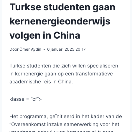
Turkse studenten gaan
kernenergieonderwijs
volgen in China
Door
Ömer Aydin
6 januari 2025 20:17
Turkse studenten die zich willen specialiseren
in kernenergie gaan op een transformatieve
academische reis in China.
klasse = “cf”>
Het programma, geïnitieerd in het kader van de
“Overeenkomst inzake samenwerking voor het