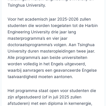
Tsinghua University.
Voor het academisch jaar 2025-2026 zullen
studenten die worden toegelaten tot de Harbin
Engineering University drie jaar lang
masterprogramma’s en vier jaar
doctoraatsprogramma’s volgen. Aan Tsinghua
University duren masteropleidingen twee jaar.
Alle programma’s aan beide universiteiten
worden volledig in het Engels uitgevoerd,
waarbij aanvragers een geavanceerde Engelse
taalvaardigheid moeten aantonen.
Het programma staat open voor studenten die
zijn afgestudeerd (of in juli 2025 zullen
afstuderen) met een diploma in kernenergie,