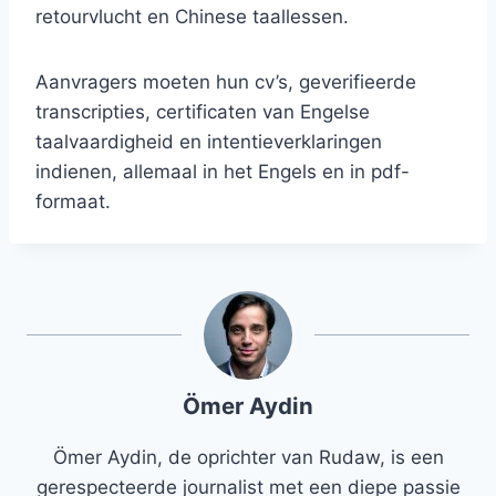
retourvlucht en Chinese taallessen.
Aanvragers moeten hun cv’s, geverifieerde
transcripties, certificaten van Engelse
taalvaardigheid en intentieverklaringen
indienen, allemaal in het Engels en in pdf-
formaat.
Ömer Aydin
Ömer Aydin, de oprichter van Rudaw, is een
gerespecteerde journalist met een diepe passie