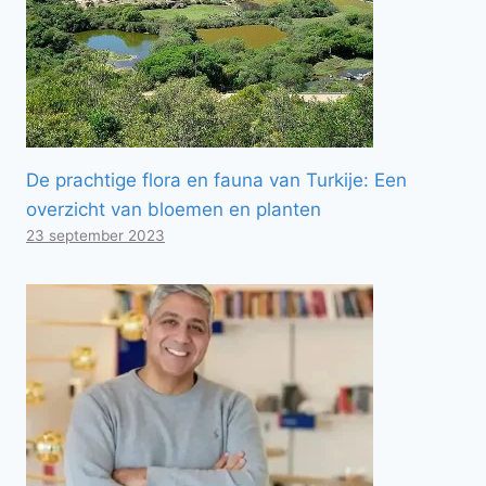
De prachtige flora en fauna van Turkije: Een
overzicht van bloemen en planten
23 september 2023