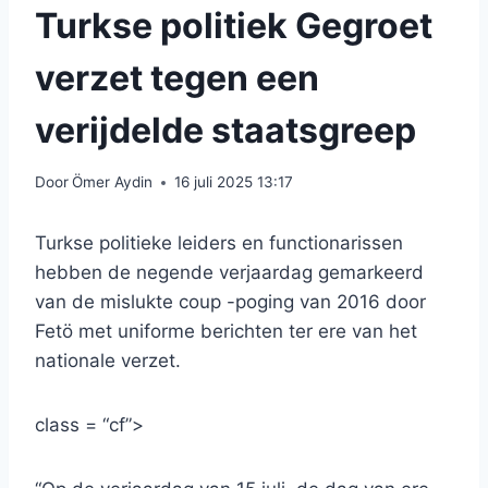
Turkse politiek Gegroet
verzet tegen een
verijdelde staatsgreep
Door
Ömer Aydin
16 juli 2025 13:17
Turkse politieke leiders en functionarissen
hebben de negende verjaardag gemarkeerd
van de mislukte coup -poging van 2016 door
Fetö met uniforme berichten ter ere van het
nationale verzet.
class = “cf”>