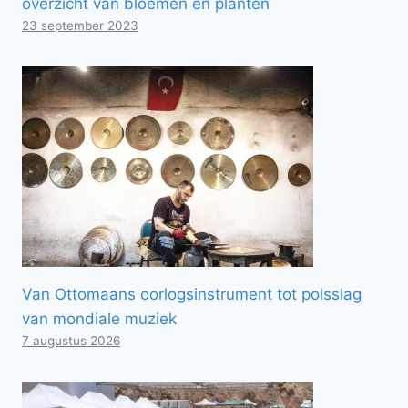
overzicht van bloemen en planten
23 september 2023
Van Ottomaans oorlogsinstrument tot polsslag
van mondiale muziek
7 augustus 2026