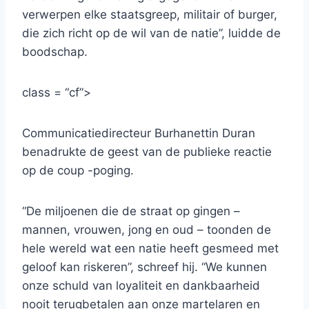
verwerpen elke staatsgreep, militair of burger,
die zich richt op de wil van de natie”, luidde de
boodschap.
class = “cf”>
Communicatiedirecteur Burhanettin Duran
benadrukte de geest van de publieke reactie
op de coup -poging.
“De miljoenen die de straat op gingen –
mannen, vrouwen, jong en oud – toonden de
hele wereld wat een natie heeft gesmeed met
geloof kan riskeren”, schreef hij. “We kunnen
onze schuld van loyaliteit en dankbaarheid
nooit terugbetalen aan onze martelaren en