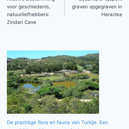
navigatie
voor geschiedenis,
graven opgegraven in
natuurliefhebbers:
Heraclea
Zindan Cave
De prachtige flora en fauna van Turkije: Een