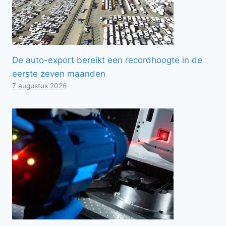
De auto-export bereikt een recordhoogte in de
eerste zeven maanden
7 augustus 2026