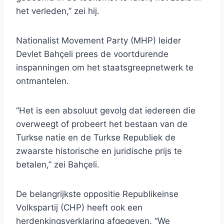
het verleden,” zei hij.
Nationalist Movement Party (MHP) leider
Devlet Bahçeli prees de voortdurende
inspanningen om het staatsgreepnetwerk te
ontmantelen.
“Het is een absoluut gevolg dat iedereen die
overweegt of probeert het bestaan van de
Turkse natie en de Turkse Republiek de
zwaarste historische en juridische prijs te
betalen,” zei Bahçeli.
De belangrijkste oppositie Republikeinse
Volkspartij (CHP) heeft ook een
herdenkingsverklaring afgegeven. “We