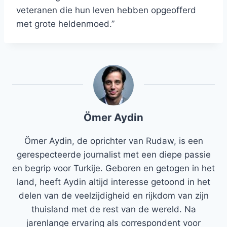
veteranen die hun leven hebben opgeofferd
met grote heldenmoed.”
Ömer Aydin
Ömer Aydin, de oprichter van Rudaw, is een
gerespecteerde journalist met een diepe passie
en begrip voor Turkije. Geboren en getogen in het
land, heeft Aydin altijd interesse getoond in het
delen van de veelzijdigheid en rijkdom van zijn
thuisland met de rest van de wereld. Na
jarenlange ervaring als correspondent voor