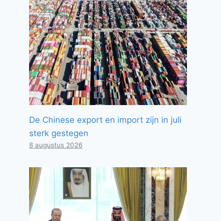
De Chinese export en import zijn in juli
sterk gestegen
8 augustus 2026