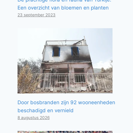
Een overzicht van bloemen en planten
23 september 2023
Door bosbranden zijn 92 wooneenheden
beschadigd en vernield
8 augustus 2026