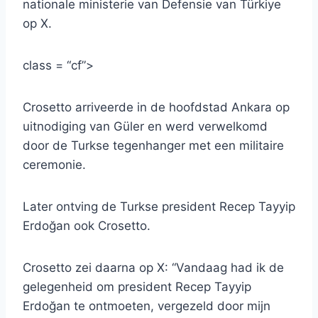
nationale ministerie van Defensie van Türkiye
op X.
class = “cf”>
Crosetto arriveerde in de hoofdstad Ankara op
uitnodiging van Güler en werd verwelkomd
door de Turkse tegenhanger met een militaire
ceremonie.
Later ontving de Turkse president Recep Tayyip
Erdoğan ook Crosetto.
Crosetto zei daarna op X: “Vandaag had ik de
gelegenheid om president Recep Tayyip
Erdoğan te ontmoeten, vergezeld door mijn