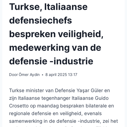
Turkse, Italiaanse
defensiechefs
bespreken veiligheid,
medewerking van de
defensie -industrie
Door
Ömer Aydin
8 april 2025 13:17
Turkse minister van Defensie Yaşar Güler en
zijn Italiaanse tegenhanger Italiaanse Guido
Crosetto op maandag bespraken bilaterale en
regionale defensie en veiligheid, evenals
samenwerking in de defensie -industrie, zei het