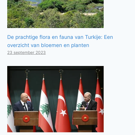
De prachtige flora en fauna van Turkije: Een
overzicht van bloemen en planten
23 september 2023