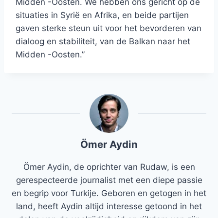
Midden -Oosten. We hebben ons gericht op de
situaties in Syrië en Afrika, en beide partijen
gaven sterke steun uit voor het bevorderen van
dialoog en stabiliteit, van de Balkan naar het
Midden -Oosten.”
Ömer Aydin
Ömer Aydin, de oprichter van Rudaw, is een
gerespecteerde journalist met een diepe passie
en begrip voor Turkije. Geboren en getogen in het
land, heeft Aydin altijd interesse getoond in het