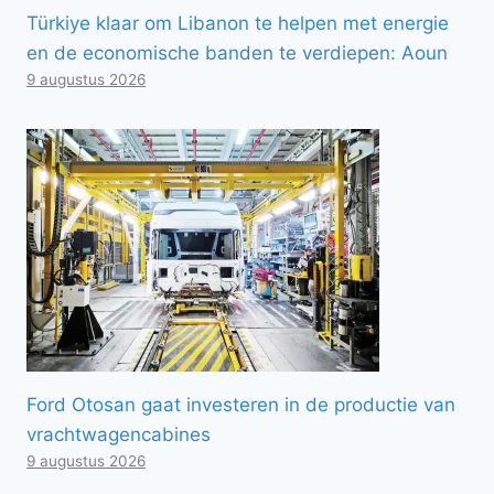
Türkiye klaar om Libanon te helpen met energie
en de economische banden te verdiepen: Aoun
9 augustus 2026
Ford Otosan gaat investeren in de productie van
vrachtwagencabines
9 augustus 2026