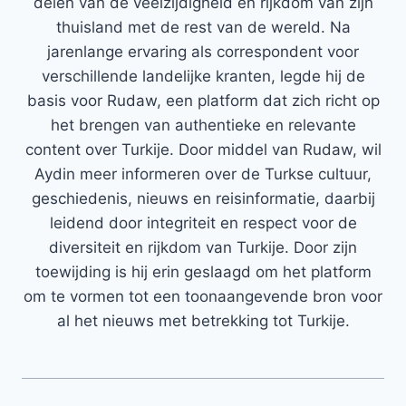
delen van de veelzijdigheid en rijkdom van zijn
thuisland met de rest van de wereld. Na
jarenlange ervaring als correspondent voor
verschillende landelijke kranten, legde hij de
basis voor Rudaw, een platform dat zich richt op
het brengen van authentieke en relevante
content over Turkije. Door middel van Rudaw, wil
Aydin meer informeren over de Turkse cultuur,
geschiedenis, nieuws en reisinformatie, daarbij
leidend door integriteit en respect voor de
diversiteit en rijkdom van Turkije. Door zijn
toewijding is hij erin geslaagd om het platform
om te vormen tot een toonaangevende bron voor
al het nieuws met betrekking tot Turkije.