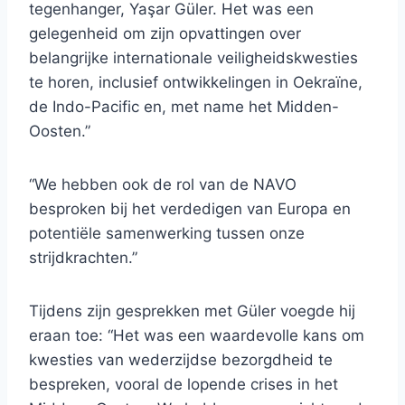
tegenhanger, Yaşar Güler. Het was een
gelegenheid om zijn opvattingen over
belangrijke internationale veiligheidskwesties
te horen, inclusief ontwikkelingen in Oekraïne,
de Indo-Pacific en, met name het Midden-
Oosten.”
“We hebben ook de rol van de NAVO
besproken bij het verdedigen van Europa en
potentiële samenwerking tussen onze
strijdkrachten.”
Tijdens zijn gesprekken met Güler voegde hij
eraan toe: “Het was een waardevolle kans om
kwesties van wederzijdse bezorgdheid te
bespreken, vooral de lopende crises in het