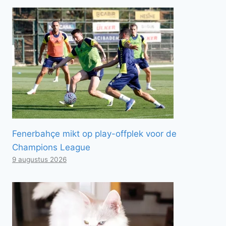
Fenerbahçe mikt op play-offplek voor de
Champions League
9 augustus 2026