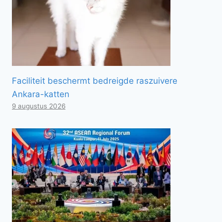
Faciliteit beschermt bedreigde raszuivere
Ankara-katten
9 augustus 2026