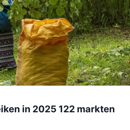
iken in 2025 122 markten