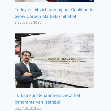
Türkiye sluit zich aan bij het Coalition to
Grow Carbon Markets-initiatief
8 augustus 2026
Turkse kunstenaar herschept het
panorama van Istanbul
8 augustus 2026