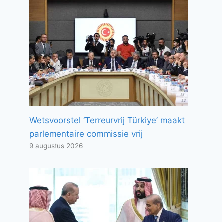
Wetsvoorstel ‘Terreurvrij Türkiye’ maakt
parlementaire commissie vrij
9 augustus 2026