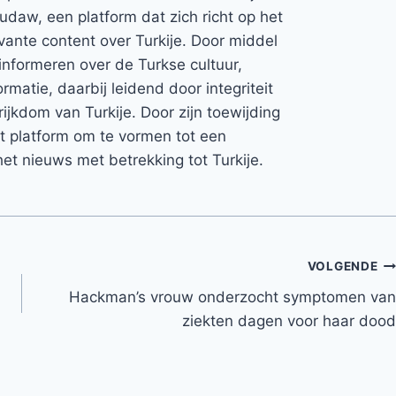
Rudaw, een platform dat zich richt op het
vante content over Turkije. Door middel
informeren over de Turkse cultuur,
rmatie, daarbij leidend door integriteit
rijkdom van Turkije. Door zijn toewijding
et platform om te vormen tot een
et nieuws met betrekking tot Turkije.
VOLGENDE
Hackman’s vrouw onderzocht symptomen van
ziekten dagen voor haar dood