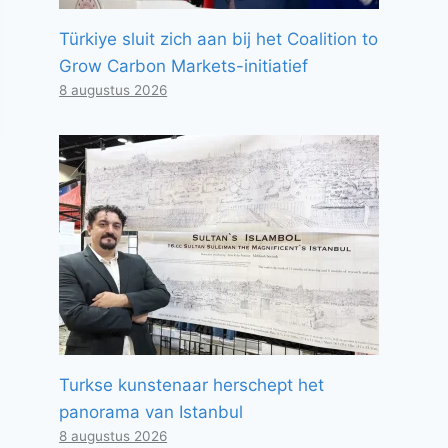
Türkiye sluit zich aan bij het Coalition to
Grow Carbon Markets-initiatief
8 augustus 2026
Turkse kunstenaar herschept het
panorama van Istanbul
8 augustus 2026