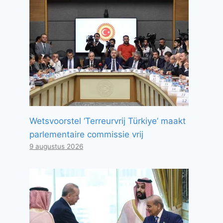
Wetsvoorstel ‘Terreurvrij Türkiye’ maakt
parlementaire commissie vrij
9 augustus 2026