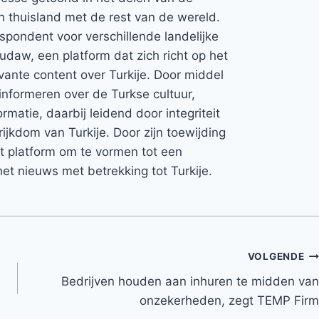
jn thuisland met de rest van de wereld.
espondent voor verschillende landelijke
Rudaw, een platform dat zich richt op het
vante content over Turkije. Door middel
informeren over de Turkse cultuur,
rmatie, daarbij leidend door integriteit
rijkdom van Turkije. Door zijn toewijding
et platform om te vormen tot een
et nieuws met betrekking tot Turkije.
VOLGENDE
Bedrijven houden aan inhuren te midden van
onzekerheden, zegt TEMP Firm