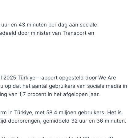
uur en 43 minuten per dag aan sociale
edeeld door minister van Transport en
al 2025 Türkiye -rapport opgesteld door We Are
u op dat het aantal gebruikers van sociale media in
ing van 1,7 procent in het afgelopen jaar.
rm in Türkiye, met 58,4 miljoen gebruikers. Het is
tijd doorbrengen, gemiddeld 32 uur en 36 minuten.