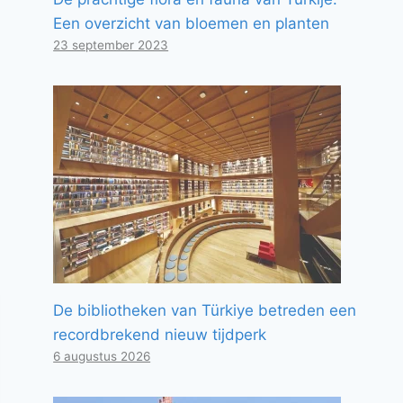
Een overzicht van bloemen en planten
23 september 2023
De bibliotheken van Türkiye betreden een
recordbrekend nieuw tijdperk
6 augustus 2026