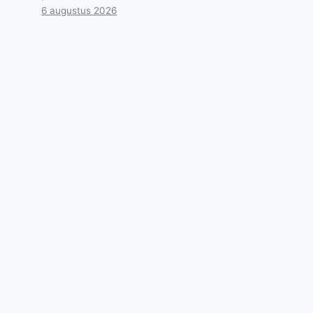
6 augustus 2026