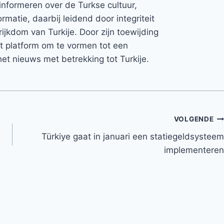
informeren over de Turkse cultuur,
rmatie, daarbij leidend door integriteit
rijkdom van Turkije. Door zijn toewijding
et platform om te vormen tot een
et nieuws met betrekking tot Turkije.
VOLGENDE
Türkiye gaat in januari een statiegeldsysteem
implementeren