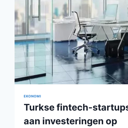
EKONOMI
Turkse fintech-startups
aan investeringen op