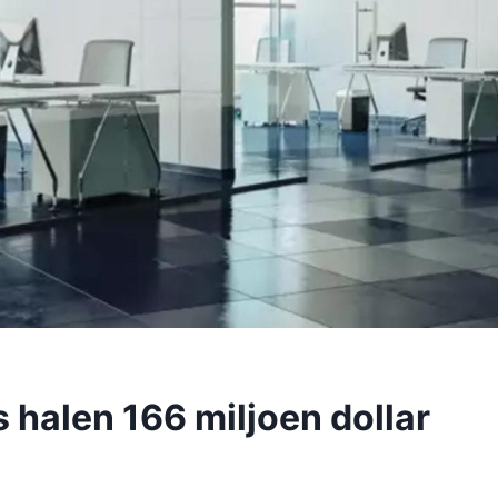
 halen 166 miljoen dollar