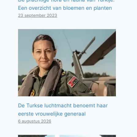
Een overzicht van bloemen en planten
23 september 2023
De Turkse luchtmacht benoemt haar
eerste vrouwelijke generaal
6 augustus 2026