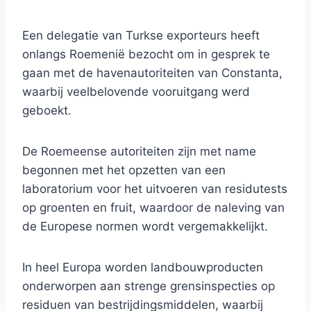
Een delegatie van Turkse exporteurs heeft
onlangs Roemenië bezocht om in gesprek te
gaan met de havenautoriteiten van Constanta,
waarbij veelbelovende vooruitgang werd
geboekt.
De Roemeense autoriteiten zijn met name
begonnen met het opzetten van een
laboratorium voor het uitvoeren van residutests
op groenten en fruit, waardoor de naleving van
de Europese normen wordt vergemakkelijkt.
In heel Europa worden landbouwproducten
onderworpen aan strenge grensinspecties op
residuen van bestrijdingsmiddelen, waarbij