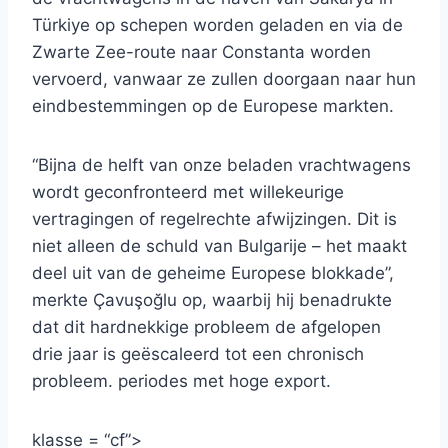
Türkiye op schepen worden geladen en via de
Zwarte Zee-route naar Constanta worden
vervoerd, vanwaar ze zullen doorgaan naar hun
eindbestemmingen op de Europese markten.
“Bijna de helft van onze beladen vrachtwagens
wordt geconfronteerd met willekeurige
vertragingen of regelrechte afwijzingen. Dit is
niet alleen de schuld van Bulgarije – het maakt
deel uit van de geheime Europese blokkade”,
merkte Çavuşoğlu op, waarbij hij benadrukte
dat dit hardnekkige probleem de afgelopen
drie jaar is geëscaleerd tot een chronisch
probleem. periodes met hoge export.
klasse = “cf”>