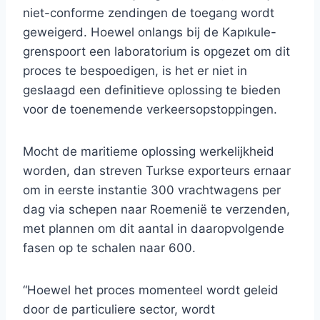
niet-conforme zendingen de toegang wordt
geweigerd. Hoewel onlangs bij de Kapıkule-
grenspoort een laboratorium is opgezet om dit
proces te bespoedigen, is het er niet in
geslaagd een definitieve oplossing te bieden
voor de toenemende verkeersopstoppingen.
Mocht de maritieme oplossing werkelijkheid
worden, dan streven Turkse exporteurs ernaar
om in eerste instantie 300 vrachtwagens per
dag via schepen naar Roemenië te verzenden,
met plannen om dit aantal in daaropvolgende
fasen op te schalen naar 600.
“Hoewel het proces momenteel wordt geleid
door de particuliere sector, wordt