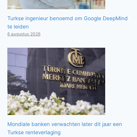
Turkse ingenieur benoemd om Google DeepMind
te leiden
6 augustus 2026
Mondiale banken verwachten later dit jaar een
Turkse renteverlaging