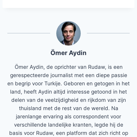
Ömer Aydin
Ömer Aydin, de oprichter van Rudaw, is een
gerespecteerde journalist met een diepe passie
en begrip voor Turkije. Geboren en getogen in het
land, heeft Aydin altijd interesse getoond in het
delen van de veelzijdigheid en rijkdom van zijn
thuisland met de rest van de wereld. Na
jarenlange ervaring als correspondent voor
verschillende landelijke kranten, legde hij de
basis voor Rudaw, een platform dat zich richt op