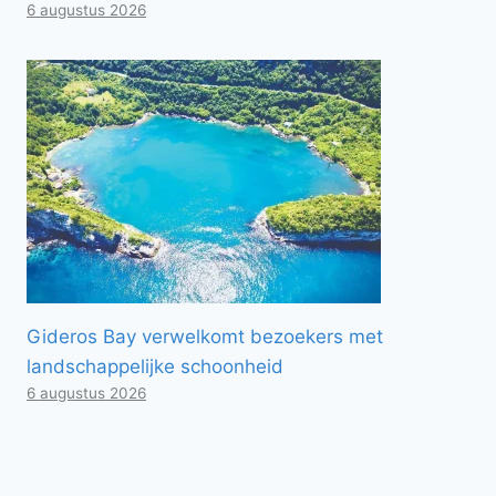
6 augustus 2026
Gideros Bay verwelkomt bezoekers met
landschappelijke schoonheid
6 augustus 2026