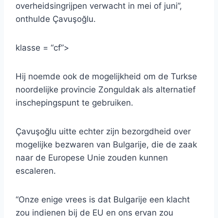
overheidsingrijpen verwacht in mei of juni”,
onthulde Çavuşoğlu.
klasse = “cf”>
Hij noemde ook de mogelijkheid om de Turkse
noordelijke provincie Zonguldak als alternatief
inschepingspunt te gebruiken.
Çavuşoğlu uitte echter zijn bezorgdheid over
mogelijke bezwaren van Bulgarije, die de zaak
naar de Europese Unie zouden kunnen
escaleren.
“Onze enige vrees is dat Bulgarije een klacht
zou indienen bij de EU en ons ervan zou