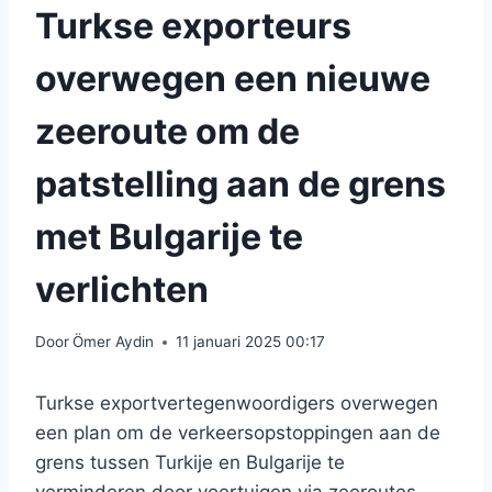
Turkse exporteurs
overwegen een nieuwe
zeeroute om de
patstelling aan de grens
met Bulgarije te
verlichten
Door
Ömer Aydin
11 januari 2025 00:17
Turkse exportvertegenwoordigers overwegen
een plan om de verkeersopstoppingen aan de
grens tussen Turkije en Bulgarije te