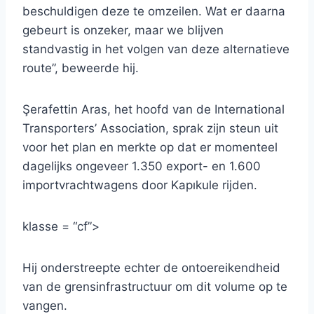
beschuldigen deze te omzeilen. Wat er daarna
gebeurt is onzeker, maar we blijven
standvastig in het volgen van deze alternatieve
route”, beweerde hij.
Şerafettin Aras, het hoofd van de International
Transporters’ Association, sprak zijn steun uit
voor het plan en merkte op dat er momenteel
dagelijks ongeveer 1.350 export- en 1.600
importvrachtwagens door Kapıkule rijden.
klasse = “cf”>
Hij onderstreepte echter de ontoereikendheid
van de grensinfrastructuur om dit volume op te
vangen.