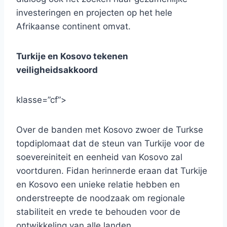
investeringen en projecten op het hele
Afrikaanse continent omvat.
Turkije en Kosovo tekenen
veiligheidsakkoord
klasse=”cf”>
Over de banden met Kosovo zwoer de Turkse
topdiplomaat dat de steun van Turkije voor de
soevereiniteit en eenheid van Kosovo zal
voortduren. Fidan herinnerde eraan dat Turkije
en Kosovo een unieke relatie hebben en
onderstreepte de noodzaak om regionale
stabiliteit en vrede te behouden voor de
ontwikkeling van alle landen.