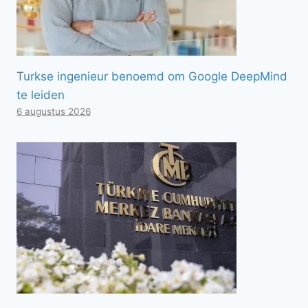
Turkse ingenieur benoemd om Google DeepMind
te leiden
6 augustus 2026