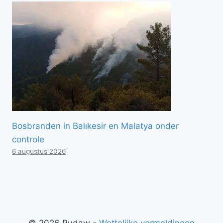
Bosbranden in Balıkesir en Malatya onder
controle
6 augustus 2026