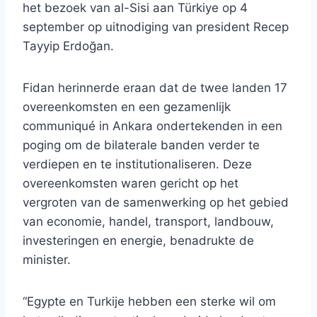
het bezoek van al-Sisi aan Türkiye op 4
september op uitnodiging van president Recep
Tayyip Erdoğan.
Fidan herinnerde eraan dat de twee landen 17
overeenkomsten en een gezamenlijk
communiqué in Ankara ondertekenden in een
poging om de bilaterale banden verder te
verdiepen en te institutionaliseren. Deze
overeenkomsten waren gericht op het
vergroten van de samenwerking op het gebied
van economie, handel, transport, landbouw,
investeringen en energie, benadrukte de
minister.
“Egypte en Turkije hebben een sterke wil om