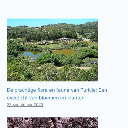
De prachtige flora en fauna van Turkije: Een
overzicht van bloemen en planten
23 september 2023