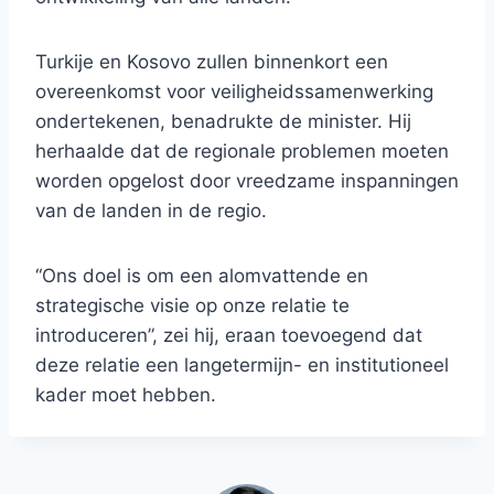
Turkije en Kosovo zullen binnenkort een
overeenkomst voor veiligheidssamenwerking
ondertekenen, benadrukte de minister. Hij
herhaalde dat de regionale problemen moeten
worden opgelost door vreedzame inspanningen
van de landen in de regio.
“Ons doel is om een ​​alomvattende en
strategische visie op onze relatie te
introduceren”, zei hij, eraan toevoegend dat
deze relatie een langetermijn- en institutioneel
kader moet hebben.