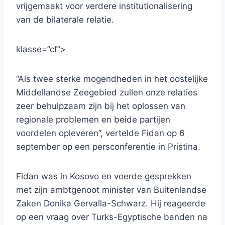
vrijgemaakt voor verdere institutionalisering
van de bilaterale relatie.
klasse=”cf”>
“Als twee sterke mogendheden in het oostelijke
Middellandse Zeegebied zullen onze relaties
zeer behulpzaam zijn bij het oplossen van
regionale problemen en beide partijen
voordelen opleveren”, vertelde Fidan op 6
september op een persconferentie in Pristina.
Fidan was in Kosovo en voerde gesprekken
met zijn ambtgenoot minister van Buitenlandse
Zaken Donika Gervalla-Schwarz. Hij reageerde
op een vraag over Turks-Egyptische banden na