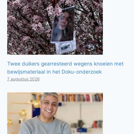
Twee duikers gearresteerd wegens knoeien met
bewijsmateriaal in het Doku-onderzoek
7 augustus 2026