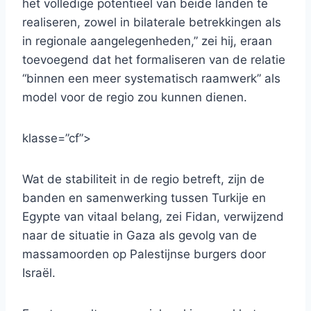
het volledige potentieel van beide landen te
realiseren, zowel in bilaterale betrekkingen als
in regionale aangelegenheden,” zei hij, eraan
toevoegend dat het formaliseren van de relatie
“binnen een meer systematisch raamwerk” als
model voor de regio zou kunnen dienen.
klasse=”cf”>
Wat de stabiliteit in de regio betreft, zijn de
banden en samenwerking tussen Turkije en
Egypte van vitaal belang, zei Fidan, verwijzend
naar de situatie in Gaza als gevolg van de
massamoorden op Palestijnse burgers door
Israël.