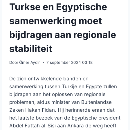
Turkse en Egyptische
samenwerking moet
bijdragen aan regionale
stabiliteit
Door
Ömer Aydin
7 september 2024 03:18
De zich ontwikkelende banden en
samenwerking tussen Turkije en Egypte zullen
bijdragen aan het oplossen van regionale
problemen, aldus minister van Buitenlandse
Zaken Hakan Fidan. Hij herinnerde eraan dat
het laatste bezoek van de Egyptische president
Abdel Fattah al-Sisi aan Ankara de weg heeft