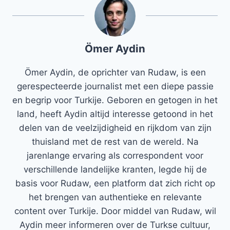
Ömer Aydin
Ömer Aydin, de oprichter van Rudaw, is een
gerespecteerde journalist met een diepe passie
en begrip voor Turkije. Geboren en getogen in het
land, heeft Aydin altijd interesse getoond in het
delen van de veelzijdigheid en rijkdom van zijn
thuisland met de rest van de wereld. Na
jarenlange ervaring als correspondent voor
verschillende landelijke kranten, legde hij de
basis voor Rudaw, een platform dat zich richt op
het brengen van authentieke en relevante
content over Turkije. Door middel van Rudaw, wil
Aydin meer informeren over de Turkse cultuur,