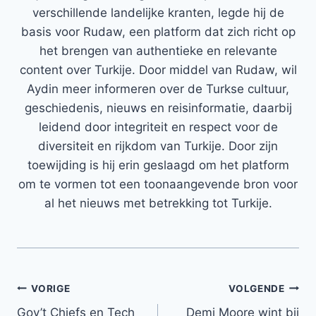
verschillende landelijke kranten, legde hij de
basis voor Rudaw, een platform dat zich richt op
het brengen van authentieke en relevante
content over Turkije. Door middel van Rudaw, wil
Aydin meer informeren over de Turkse cultuur,
geschiedenis, nieuws en reisinformatie, daarbij
leidend door integriteit en respect voor de
diversiteit en rijkdom van Turkije. Door zijn
toewijding is hij erin geslaagd om het platform
om te vormen tot een toonaangevende bron voor
al het nieuws met betrekking tot Turkije.
Bericht
VORIGE
VOLGENDE
Gov’t Chiefs en Tech
Demi Moore wint bij