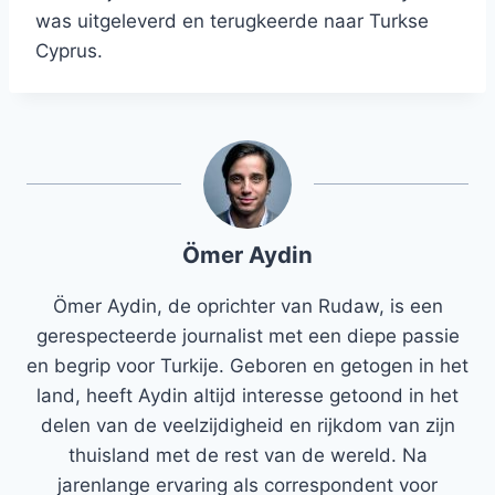
was uitgeleverd en terugkeerde naar Turkse
Cyprus.
Ömer Aydin
Ömer Aydin, de oprichter van Rudaw, is een
gerespecteerde journalist met een diepe passie
en begrip voor Turkije. Geboren en getogen in het
land, heeft Aydin altijd interesse getoond in het
delen van de veelzijdigheid en rijkdom van zijn
thuisland met de rest van de wereld. Na
jarenlange ervaring als correspondent voor