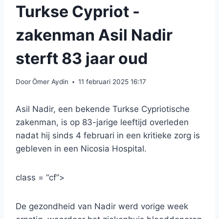
Turkse Cypriot -
zakenman Asil Nadir
sterft 83 jaar oud
Door
Ömer Aydin
11 februari 2025 16:17
Asil Nadir, een bekende Turkse Cypriotische
zakenman, is op 83-jarige leeftijd overleden
nadat hij sinds 4 februari in een kritieke zorg is
gebleven in een Nicosia Hospital.
class = “cf”>
De gezondheid van Nadir werd vorige week