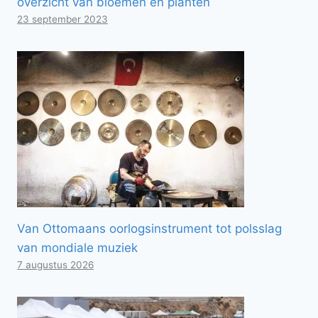
overzicht van bloemen en planten
23 september 2023
Van Ottomaans oorlogsinstrument tot polsslag
van mondiale muziek
7 augustus 2026