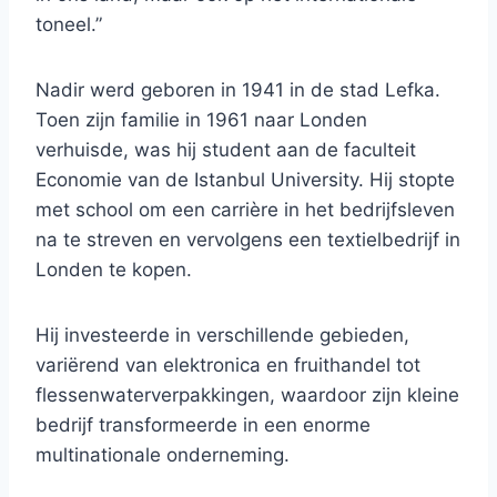
toneel.”
Nadir werd geboren in 1941 in de stad Lefka.
Toen zijn familie in 1961 naar Londen
verhuisde, was hij student aan de faculteit
Economie van de Istanbul University. Hij stopte
met school om een ​​carrière in het bedrijfsleven
na te streven en vervolgens een textielbedrijf in
Londen te kopen.
Hij investeerde in verschillende gebieden,
variërend van elektronica en fruithandel tot
flessenwaterverpakkingen, waardoor zijn kleine
bedrijf transformeerde in een enorme
multinationale onderneming.