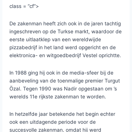
class = “cf”>
De zakenman heeft zich ook in de jaren tachtig
ingeschreven op de Turkse markt, waardoor de
eerste uitlaatklep van een wereldwijde
pizzabedrijf in het land werd opgericht en de
elektronica- en witgoedbedrijf Vestel oprichtte.
In 1988 ging hij ook in de media-sfeer bij de
aanbeveling van de toenmalige premier Turgut
Özal. Tegen 1990 was Nadir opgestaan ​​om ’s
werelds 11e rijkste zakenman te worden.
In hetzelfde jaar betekende het begin echter
ook een uitdagende periode voor de
succesvolle zakenman, omdat hij werd