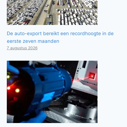
De auto-export bereikt een recordhoogte in de
eerste zeven maanden
7 augustus 2026