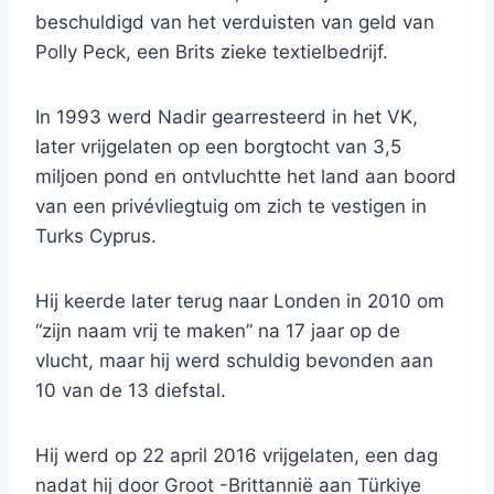
beschuldigd van het verduisten van geld van
Polly Peck, een Brits zieke textielbedrijf.
In 1993 werd Nadir gearresteerd in het VK,
later vrijgelaten op een borgtocht van 3,5
miljoen pond en ontvluchtte het land aan boord
van een privévliegtuig om zich te vestigen in
Turks Cyprus.
Hij keerde later terug naar Londen in 2010 om
“zijn naam vrij te maken” na 17 jaar op de
vlucht, maar hij werd schuldig bevonden aan
10 van de 13 diefstal.
Hij werd op 22 april 2016 vrijgelaten, een dag
nadat hij door Groot -Brittannië aan Türkiye