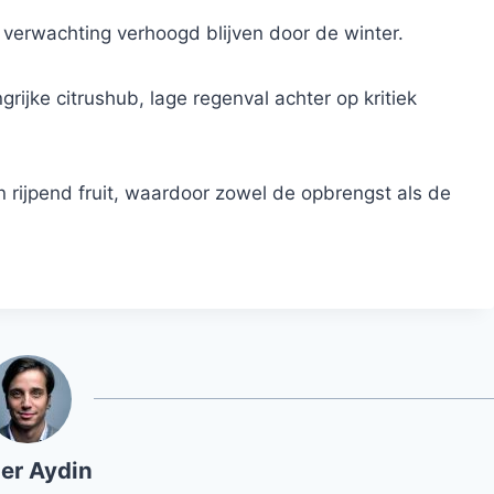
r verwachting verhoogd blijven door de winter.
grijke citrushub, lage regenval achter op kritiek
 rijpend fruit, waardoor zowel de opbrengst als de
er Aydin