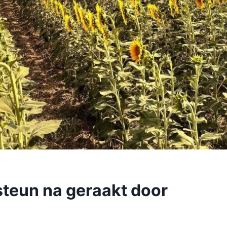
teun na geraakt door