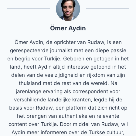
Ömer Aydin
Ömer Aydin, de oprichter van Rudaw, is een
gerespecteerde journalist met een diepe passie
en begrip voor Turkije. Geboren en getogen in het
land, heeft Aydin altijd interesse getoond in het
delen van de veelzijdigheid en rijkdom van zijn
thuisland met de rest van de wereld. Na
jarenlange ervaring als correspondent voor
verschillende landelijke kranten, legde hij de
basis voor Rudaw, een platform dat zich richt op
het brengen van authentieke en relevante
content over Turkije. Door middel van Rudaw, wil
Aydin meer informeren over de Turkse cultuur,