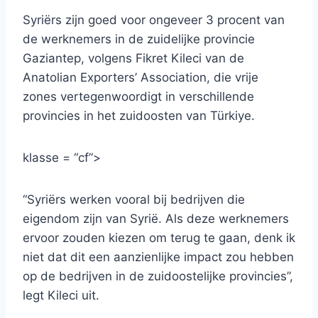
Syriërs zijn goed voor ongeveer 3 procent van
de werknemers in de zuidelijke provincie
Gaziantep, volgens Fikret Kileci van de
Anatolian Exporters’ Association, die vrije
zones vertegenwoordigt in verschillende
provincies in het zuidoosten van Türkiye.
klasse = “cf”>
“Syriërs werken vooral bij bedrijven die
eigendom zijn van Syrië. Als deze werknemers
ervoor zouden kiezen om terug te gaan, denk ik
niet dat dit een aanzienlijke impact zou hebben
op de bedrijven in de zuidoostelijke provincies”,
legt Kileci uit.