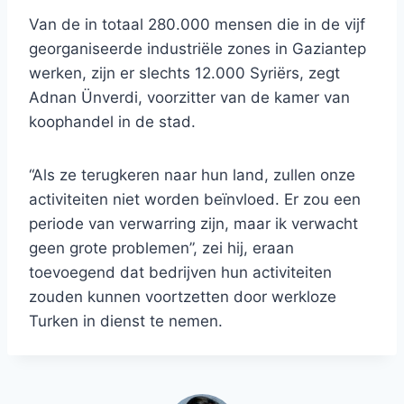
Van de in totaal 280.000 mensen die in de vijf
georganiseerde industriële zones in Gaziantep
werken, zijn er slechts 12.000 Syriërs, zegt
Adnan Ünverdi, voorzitter van de kamer van
koophandel in de stad.
“Als ze terugkeren naar hun land, zullen onze
activiteiten niet worden beïnvloed. Er zou een
periode van verwarring zijn, maar ik verwacht
geen grote problemen”, zei hij, eraan
toevoegend dat bedrijven hun activiteiten
zouden kunnen voortzetten door werkloze
Turken in dienst te nemen.