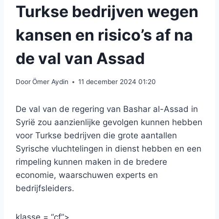
Turkse bedrijven wegen
kansen en risico’s af na
de val van Assad
Door
Ömer Aydin
11 december 2024 01:20
De val van de regering van Bashar al-Assad in
Syrië zou aanzienlijke gevolgen kunnen hebben
voor Turkse bedrijven die grote aantallen
Syrische vluchtelingen in dienst hebben en een
rimpeling kunnen maken in de bredere
economie, waarschuwen experts en
bedrijfsleiders.
klasse = “cf”>