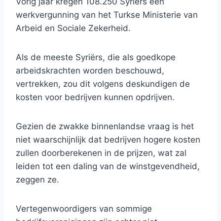
Vorig jaar kregen 108.250 Syriërs een
werkvergunning van het Turkse Ministerie van
Arbeid en Sociale Zekerheid.
Als de meeste Syriërs, die als goedkope
arbeidskrachten worden beschouwd,
vertrekken, zou dit volgens deskundigen de
kosten voor bedrijven kunnen opdrijven.
Gezien de zwakke binnenlandse vraag is het
niet waarschijnlijk dat bedrijven hogere kosten
zullen doorberekenen in de prijzen, wat zal
leiden tot een daling van de winstgevendheid,
zeggen ze.
Vertegenwoordigers van sommige