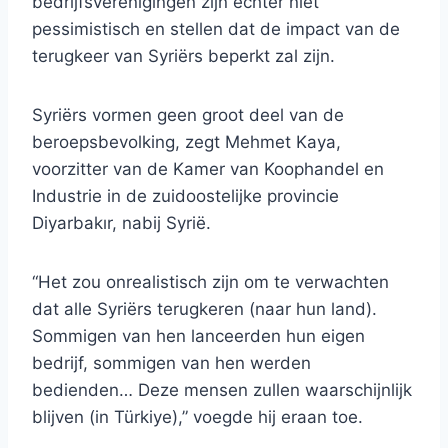
bedrijfsverenigingen zijn echter niet
pessimistisch en stellen dat de impact van de
terugkeer van Syriërs beperkt zal zijn.
Syriërs vormen geen groot deel van de
beroepsbevolking, zegt Mehmet Kaya,
voorzitter van de Kamer van Koophandel en
Industrie in de zuidoostelijke provincie
Diyarbakır, nabij Syrië.
“Het zou onrealistisch zijn om te verwachten
dat alle Syriërs terugkeren (naar hun land).
Sommigen van hen lanceerden hun eigen
bedrijf, sommigen van hen werden
bedienden… Deze mensen zullen waarschijnlijk
blijven (in Türkiye),” voegde hij eraan toe.