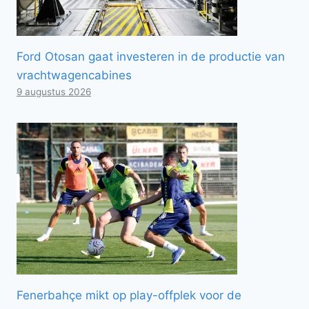
Ford Otosan gaat investeren in de productie van
vrachtwagencabines
9 augustus 2026
Fenerbahçe mikt op play-offplek voor de