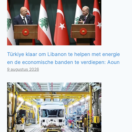
Türkiye klaar om Libanon te helpen met energie
en de economische banden te verdiepen: Aoun
9 augustus 2026