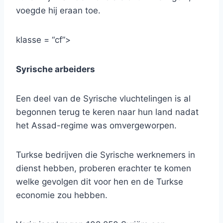
voegde hij eraan toe.
klasse = “cf”>
Syrische arbeiders
Een deel van de Syrische vluchtelingen is al
begonnen terug te keren naar hun land nadat
het Assad-regime was omvergeworpen.
Turkse bedrijven die Syrische werknemers in
dienst hebben, proberen erachter te komen
welke gevolgen dit voor hen en de Turkse
economie zou hebben.