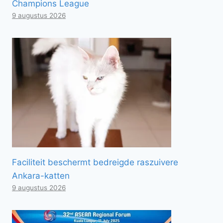
Champions League
9 augustus 2026
Faciliteit beschermt bedreigde raszuivere
Ankara-katten
9 augustus 2026