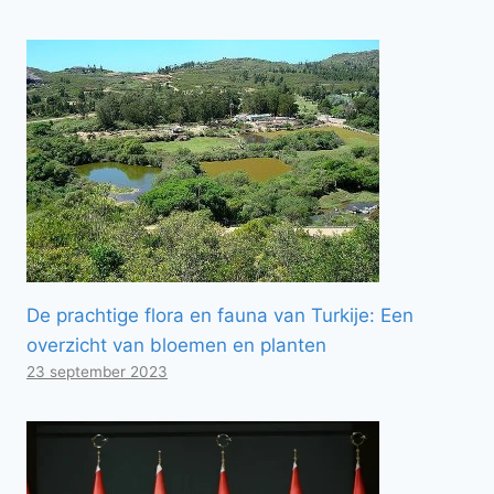
De prachtige flora en fauna van Turkije: Een
overzicht van bloemen en planten
23 september 2023