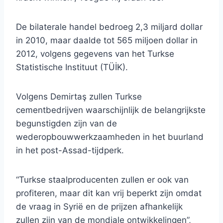
De bilaterale handel bedroeg 2,3 miljard dollar
in 2010, maar daalde tot 565 miljoen dollar in
2012, volgens gegevens van het Turkse
Statistische Instituut (TÜİK).
Volgens Demirtaş zullen Turkse
cementbedrijven waarschijnlijk de belangrijkste
begunstigden zijn van de
wederopbouwwerkzaamheden in het buurland
in het post-Assad-tijdperk.
“Turkse staalproducenten zullen er ook van
profiteren, maar dit kan vrij beperkt zijn omdat
de vraag in Syrië en de prijzen afhankelijk
zullen zijn van de mondiale ontwikkelingen”,