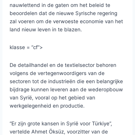
nauwlettend in de gaten om het beleid te
beoordelen dat de nieuwe Syrische regering
zal voeren om de verwoeste economie van het
land nieuw leven in te blazen.
klasse = “cf”>
De detailhandel en de textielsector behoren
volgens de vertegenwoordigers van de
sectoren tot de industrieën die een belangrijke
bijdrage kunnen leveren aan de wederopbouw
van Syrië, vooral op het gebied van
werkgelegenheid en productie.
“Er zijn grote kansen in Syrië voor Türkiye”,
vertelde Ahmet Öksüz, voorzitter van de