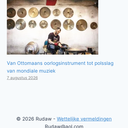
Van Ottomaans oorlogsinstrument tot polsslag
van mondiale muziek
7 augustus 2026
© 2026 Rudaw -
Wettelijke vermeldingen
Rudaw@aol.com