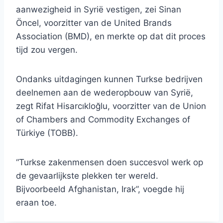
aanwezigheid in Syrië vestigen, zei Sinan
Öncel, voorzitter van de United Brands
Association (BMD), en merkte op dat dit proces
tijd zou vergen.
Ondanks uitdagingen kunnen Turkse bedrijven
deelnemen aan de wederopbouw van Syrië,
zegt Rifat Hisarcıkloğlu, voorzitter van de Union
of Chambers and Commodity Exchanges of
Türkiye (TOBB).
“Turkse zakenmensen doen succesvol werk op
de gevaarlijkste plekken ter wereld.
Bijvoorbeeld Afghanistan, Irak”, voegde hij
eraan toe.