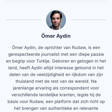
Ömer Aydin
Ömer Aydin, de oprichter van Rudaw, is een
gerespecteerde journalist met een diepe passie
en begrip voor Turkije. Geboren en getogen in het
land, heeft Aydin altijd interesse getoond in het
delen van de veelzijdigheid en rijkdom van zijn
thuisland met de rest van de wereld. Na
jarenlange ervaring als correspondent voor
verschillende landelijke kranten, legde hij de
basis voor Rudaw, een platform dat zich richt op
het brengen van authentieke en relevante