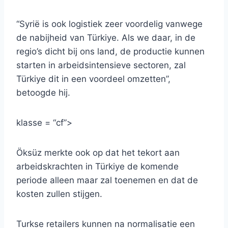
“Syrië is ook logistiek zeer voordelig vanwege
de nabijheid van Türkiye. Als we daar, in de
regio’s dicht bij ons land, de productie kunnen
starten in arbeidsintensieve sectoren, zal
Türkiye dit in een voordeel omzetten”,
betoogde hij.
klasse = “cf”>
Öksüz merkte ook op dat het tekort aan
arbeidskrachten in Türkiye de komende
periode alleen maar zal toenemen en dat de
kosten zullen stijgen.
Turkse retailers kunnen na normalisatie een