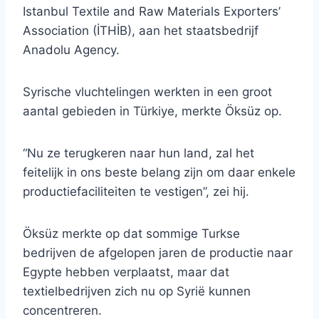
Istanbul Textile and Raw Materials Exporters’
Association (İTHİB), aan het staatsbedrijf
Anadolu Agency.
Syrische vluchtelingen werkten in een groot
aantal gebieden in Türkiye, merkte Öksüz op.
“Nu ze terugkeren naar hun land, zal het
feitelijk in ons beste belang zijn om daar enkele
productiefaciliteiten te vestigen”, zei hij.
Öksüz merkte op dat sommige Turkse
bedrijven de afgelopen jaren de productie naar
Egypte hebben verplaatst, maar dat
textielbedrijven zich nu op Syrië kunnen
concentreren.