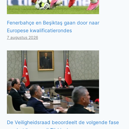
Fenerbahçe en Beşiktaş gaan door naar
Europese kwalificatierondes
7 augustus 2026
De Veiligheidsraad beoordeelt de volgende fase