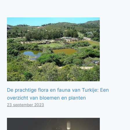
De prachtige flora en fauna van Turkije: Een
overzicht van bloemen en planten
23 september 2023