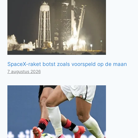
SpaceX-raket botst zoals voorspeld op de maan
7 augustus 2026