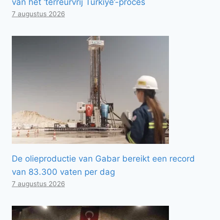
van het ‘terreurvrij Türkiye’-proces
7 augustus 2026
De olieproductie van Gabar bereikt een record
van 83.300 vaten per dag
7 augustus 2026