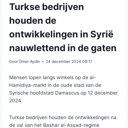
Turkse bedrijven
houden de
ontwikkelingen in Syrië
nauwlettend in de gaten
Door
Ömer Aydin
24 december 2024 09:17
Mensen lopen langs winkels op de al-
Hamidiya-markt in de oude stad van de
Syrische hoofdstad Damascus op 12 december
2024
Turkse bedrijven houden de ontwikkelingen na
de val van het Bashar al-Assad-regime