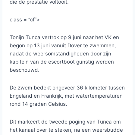
die de prestatie voltooit.
class = “cf”>
Tonijn Tunca vertrok op 9 juni naar het VK en
begon op 13 juni vanuit Dover te zwemmen,
nadat de weersomstandigheden door zijn
kapitein van de escortboot gunstig werden
beschouwd.
De zwem bedekt ongeveer 36 kilometer tussen
Engeland en Frankrijk, met watertemperaturen
rond 14 graden Celsius.
Dit markeert de tweede poging van Tunca om
het kanaal over te steken, na een weersbudde