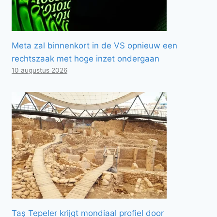
Meta zal binnenkort in de VS opnieuw een
rechtszaak met hoge inzet ondergaan
10 augustus 2026
Taş Tepeler krijgt mondiaal profiel door