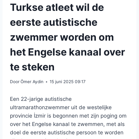
Turkse atleet wil de
eerste autistische
zwemmer worden om
het Engelse kanaal over
te steken
Door
Ömer Aydin
15 juni 2025 09:17
Een 22-jarige autistische
ultramarathonzwemmer uit de westelijke
provincie İzmir is begonnen met zijn poging om
over het Engelse kanaal te zwemmen, met als
doel de eerste autistische persoon te worden