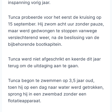
inspanning vorig jaar.
Tunca probeerde voor het eerst de kruising op
15 september. Hij zwom acht uur zonder pauze,
maar werd gedwongen te stoppen vanwege
verslechterend weer, na de beslissing van de
bijbehorende bootkapitein.
Tunca werd niet afgeschrikt en keerde dit jaar
terug om de uitdaging aan te gaan.
Tunca begon te zwemmen op 3,5 jaar oud,
toen hij op een dag naar water werd getrokken,
sprong hij in een zwembad zonder een
flotatieapparaat.