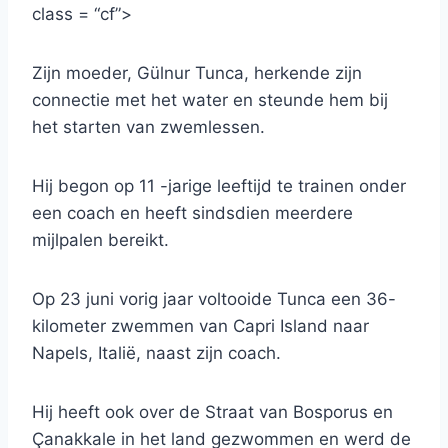
class = “cf”>
Zijn moeder, Gülnur Tunca, herkende zijn
connectie met het water en steunde hem bij
het starten van zwemlessen.
Hij begon op 11 -jarige leeftijd te trainen onder
een coach en heeft sindsdien meerdere
mijlpalen bereikt.
Op 23 juni vorig jaar voltooide Tunca een 36-
kilometer zwemmen van Capri Island naar
Napels, Italië, naast zijn coach.
Hij heeft ook over de Straat van Bosporus en
Çanakkale in het land gezwommen en werd de