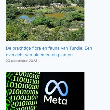
De prachtige flora en fauna van Turkije: Een
overzicht van bloemen en planten
23 september 2023