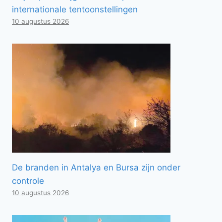
internationale tentoonstellingen
10 augustus 2026
De branden in Antalya en Bursa zijn onder
controle
10 augustus 2026