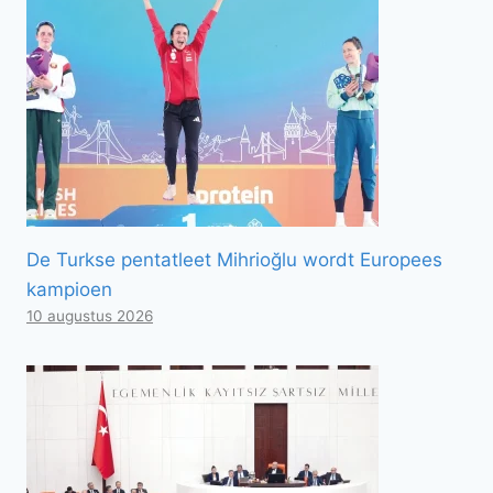
De Turkse pentatleet Mihrioğlu wordt Europees
kampioen
10 augustus 2026