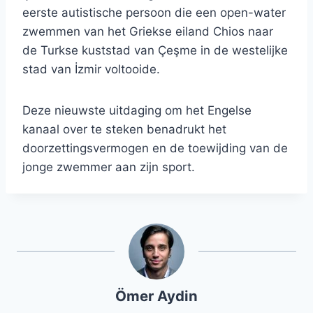
eerste autistische persoon die een open-water
zwemmen van het Griekse eiland Chios naar
de Turkse kuststad van Çeşme in de westelijke
stad van İzmir voltooide.
Deze nieuwste uitdaging om het Engelse
kanaal over te steken benadrukt het
doorzettingsvermogen en de toewijding van de
jonge zwemmer aan zijn sport.
Ömer Aydin