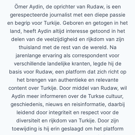
Ömer Aydin, de oprichter van Rudaw, is een
gerespecteerde journalist met een diepe passie
en begrip voor Turkije. Geboren en getogen in het
land, heeft Aydin altijd interesse getoond in het
delen van de veelzijdigheid en rijkdom van zijn
thuisland met de rest van de wereld. Na
jarenlange ervaring als correspondent voor
verschillende landelijke kranten, legde hij de
basis voor Rudaw, een platform dat zich richt op
het brengen van authentieke en relevante
content over Turkije. Door middel van Rudaw, wil
Aydin meer informeren over de Turkse cultuur,
geschiedenis, nieuws en reisinformatie, daarbij
leidend door integriteit en respect voor de
diversiteit en rijkdom van Turkije. Door zijn
toewijding is hij erin geslaagd om het platform