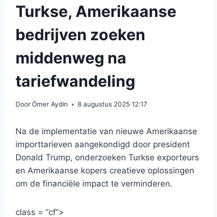
Turkse, Amerikaanse
bedrijven zoeken
middenweg na
tariefwandeling
Door
Ömer Aydin
8 augustus 2025 12:17
Na de implementatie van nieuwe Amerikaanse
importtarieven aangekondigd door president
Donald Trump, onderzoeken Turkse exporteurs
en Amerikaanse kopers creatieve oplossingen
om de financiële impact te verminderen.
class = “cf”>