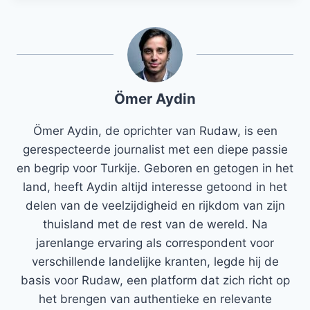
Ömer Aydin
Ömer Aydin, de oprichter van Rudaw, is een
gerespecteerde journalist met een diepe passie
en begrip voor Turkije. Geboren en getogen in het
land, heeft Aydin altijd interesse getoond in het
delen van de veelzijdigheid en rijkdom van zijn
thuisland met de rest van de wereld. Na
jarenlange ervaring als correspondent voor
verschillende landelijke kranten, legde hij de
basis voor Rudaw, een platform dat zich richt op
het brengen van authentieke en relevante