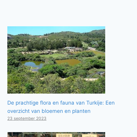
De prachtige flora en fauna van Turkije: Een
overzicht van bloemen en planten
23 september 2023