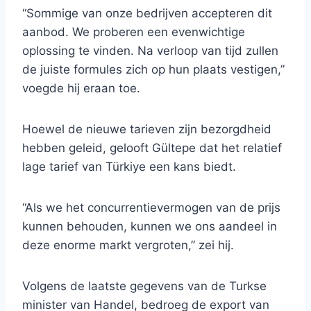
“Sommige van onze bedrijven accepteren dit
aanbod. We proberen een evenwichtige
oplossing te vinden. Na verloop van tijd zullen
de juiste formules zich op hun plaats vestigen,”
voegde hij eraan toe.
Hoewel de nieuwe tarieven zijn bezorgdheid
hebben geleid, gelooft Gültepe dat het relatief
lage tarief van Türkiye een kans biedt.
“Als we het concurrentievermogen van de prijs
kunnen behouden, kunnen we ons aandeel in
deze enorme markt vergroten,” zei hij.
Volgens de laatste gegevens van de Turkse
minister van Handel, bedroeg de export van