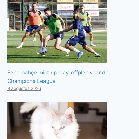
Fenerbahçe mikt op play-offplek voor de
Champions League
9 augustus 2026