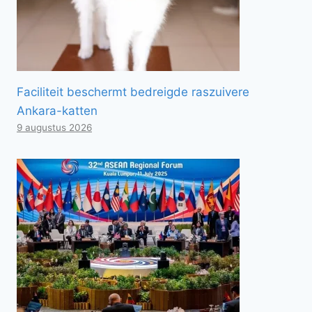
Faciliteit beschermt bedreigde raszuivere
Ankara-katten
9 augustus 2026