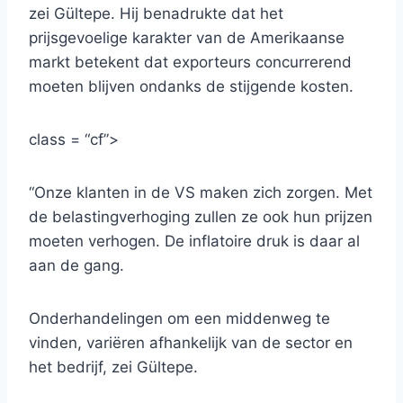
zei Gültepe. Hij benadrukte dat het
prijsgevoelige karakter van de Amerikaanse
markt betekent dat exporteurs concurrerend
moeten blijven ondanks de stijgende kosten.
class = “cf”>
“Onze klanten in de VS maken zich zorgen. Met
de belastingverhoging zullen ze ook hun prijzen
moeten verhogen. De inflatoire druk is daar al
aan de gang.
Onderhandelingen om een middenweg te
vinden, variëren afhankelijk van de sector en
het bedrijf, zei Gültepe.