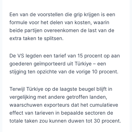
Een van de voorstellen die grip krijgen is een
formule voor het delen van kosten, waarin
beide partijen overeenkomen de last van de
extra taken te splitsen.
De VS legden een tarief van 15 procent op aan
goederen geïmporteerd uit Türkiye – een
stijging ten opzichte van de vorige 10 procent.
Terwijl Türkiye op de laagste beugel blijft in
vergelijking met andere getroffen landen,
waarschuwen exporteurs dat het cumulatieve
effect van tarieven in bepaalde sectoren de
totale taken zou kunnen duwen tot 30 procent.