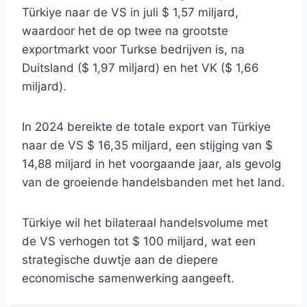
Türkiye naar de VS in juli $ 1,57 miljard,
waardoor het de op twee na grootste
exportmarkt voor Turkse bedrijven is, na
Duitsland ($ 1,97 miljard) en het VK ($ 1,66
miljard).
In 2024 bereikte de totale export van Türkiye
naar de VS $ 16,35 miljard, een stijging van $
14,88 miljard in het voorgaande jaar, als gevolg
van de groeiende handelsbanden met het land.
Türkiye wil het bilateraal handelsvolume met
de VS verhogen tot $ 100 miljard, wat een
strategische duwtje aan de diepere
economische samenwerking aangeeft.