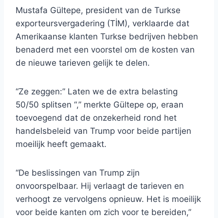
Mustafa Gültepe, president van de Turkse
exporteursvergadering (TİM), verklaarde dat
Amerikaanse klanten Turkse bedrijven hebben
benaderd met een voorstel om de kosten van
de nieuwe tarieven gelijk te delen.
“Ze zeggen:” Laten we de extra belasting
50/50 splitsen “,” merkte Gültepe op, eraan
toevoegend dat de onzekerheid rond het
handelsbeleid van Trump voor beide partijen
moeilijk heeft gemaakt.
“De beslissingen van Trump zijn
onvoorspelbaar. Hij verlaagt de tarieven en
verhoogt ze vervolgens opnieuw. Het is moeilijk
voor beide kanten om zich voor te bereiden,”