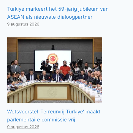
Türkiye markeert het 59-jarig jubileum van
ASEAN als nieuwste dialoogpartner
9 augustus 2026
Wetsvoorstel ‘Terreurvrij Türkiye’ maakt
parlementaire commissie vrij
9 augustus 2026