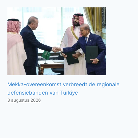
Mekka-overeenkomst verbreedt de regionale
defensiebanden van Türkiye
8 augustus 2026