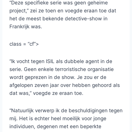
“Deze specifieke serie was geen geheime
project,” zei ze toen en voegde eraan toe dat
het de meest bekende detective-show in
Frankrijk was.
class = “cf”>
“Ik vocht tegen ISIL als dubbele agent in de
serie. Geen enkele terroristische organisatie
wordt geprezen in de show. Je zou er de
afgelopen zeven jaar over hebben gehoord als
dat was,” voegde ze eraan toe.
“Natuurlijk verwerp ik de beschuldigingen tegen
mij. Het is echter heel moeilijk voor jonge
individuen, degenen met een beperkte