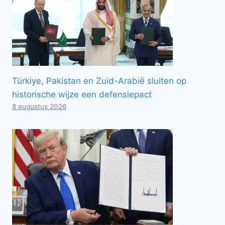
Türkiye, Pakistan en Zuid-Arabië sluiten op
historische wijze een defensiepact
8 augustus 2026