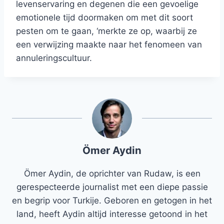
levenservaring en degenen die een gevoelige
emotionele tijd doormaken om met dit soort
pesten om te gaan, ‘merkte ze op, waarbij ze
een verwijzing maakte naar het fenomeen van
annuleringscultuur.
Ömer Aydin
Ömer Aydin, de oprichter van Rudaw, is een
gerespecteerde journalist met een diepe passie
en begrip voor Turkije. Geboren en getogen in het
land, heeft Aydin altijd interesse getoond in het