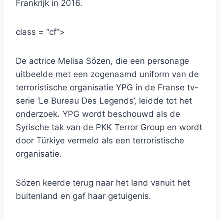
Frankrijk in 2016.
class = “cf”>
De actrice Melisa Sözen, die een personage
uitbeelde met een zogenaamd uniform van de
terroristische organisatie YPG in de Franse tv-
serie ‘Le Bureau Des Legends’, leidde tot het
onderzoek. YPG wordt beschouwd als de
Syrische tak van de PKK Terror Group en wordt
door Türkiye vermeld als een terroristische
organisatie.
Sözen keerde terug naar het land vanuit het
buitenland en gaf haar getuigenis.