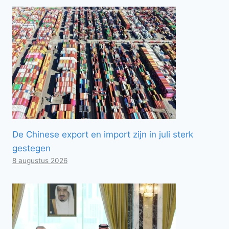
De Chinese export en import zijn in juli sterk
gestegen
8 augustus 2026