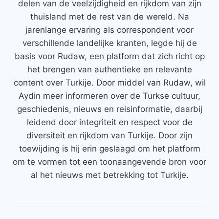
delen van de veelzijdigheid en rijkdom van zijn
thuisland met de rest van de wereld. Na
jarenlange ervaring als correspondent voor
verschillende landelijke kranten, legde hij de
basis voor Rudaw, een platform dat zich richt op
het brengen van authentieke en relevante
content over Turkije. Door middel van Rudaw, wil
Aydin meer informeren over de Turkse cultuur,
geschiedenis, nieuws en reisinformatie, daarbij
leidend door integriteit en respect voor de
diversiteit en rijkdom van Turkije. Door zijn
toewijding is hij erin geslaagd om het platform
om te vormen tot een toonaangevende bron voor
al het nieuws met betrekking tot Turkije.