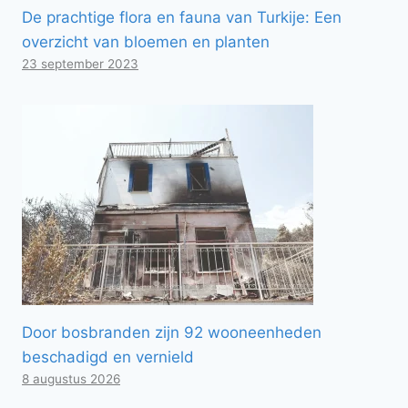
De prachtige flora en fauna van Turkije: Een
overzicht van bloemen en planten
23 september 2023
Door bosbranden zijn 92 wooneenheden
beschadigd en vernield
8 augustus 2026