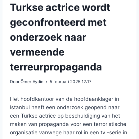
Turkse actrice wordt
geconfronteerd met
onderzoek naar
vermeende
terreurpropaganda
Door
Ömer Aydin
5 februari 2025 12:17
Het hoofdkantoor van de hoofdaanklager in
Istanbul heeft een onderzoek geopend naar
een Turkse actrice op beschuldiging van het
maken van propaganda voor een terroristische
organisatie vanwege haar rol in een tv -serie in