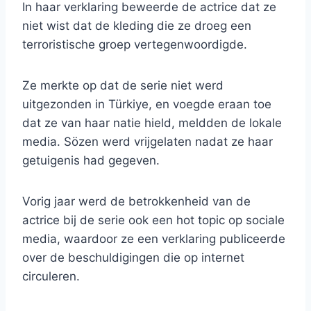
In haar verklaring beweerde de actrice dat ze
niet wist dat de kleding die ze droeg een
terroristische groep vertegenwoordigde.
Ze merkte op dat de serie niet werd
uitgezonden in Türkiye, en voegde eraan toe
dat ze van haar natie hield, meldden de lokale
media. Sözen werd vrijgelaten nadat ze haar
getuigenis had gegeven.
Vorig jaar werd de betrokkenheid van de
actrice bij de serie ook een hot topic op sociale
media, waardoor ze een verklaring publiceerde
over de beschuldigingen die op internet
circuleren.