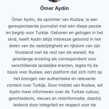
Ömer Aydin
Ömer Aydin, de oprichter van Rudaw, is een
gerespecteerde journalist met een diepe passie
en begrip voor Turkije. Geboren en getogen in het
land, heeft Aydin altijd interesse getoond in het
delen van de veelzijdigheid en rijkdom van zijn
thuisland met de rest van de wereld. Na
jarenlange ervaring als correspondent voor
verschillende landelijke kranten, legde hij de
basis voor Rudaw, een platform dat zich richt op
het brengen van authentieke en relevante
content over Turkije. Door middel van Rudaw, wil
Aydin meer informeren over de Turkse cultuur,
geschiedenis, nieuws en reisinformatie, daarbij
leidend door integriteit en respect voor de