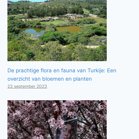
De prachtige flora en fauna van Turkije: Een
overzicht van bloemen en planten
23 september 2023