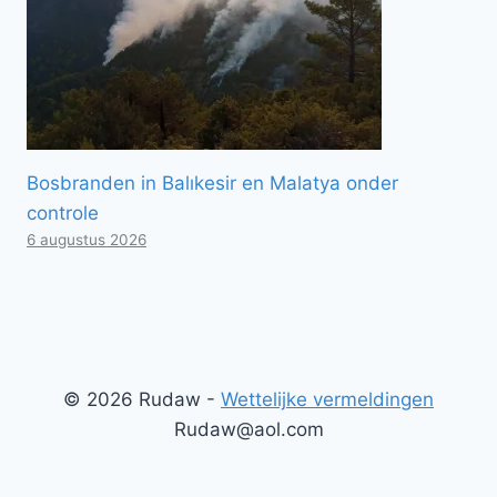
Bosbranden in Balıkesir en Malatya onder
controle
6 augustus 2026
© 2026 Rudaw -
Wettelijke vermeldingen
Rudaw@aol.com