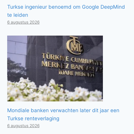
Turkse ingenieur benoemd om Google DeepMind
te leiden
6 augustus 2026
Mondiale banken verwachten later dit jaar een
Turkse renteverlaging
6 augustus 2026