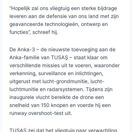
“Hopelijk zal ons vliegtuig een sterke bijdrage
leveren aan de defensie van ons land met zijn
geavanceerde technologieën, ontwerp en
functies”, schreef hij.
De Anka-3 – de nieuwste toevoeging aan de
Anka-familie van TUSAŞ – staat klaar om
verschillende missies uit te voeren, waaronder
verkenning, surveillance en inlichtingen,
uitgerust met lucht-grondmunitie, lucht-
luchtmunitie en radarsystemen. Tijdens zijn
inaugurele vlucht bereikte de drone een
snelheid van 150 knopen en voerde hij een
runway overshoot-test uit.
TUSAŞ zei dat het vliegtuig naar verwachting