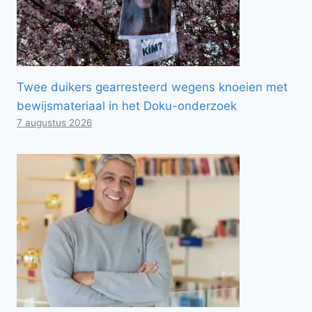
Twee duikers gearresteerd wegens knoeien met
bewijsmateriaal in het Doku-onderzoek
7 augustus 2026