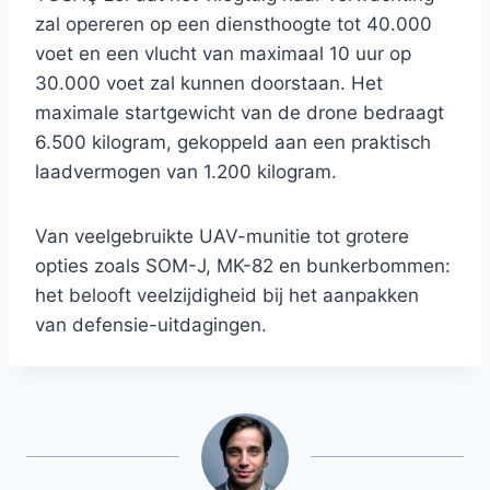
zal opereren op een diensthoogte tot 40.000
voet en een vlucht van maximaal 10 uur op
30.000 voet zal kunnen doorstaan. Het
maximale startgewicht van de drone bedraagt ​​
6.500 kilogram, gekoppeld aan een praktisch
laadvermogen van 1.200 kilogram.
Van veelgebruikte UAV-munitie tot grotere
opties zoals SOM-J, MK-82 en bunkerbommen:
het belooft veelzijdigheid bij het aanpakken
van defensie-uitdagingen.