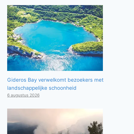
Gideros Bay verwelkomt bezoekers met
landschappelijke schoonheid
6 augustus 2026