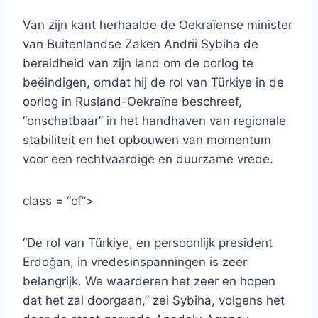
Van zijn kant herhaalde de Oekraïense minister
van Buitenlandse Zaken Andrii Sybiha de
bereidheid van zijn land om de oorlog te
beëindigen, omdat hij de rol van Türkiye in de
oorlog in Rusland-Oekraïne beschreef,
“onschatbaar” in het handhaven van regionale
stabiliteit en het opbouwen van momentum
voor een rechtvaardige en duurzame vrede.
class = “cf”>
“De rol van Türkiye, en persoonlijk president
Erdoğan, in vredesinspanningen is zeer
belangrijk. We waarderen het zeer en hopen
dat het zal doorgaan,” zei Sybiha, volgens het