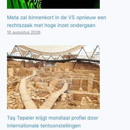
Meta zal binnenkort in de VS opnieuw een
rechtszaak met hoge inzet ondergaan
10 augustus 2026
Taş Tepeler krijgt mondiaal profiel door
internationale tentoonstellingen