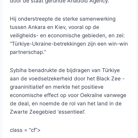
door de staat gerunde Anadolu Agency.
Hij onderstreepte de sterke samenwerking
tussen Ankara en Kiev, vooral op de
veiligheids- en economische gebieden, en zei:
“Türkiye-Ukraine-betrekkingen zijn een win-win
partnerschap.”
Sybiha benadrukte de bijdragen van Türkiye
aan de voedselzekerheid door het Black Zee -
graaninitiatief en merkte het positieve
economische effect op voor Oekraïne vanwege
de deal, en noemde de rol van het land in de
Zwarte Zeegebied ‘essentieel’.
class = “cf”>