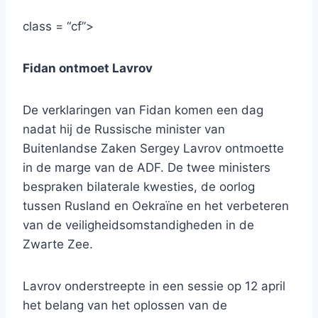
class = “cf”>
Fidan ontmoet Lavrov
De verklaringen van Fidan komen een dag
nadat hij de Russische minister van
Buitenlandse Zaken Sergey Lavrov ontmoette
in de marge van de ADF. De twee ministers
bespraken bilaterale kwesties, de oorlog
tussen Rusland en Oekraïne en het verbeteren
van de veiligheidsomstandigheden in de
Zwarte Zee.
Lavrov onderstreepte in een sessie op 12 april
het belang van het oplossen van de