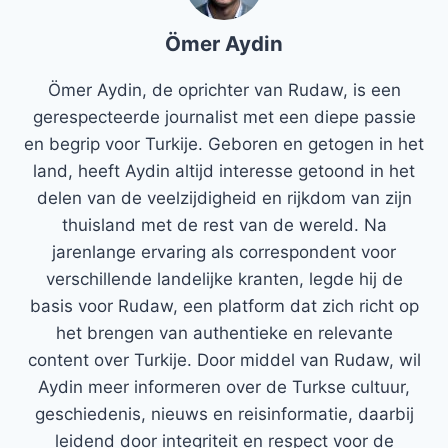
Ömer Aydin
Ömer Aydin, de oprichter van Rudaw, is een
gerespecteerde journalist met een diepe passie
en begrip voor Turkije. Geboren en getogen in het
land, heeft Aydin altijd interesse getoond in het
delen van de veelzijdigheid en rijkdom van zijn
thuisland met de rest van de wereld. Na
jarenlange ervaring als correspondent voor
verschillende landelijke kranten, legde hij de
basis voor Rudaw, een platform dat zich richt op
het brengen van authentieke en relevante
content over Turkije. Door middel van Rudaw, wil
Aydin meer informeren over de Turkse cultuur,
geschiedenis, nieuws en reisinformatie, daarbij
leidend door integriteit en respect voor de