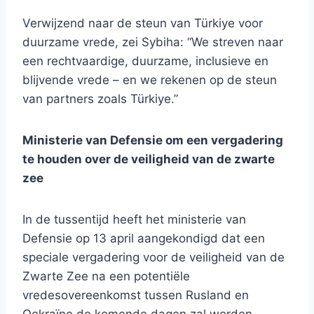
Verwijzend naar de steun van Türkiye voor
duurzame vrede, zei Sybiha: “We streven naar
een rechtvaardige, duurzame, inclusieve en
blijvende vrede – en we rekenen op de steun
van partners zoals Türkiye.”
Ministerie van Defensie om een ​​vergadering
te houden over de veiligheid van de zwarte
zee
In de tussentijd heeft het ministerie van
Defensie op 13 april aangekondigd dat een
speciale vergadering voor de veiligheid van de
Zwarte Zee na een potentiële
vredesovereenkomst tussen Rusland en