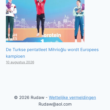
De Turkse pentatleet Mihrioğlu wordt Europees
kampioen
10 augustus 2026
© 2026 Rudaw -
Wettelijke vermeldingen
Rudaw@aol.com