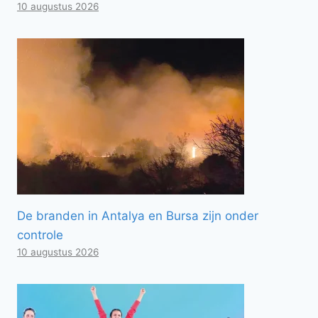
10 augustus 2026
De branden in Antalya en Bursa zijn onder
controle
10 augustus 2026