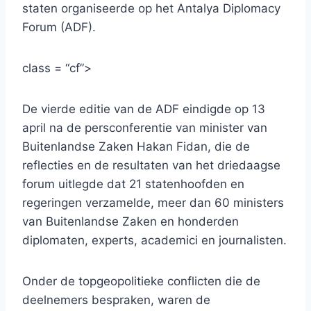
staten organiseerde op het Antalya Diplomacy
Forum (ADF).
class = “cf”>
De vierde editie van de ADF eindigde op 13
april na de persconferentie van minister van
Buitenlandse Zaken Hakan Fidan, die de
reflecties en de resultaten van het driedaagse
forum uitlegde dat 21 statenhoofden en
regeringen verzamelde, meer dan 60 ministers
van Buitenlandse Zaken en honderden
diplomaten, experts, academici en journalisten.
Onder de topgeopolitieke conflicten die de
deelnemers bespraken, waren de