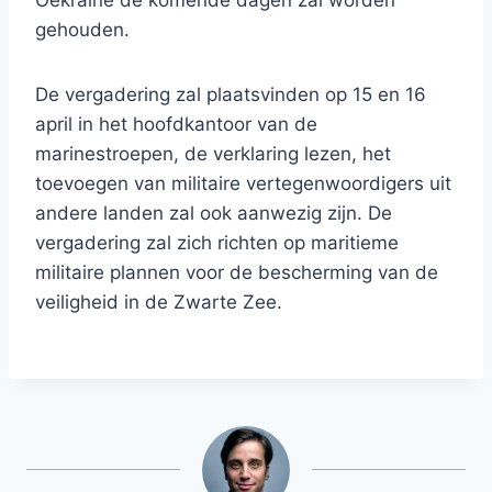
Oekraïne de komende dagen zal worden
gehouden.
De vergadering zal plaatsvinden op 15 en 16
april in het hoofdkantoor van de
marinestroepen, de verklaring lezen, het
toevoegen van militaire vertegenwoordigers uit
andere landen zal ook aanwezig zijn. De
vergadering zal zich richten op maritieme
militaire plannen voor de bescherming van de
veiligheid in de Zwarte Zee.