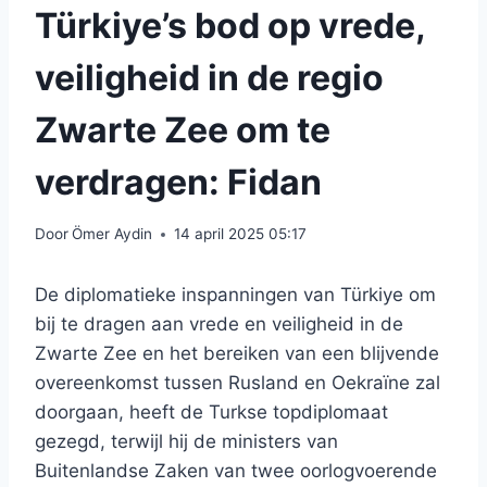
Türkiye’s bod op vrede,
veiligheid in de regio
Zwarte Zee om te
verdragen: Fidan
Door
Ömer Aydin
14 april 2025 05:17
De diplomatieke inspanningen van Türkiye om
bij te dragen aan vrede en veiligheid in de
Zwarte Zee en het bereiken van een blijvende
overeenkomst tussen Rusland en Oekraïne zal
doorgaan, heeft de Turkse topdiplomaat
gezegd, terwijl hij de ministers van
Buitenlandse Zaken van twee oorlogvoerende