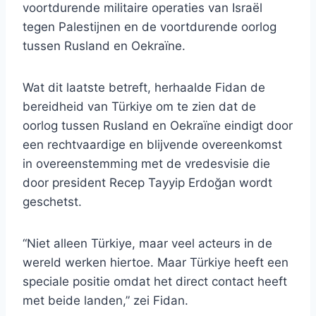
voortdurende militaire operaties van Israël
tegen Palestijnen en de voortdurende oorlog
tussen Rusland en Oekraïne.
Wat dit laatste betreft, herhaalde Fidan de
bereidheid van Türkiye om te zien dat de
oorlog tussen Rusland en Oekraïne eindigt door
een rechtvaardige en blijvende overeenkomst
in overeenstemming met de vredesvisie die
door president Recep Tayyip Erdoğan wordt
geschetst.
“Niet alleen Türkiye, maar veel acteurs in de
wereld werken hiertoe. Maar Türkiye heeft een
speciale positie omdat het direct contact heeft
met beide landen,” zei Fidan.