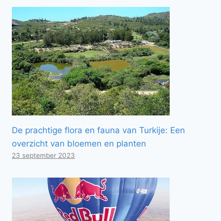
De prachtige flora en fauna van Turkije: Een
overzicht van bloemen en planten
23 september 2023