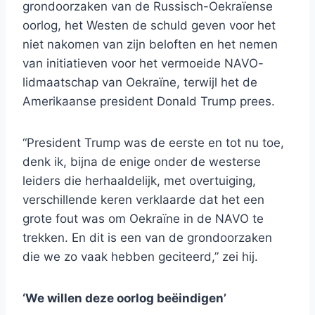
grondoorzaken van de Russisch-Oekraïense
oorlog, het Westen de schuld geven voor het
niet nakomen van zijn beloften en het nemen
van initiatieven voor het vermoeide NAVO-
lidmaatschap van Oekraïne, terwijl het de
Amerikaanse president Donald Trump prees.
“President Trump was de eerste en tot nu toe,
denk ik, bijna de enige onder de westerse
leiders die herhaaldelijk, met overtuiging,
verschillende keren verklaarde dat het een
grote fout was om Oekraïne in de NAVO te
trekken. En dit is een van de grondoorzaken
die we zo vaak hebben geciteerd,” zei hij.
‘We willen deze oorlog beëindigen’