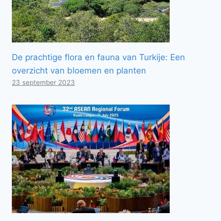
De prachtige flora en fauna van Turkije: Een
overzicht van bloemen en planten
23 september 2023