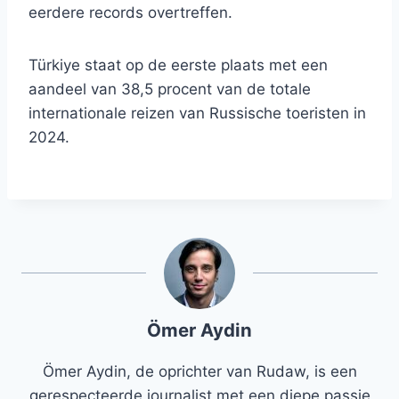
eerdere records overtreffen.
Türkiye staat op de eerste plaats met een
aandeel van 38,5 procent van de totale
internationale reizen van Russische toeristen in
2024.
Ömer Aydin
Ömer Aydin, de oprichter van Rudaw, is een
gerespecteerde journalist met een diepe passie