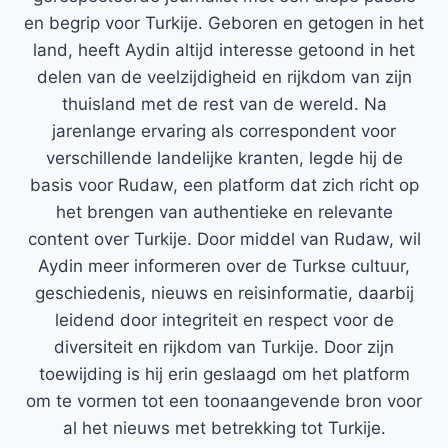
en begrip voor Turkije. Geboren en getogen in het
land, heeft Aydin altijd interesse getoond in het
delen van de veelzijdigheid en rijkdom van zijn
thuisland met de rest van de wereld. Na
jarenlange ervaring als correspondent voor
verschillende landelijke kranten, legde hij de
basis voor Rudaw, een platform dat zich richt op
het brengen van authentieke en relevante
content over Turkije. Door middel van Rudaw, wil
Aydin meer informeren over de Turkse cultuur,
geschiedenis, nieuws en reisinformatie, daarbij
leidend door integriteit en respect voor de
diversiteit en rijkdom van Turkije. Door zijn
toewijding is hij erin geslaagd om het platform
om te vormen tot een toonaangevende bron voor
al het nieuws met betrekking tot Turkije.