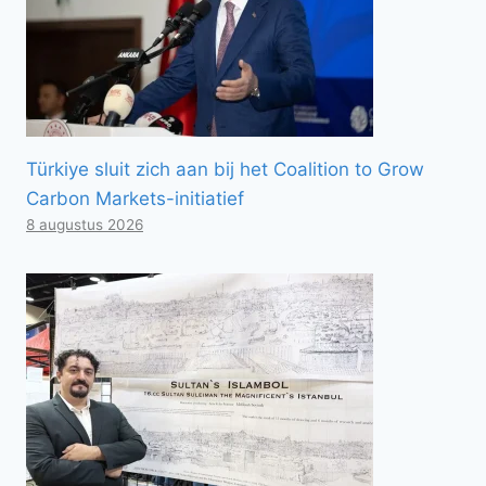
Türkiye sluit zich aan bij het Coalition to Grow
Carbon Markets-initiatief
8 augustus 2026