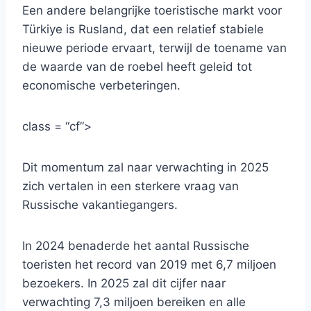
Een andere belangrijke toeristische markt voor
Türkiye is Rusland, dat een relatief stabiele
nieuwe periode ervaart, terwijl de toename van
de waarde van de roebel heeft geleid tot
economische verbeteringen.
class = “cf”>
Dit momentum zal naar verwachting in 2025
zich vertalen in een sterkere vraag van
Russische vakantiegangers.
In 2024 benaderde het aantal Russische
toeristen het record van 2019 met 6,7 miljoen
bezoekers. In 2025 zal dit cijfer naar
verwachting 7,3 miljoen bereiken en alle