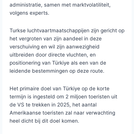
administratie, samen met marktvolatiliteit,
volgens experts.
Turkse luchtvaartmaatschappijen zijn gericht op
het vergroten van zijn aandeel in deze
verschuiving en wil zijn aanwezigheid
uitbreiden door directe vluchten, en
positionering van Türkiye als een van de
leidende bestemmingen op deze route.
Het primaire doel van Türkiye op de korte
termijn is ingesteld om 2 miljoen toeristen uit
de VS te trekken in 2025, het aantal
Amerikaanse toeristen zal naar verwachting
heel dicht bij dit doel komen.