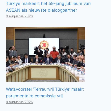
Türkiye markeert het 59-jarig jubileum van
ASEAN als nieuwste dialoogpartner
9 augustus 2026
Wetsvoorstel ‘Terreurvrij Türkiye’ maakt
parlementaire commissie vrij
9 augustus 2026