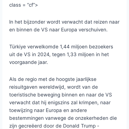
class = “cf”>
In het bijzonder wordt verwacht dat reizen naar
en binnen de VS naar Europa verschuiven.
Türkiye verwelkomde 1,44 miljoen bezoekers
uit de VS in 2024, tegen 1,33 miljoen in het
voorgaande jaar.
Als de regio met de hoogste jaarlijkse
reisuitgaven wereldwijd, wordt van de
toeristische beweging binnen en naar de VS
verwacht dat hij enigszins zal krimpen, naar
toewijzing naar Europa en andere
bestemmingen vanwege de onzekerheden die
zijn gecreëerd door de Donald Trump -