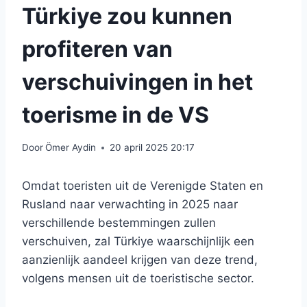
Türkiye zou kunnen
profiteren van
verschuivingen in het
toerisme in de VS
Door
Ömer Aydin
20 april 2025 20:17
Omdat toeristen uit de Verenigde Staten en
Rusland naar verwachting in 2025 naar
verschillende bestemmingen zullen
verschuiven, zal Türkiye waarschijnlijk een
aanzienlijk aandeel krijgen van deze trend,
volgens mensen uit de toeristische sector.