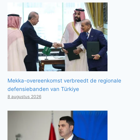
Mekka-overeenkomst verbreedt de regionale
defensiebanden van Türkiye
8 augustus 2026