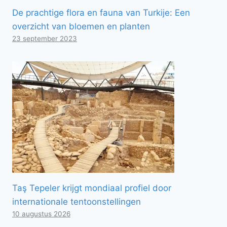
De prachtige flora en fauna van Turkije: Een
overzicht van bloemen en planten
23 september 2023
Taş Tepeler krijgt mondiaal profiel door
internationale tentoonstellingen
10 augustus 2026