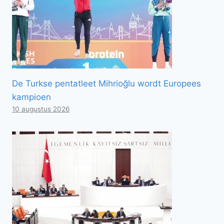
De Turkse pentatleet Mihrioğlu wordt Europees
kampioen
10 augustus 2026