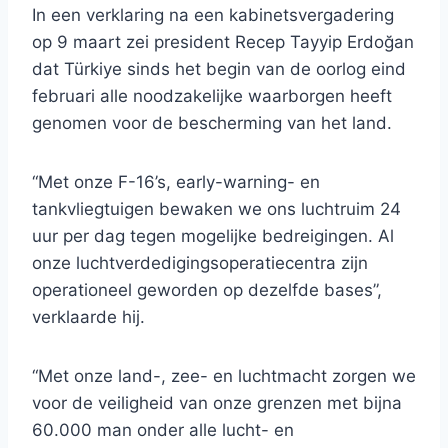
In een verklaring na een kabinetsvergadering
op 9 maart zei president Recep Tayyip Erdoğan
dat Türkiye sinds het begin van de oorlog eind
februari alle noodzakelijke waarborgen heeft
genomen voor de bescherming van het land.
“Met onze F-16’s, early-warning- en
tankvliegtuigen bewaken we ons luchtruim 24
uur per dag tegen mogelijke bedreigingen. Al
onze luchtverdedigingsoperatiecentra zijn
operationeel geworden op dezelfde bases”,
verklaarde hij.
“Met onze land-, zee- en luchtmacht zorgen we
voor de veiligheid van onze grenzen met bijna
60.000 man onder alle lucht- en