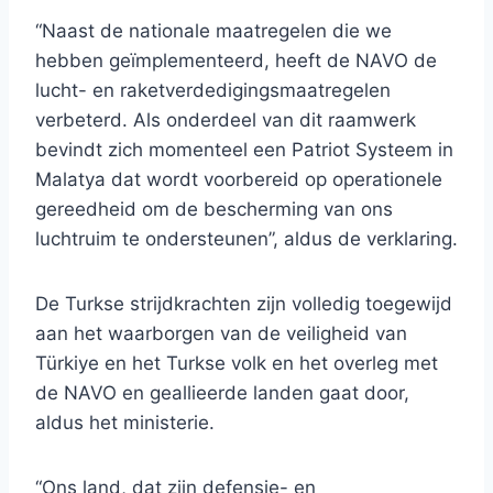
“Naast de nationale maatregelen die we
hebben geïmplementeerd, heeft de NAVO de
lucht- en raketverdedigingsmaatregelen
verbeterd. Als onderdeel van dit raamwerk
bevindt zich momenteel een Patriot Systeem in
Malatya dat wordt voorbereid op operationele
gereedheid om de bescherming van ons
luchtruim te ondersteunen”, aldus de verklaring.
De Turkse strijdkrachten zijn volledig toegewijd
aan het waarborgen van de veiligheid van
Türkiye en het Turkse volk en het overleg met
de NAVO en geallieerde landen gaat door,
aldus het ministerie.
“Ons land, dat zijn defensie- en