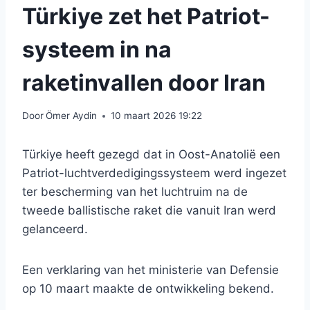
Türkiye zet het Patriot-
systeem in na
raketinvallen door Iran
Door
Ömer Aydin
10 maart 2026 19:22
Türkiye heeft gezegd dat in Oost-Anatolië een
Patriot-luchtverdedigingssysteem werd ingezet
ter bescherming van het luchtruim na de
tweede ballistische raket die vanuit Iran werd
gelanceerd.
Een verklaring van het ministerie van Defensie
op 10 maart maakte de ontwikkeling bekend.