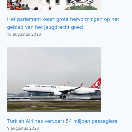
Het parlement keurt grote hervormingen op het
gebied van het jeugdrecht goed
10 augustus 2026
Turkish Airlines vervoert 54 miljoen passagiers
9 augustus 2026