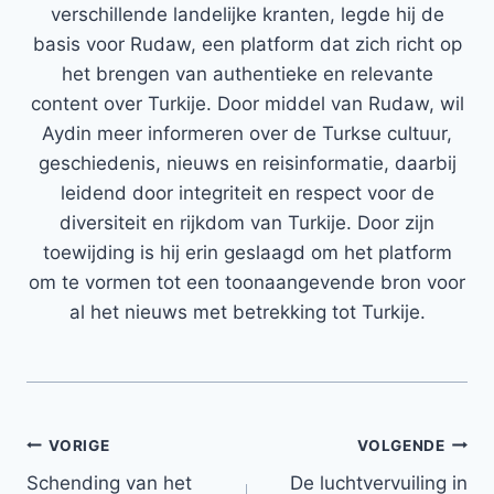
verschillende landelijke kranten, legde hij de
basis voor Rudaw, een platform dat zich richt op
het brengen van authentieke en relevante
content over Turkije. Door middel van Rudaw, wil
Aydin meer informeren over de Turkse cultuur,
geschiedenis, nieuws en reisinformatie, daarbij
leidend door integriteit en respect voor de
diversiteit en rijkdom van Turkije. Door zijn
toewijding is hij erin geslaagd om het platform
om te vormen tot een toonaangevende bron voor
al het nieuws met betrekking tot Turkije.
Bericht
VORIGE
VOLGENDE
Schending van het
De luchtvervuiling in