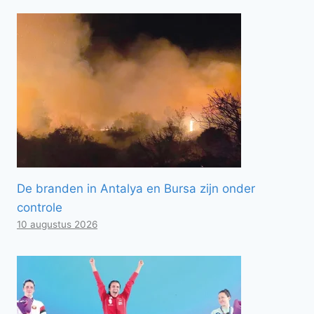
De branden in Antalya en Bursa zijn onder
controle
10 augustus 2026