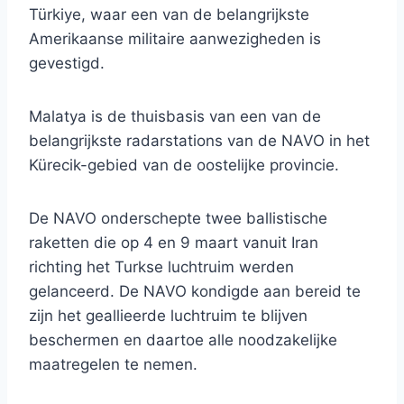
Türkiye, waar een van de belangrijkste
Amerikaanse militaire aanwezigheden is
gevestigd.
Malatya is de thuisbasis van een van de
belangrijkste radarstations van de NAVO in het
Kürecik-gebied van de oostelijke provincie.
De NAVO onderschepte twee ballistische
raketten die op 4 en 9 maart vanuit Iran
richting het Turkse luchtruim werden
gelanceerd. De NAVO kondigde aan bereid te
zijn het geallieerde luchtruim te blijven
beschermen en daartoe alle noodzakelijke
maatregelen te nemen.