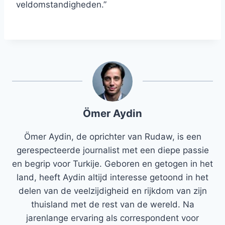
veldomstandigheden.”
Ömer Aydin
Ömer Aydin, de oprichter van Rudaw, is een
gerespecteerde journalist met een diepe passie
en begrip voor Turkije. Geboren en getogen in het
land, heeft Aydin altijd interesse getoond in het
delen van de veelzijdigheid en rijkdom van zijn
thuisland met de rest van de wereld. Na
jarenlange ervaring als correspondent voor