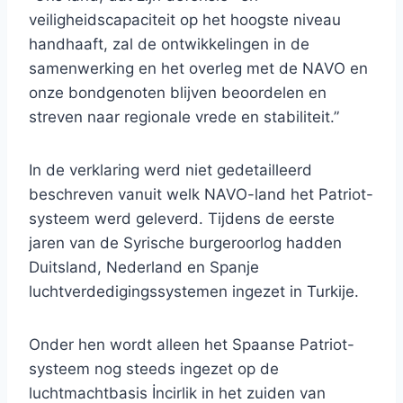
veiligheidscapaciteit op het hoogste niveau
handhaaft, zal de ontwikkelingen in de
samenwerking en het overleg met de NAVO en
onze bondgenoten blijven beoordelen en
streven naar regionale vrede en stabiliteit.”
In de verklaring werd niet gedetailleerd
beschreven vanuit welk NAVO-land het Patriot-
systeem werd geleverd. Tijdens de eerste
jaren van de Syrische burgeroorlog hadden
Duitsland, Nederland en Spanje
luchtverdedigingssystemen ingezet in Turkije.
Onder hen wordt alleen het Spaanse Patriot-
systeem nog steeds ingezet op de
luchtmachtbasis İncirlik in het zuiden van