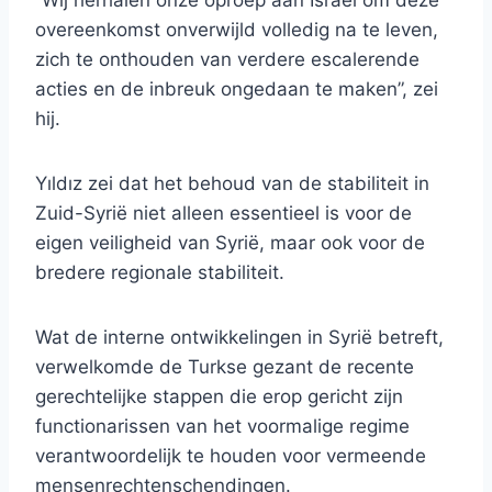
“Wij herhalen onze oproep aan Israël om deze
overeenkomst onverwijld volledig na te leven,
zich te onthouden van verdere escalerende
acties en de inbreuk ongedaan te maken”, zei
hij.
Yıldız zei dat het behoud van de stabiliteit in
Zuid-Syrië niet alleen essentieel is voor de
eigen veiligheid van Syrië, maar ook voor de
bredere regionale stabiliteit.
Wat de interne ontwikkelingen in Syrië betreft,
verwelkomde de Turkse gezant de recente
gerechtelijke stappen die erop gericht zijn
functionarissen van het voormalige regime
verantwoordelijk te houden voor vermeende
mensenrechtenschendingen.