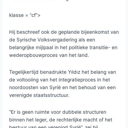
klasse = “cf”>
Hij beschreef ook de geplande bijeenkomst van
de Syrische Volksvergadering als een
belangrijke mijlpaal in het politieke transitie- en
wederopbouwproces van het land.
Tegelijkertijd benadrukte Yıldız het belang van
de voltooiing van het integratieproces in het
noordoosten van Syrië en het behoud van een
verenigde staatsstructuur.
“Er is geen ruimte voor dubbele structuren
binnen het leger, de rechterlijke macht of het
bestuur van een verenigd Syrië”, zei hij.