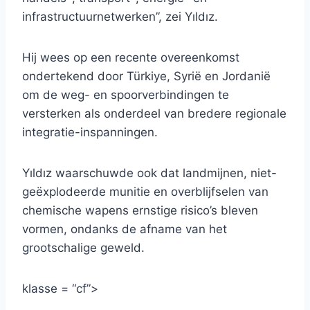
infrastructuurnetwerken”, zei Yıldız.
Hij wees op een recente overeenkomst
ondertekend door Türkiye, Syrië en Jordanië
om de weg- en spoorverbindingen te
versterken als onderdeel van bredere regionale
integratie-inspanningen.
Yıldız waarschuwde ook dat landmijnen, niet-
geëxplodeerde munitie en overblijfselen van
chemische wapens ernstige risico’s bleven
vormen, ondanks de afname van het
grootschalige geweld.
klasse = “cf”>