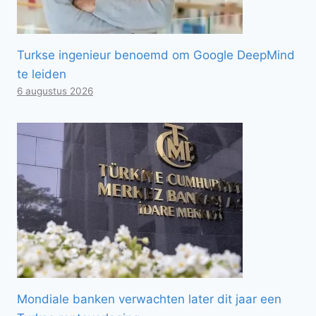
Turkse ingenieur benoemd om Google DeepMind
te leiden
6 augustus 2026
Mondiale banken verwachten later dit jaar een