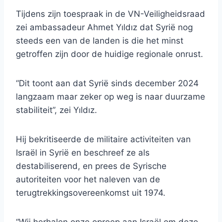
Tijdens zijn toespraak in de VN-Veiligheidsraad
zei ambassadeur Ahmet Yıldız dat Syrië nog
steeds een van de landen is die het minst
getroffen zijn door de huidige regionale onrust.
“Dit toont aan dat Syrië sinds december 2024
langzaam maar zeker op weg is naar duurzame
stabiliteit”, zei Yıldız.
Hij bekritiseerde de militaire activiteiten van
Israël in Syrië en beschreef ze als
destabiliserend, en prees de Syrische
autoriteiten voor het naleven van de
terugtrekkingsovereenkomst uit 1974.