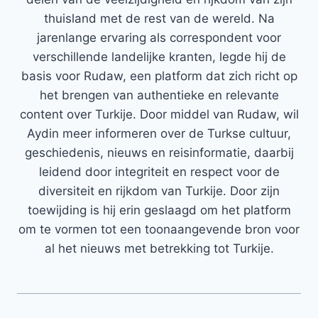
thuisland met de rest van de wereld. Na
jarenlange ervaring als correspondent voor
verschillende landelijke kranten, legde hij de
basis voor Rudaw, een platform dat zich richt op
het brengen van authentieke en relevante
content over Turkije. Door middel van Rudaw, wil
Aydin meer informeren over de Turkse cultuur,
geschiedenis, nieuws en reisinformatie, daarbij
leidend door integriteit en respect voor de
diversiteit en rijkdom van Turkije. Door zijn
toewijding is hij erin geslaagd om het platform
om te vormen tot een toonaangevende bron voor
al het nieuws met betrekking tot Turkije.