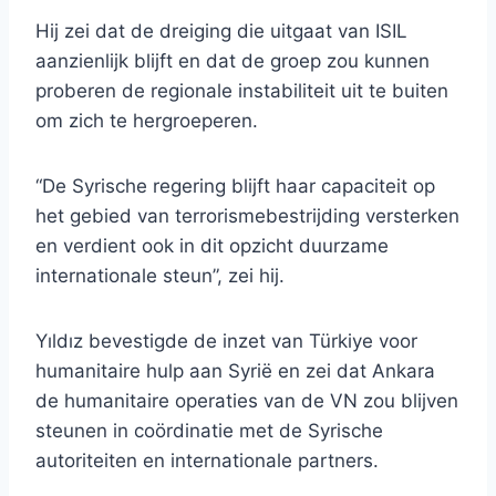
Hij zei dat de dreiging die uitgaat van ISIL
aanzienlijk blijft en dat de groep zou kunnen
proberen de regionale instabiliteit uit te buiten
om zich te hergroeperen.
“De Syrische regering blijft haar capaciteit op
het gebied van terrorismebestrijding versterken
en verdient ook in dit opzicht duurzame
internationale steun”, zei hij.
Yıldız bevestigde de inzet van Türkiye voor
humanitaire hulp aan Syrië en zei dat Ankara
de humanitaire operaties van de VN zou blijven
steunen in coördinatie met de Syrische
autoriteiten en internationale partners.