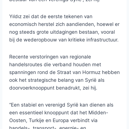
Yıldız zei dat de eerste tekenen van
economisch herstel zich aandienden, hoewel er
nog steeds grote uitdagingen bestaan, vooral
bij de wederopbouw van kritieke infrastructuur.
Recente verstoringen van regionale
handelsroutes die verband houden met
spanningen rond de Straat van Hormuz hebben
ook het strategische belang van Syrië als
doorvoerknooppunt benadrukt, zei hij.
“Een stabiel en verenigd Syrië kan dienen als
een essentieel knooppunt dat het Midden-
Oosten, Turkije en Europa verbindt via
handels-, transport-, energie- en