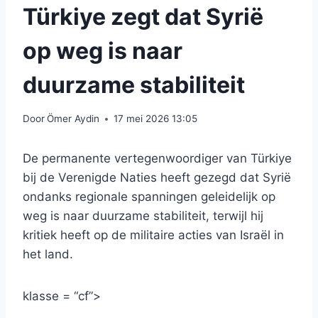
Türkiye zegt dat Syrië
op weg is naar
duurzame stabiliteit
Door
Ömer Aydin
17 mei 2026 13:05
De permanente vertegenwoordiger van Türkiye
bij de Verenigde Naties heeft gezegd dat Syrië
ondanks regionale spanningen geleidelijk op
weg is naar duurzame stabiliteit, terwijl hij
kritiek heeft op de militaire acties van Israël in
het land.
klasse = “cf”>