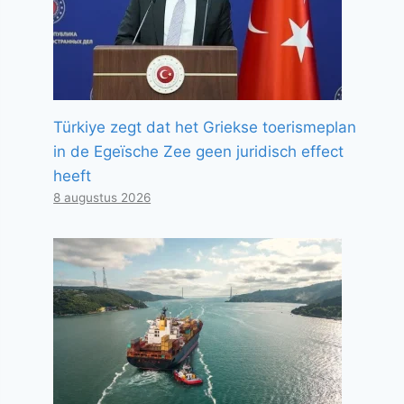
Türkiye zegt dat het Griekse toerismeplan
in de Egeïsche Zee geen juridisch effect
heeft
8 augustus 2026