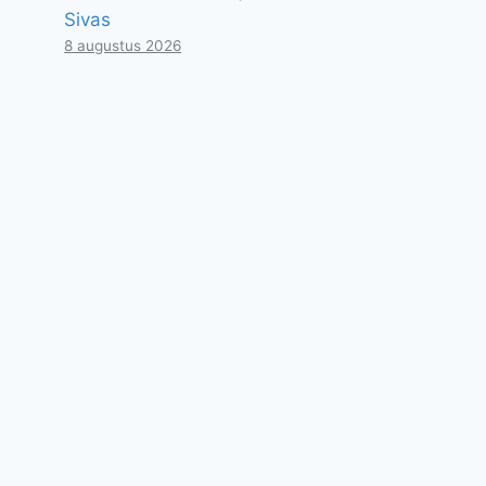
Sivas
8 augustus 2026