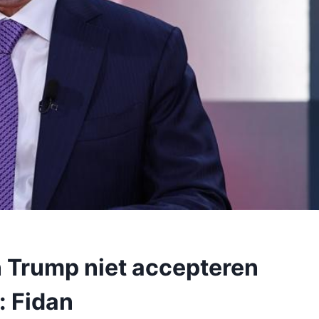
n Trump niet accepteren
: Fidan