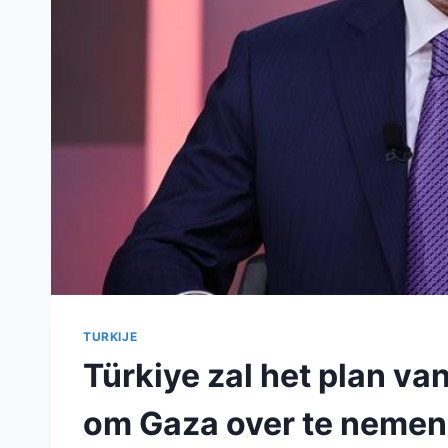
TURKIJE
Türkiye zal het plan va
om Gaza over te nemen