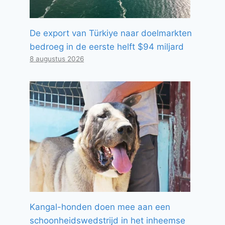
De export van Türkiye naar doelmarkten
bedroeg in de eerste helft $94 miljard
8 augustus 2026
Kangal-honden doen mee aan een
schoonheidswedstrijd in het inheemse