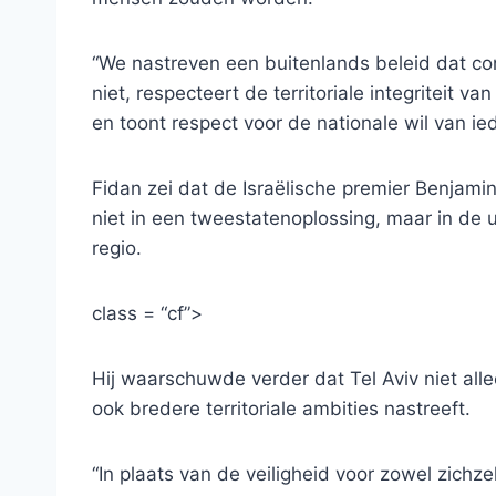
“We nastreven een buitenlands beleid dat con
niet, respecteert de territoriale integriteit 
en toont respect voor de nationale wil van ie
Fidan zei dat de Israëlische premier Benjamin
niet in een tweestatenoplossing, maar in de u
regio.
class = “cf”>
Hij waarschuwde verder dat Tel Aviv niet alle
ook bredere territoriale ambities nastreeft.
“In plaats van de veiligheid voor zowel zichze