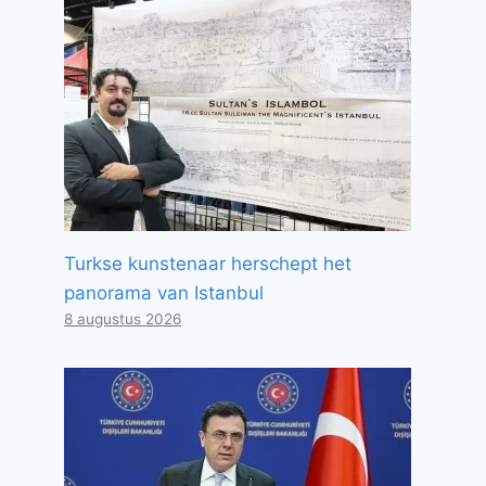
Turkse kunstenaar herschept het
panorama van Istanbul
8 augustus 2026