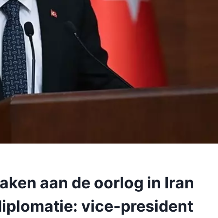
aken aan de oorlog in Iran
diplomatie: vice-president