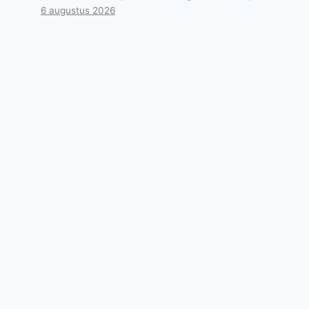
6 augustus 2026