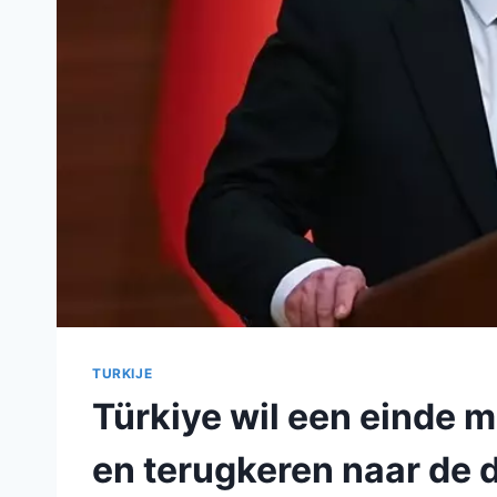
TURKIJE
Türkiye wil een einde m
en terugkeren naar de 