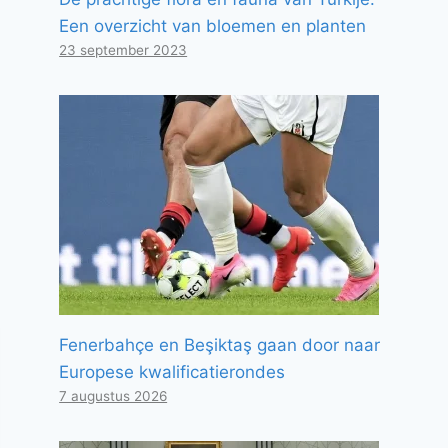
Een overzicht van bloemen en planten
23 september 2023
Fenerbahçe en Beşiktaş gaan door naar
Europese kwalificatierondes
7 augustus 2026