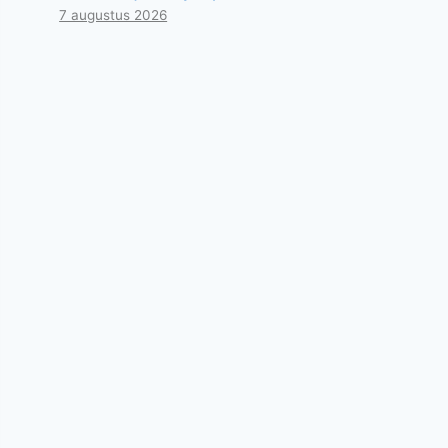
7 augustus 2026