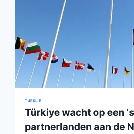
TURKIJE
Türkiye wacht op een ‘
partnerlanden aan de 