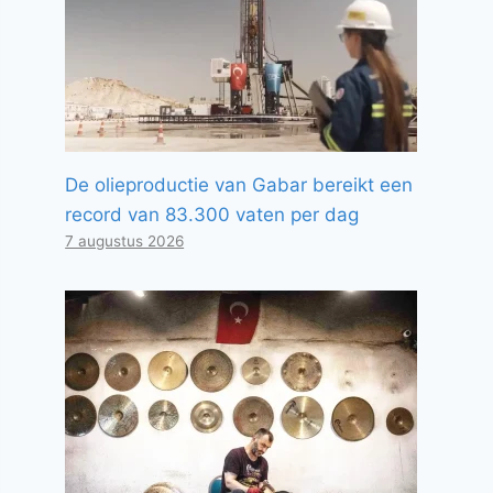
De olieproductie van Gabar bereikt een
record van 83.300 vaten per dag
7 augustus 2026