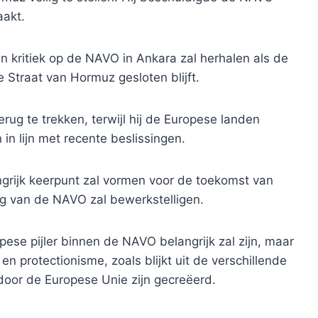
aakt.
ijn kritiek op de NAVO in Ankara zal herhalen als de
Straat van Hormuz gesloten blijft.
rug te trekken, terwijl hij de Europese landen
in lijn met recente beslissingen.
ngrijk keerpunt zal vormen voor de toekomst van
g van de NAVO zal bewerkstelligen.
pese pijler binnen de NAVO belangrijk zal zijn, maar
en protectionisme, zoals blijkt uit de verschillende
oor de Europese Unie zijn gecreëerd.