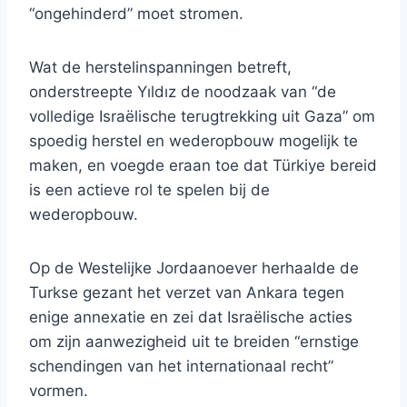
“ongehinderd” moet stromen.
Wat de herstelinspanningen betreft,
onderstreepte Yıldız de noodzaak van “de
volledige Israëlische terugtrekking uit Gaza” om
spoedig herstel en wederopbouw mogelijk te
maken, en voegde eraan toe dat Türkiye bereid
is een actieve rol te spelen bij de
wederopbouw.
Op de Westelijke Jordaanoever herhaalde de
Turkse gezant het verzet van Ankara tegen
enige annexatie en zei dat Israëlische acties
om zijn aanwezigheid uit te breiden “ernstige
schendingen van het internationaal recht”
vormen.