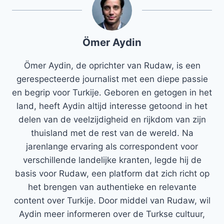
Ömer Aydin
Ömer Aydin, de oprichter van Rudaw, is een
gerespecteerde journalist met een diepe passie
en begrip voor Turkije. Geboren en getogen in het
land, heeft Aydin altijd interesse getoond in het
delen van de veelzijdigheid en rijkdom van zijn
thuisland met de rest van de wereld. Na
jarenlange ervaring als correspondent voor
verschillende landelijke kranten, legde hij de
basis voor Rudaw, een platform dat zich richt op
het brengen van authentieke en relevante
content over Turkije. Door middel van Rudaw, wil
Aydin meer informeren over de Turkse cultuur,