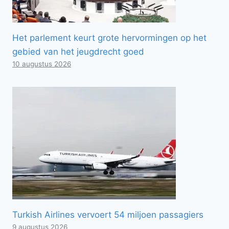
Het parlement keurt grote hervormingen op het
gebied van het jeugdrecht goed
10 augustus 2026
Turkish Airlines vervoert 54 miljoen passagiers
9 augustus 2026