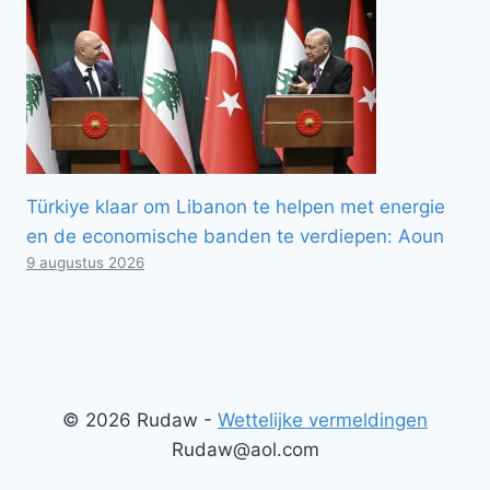
Türkiye klaar om Libanon te helpen met energie
en de economische banden te verdiepen: Aoun
9 augustus 2026
© 2026 Rudaw -
Wettelijke vermeldingen
Rudaw@aol.com