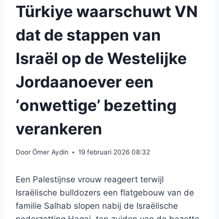
Türkiye waarschuwt VN
dat de stappen van
Israël op de Westelijke
Jordaanoever een
‘onwettige’ bezetting
verankeren
Door
Ömer Aydin
19 februari 2026 08:32
Een Palestijnse vrouw reageert terwijl
Israëlische bulldozers een flatgebouw van de
familie Salhab slopen nabij de Israëlische