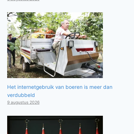
Het internetgebruik van boeren is meer dan
verdubbeld
9 augustus 2026