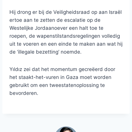
Hij drong er bij de Veiligheidsraad op aan Israël
ertoe aan te zetten de escalatie op de
Westelijke Jordaanoever een halt toe te
roepen, de wapenstilstandsregelingen volledig
uit te voeren en een einde te maken aan wat hij
de ‘illegale bezetting’ noemde.
Yıldız zei dat het momentum gecreëerd door
het staakt-het-vuren in Gaza moet worden
gebruikt om een ​​tweestatenoplossing te
bevorderen.