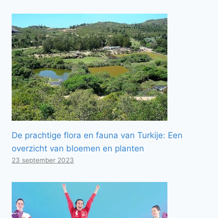
De prachtige flora en fauna van Turkije: Een
overzicht van bloemen en planten
23 september 2023