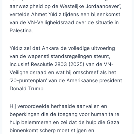
aanwezigheid op de Westelijke Jordaanoever”,
vertelde Ahmet Yıldız tijdens een bijeenkomst
van de VN-Veiligheidsraad over de situatie in
Palestina.
Yıldız zei dat Ankara de volledige uitvoering
van de wapenstilstandsregelingen steunt,
inclusief Resolutie 2803 (2025) van de VN-
Veiligheidsraad en wat hij omschreef als het
‘20-puntenplan’ van de Amerikaanse president
Donald Trump.
Hij veroordeelde herhaalde aanvallen en
beperkingen die de toegang voor humanitaire
hulp belemmeren en zei dat de hulp die Gaza
binnenkomt scherp moet stijgen en