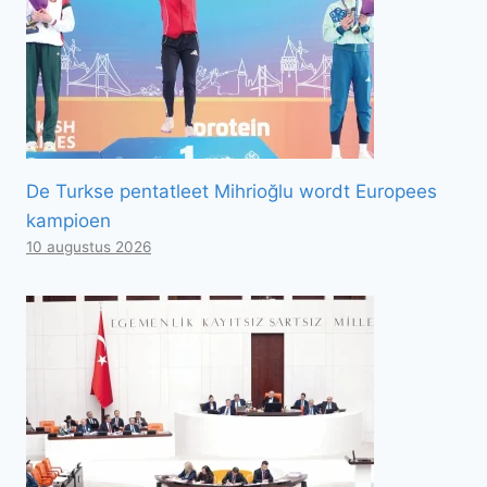
De Turkse pentatleet Mihrioğlu wordt Europees
kampioen
10 augustus 2026