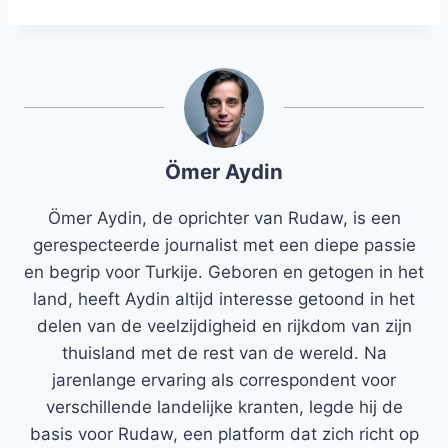
Ömer Aydin
Ömer Aydin, de oprichter van Rudaw, is een
gerespecteerde journalist met een diepe passie
en begrip voor Turkije. Geboren en getogen in het
land, heeft Aydin altijd interesse getoond in het
delen van de veelzijdigheid en rijkdom van zijn
thuisland met de rest van de wereld. Na
jarenlange ervaring als correspondent voor
verschillende landelijke kranten, legde hij de
basis voor Rudaw, een platform dat zich richt op