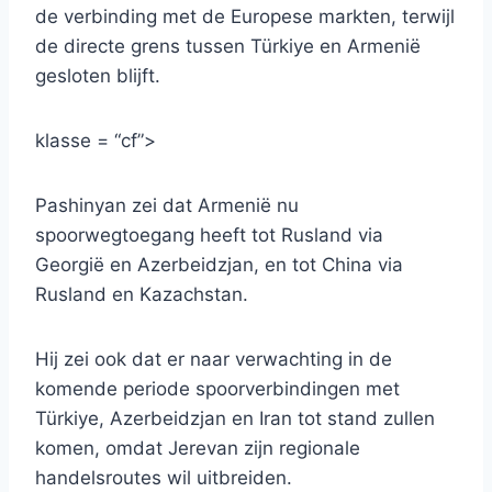
de verbinding met de Europese markten, terwijl
de directe grens tussen Türkiye en Armenië
gesloten blijft.
klasse = “cf”>
Pashinyan zei dat Armenië nu
spoorwegtoegang heeft tot Rusland via
Georgië en Azerbeidzjan, en tot China via
Rusland en Kazachstan.
Hij zei ook dat er naar verwachting in de
komende periode spoorverbindingen met
Türkiye, Azerbeidzjan en Iran tot stand zullen
komen, omdat Jerevan zijn regionale
handelsroutes wil uitbreiden.