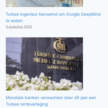
Turkse ingenieur benoemd om Google DeepMind
te leiden
6 augustus 2026
Mondiale banken verwachten later dit jaar een
Turkse renteverlaging