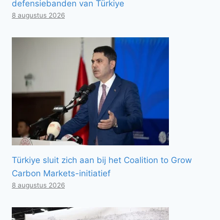
defensiebanden van Türkiye
8 augustus 2026
Türkiye sluit zich aan bij het Coalition to Grow
Carbon Markets-initiatief
8 augustus 2026