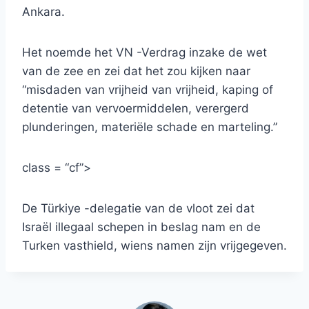
Ankara.
Het noemde het VN -Verdrag inzake de wet
van de zee en zei dat het zou kijken naar
“misdaden van vrijheid van vrijheid, kaping of
detentie van vervoermiddelen, verergerd
plunderingen, materiële schade en marteling.”
class = “cf”>
De Türkiye -delegatie van de vloot zei dat
Israël illegaal schepen in beslag nam en de
Turken vasthield, wiens namen zijn vrijgegeven.