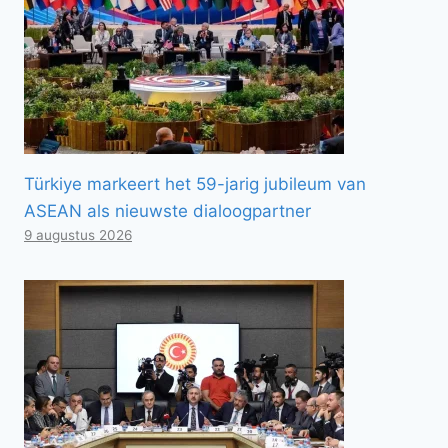
Türkiye markeert het 59-jarig jubileum van
ASEAN als nieuwste dialoogpartner
9 augustus 2026