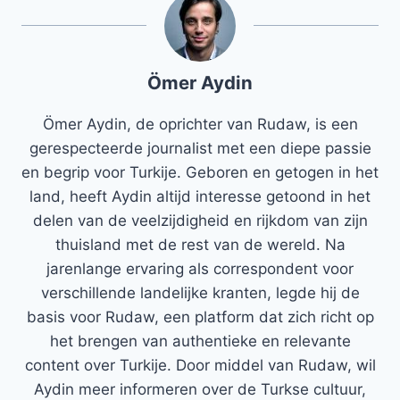
Ömer Aydin
Ömer Aydin, de oprichter van Rudaw, is een
gerespecteerde journalist met een diepe passie
en begrip voor Turkije. Geboren en getogen in het
land, heeft Aydin altijd interesse getoond in het
delen van de veelzijdigheid en rijkdom van zijn
thuisland met de rest van de wereld. Na
jarenlange ervaring als correspondent voor
verschillende landelijke kranten, legde hij de
basis voor Rudaw, een platform dat zich richt op
het brengen van authentieke en relevante
content over Turkije. Door middel van Rudaw, wil
Aydin meer informeren over de Turkse cultuur,