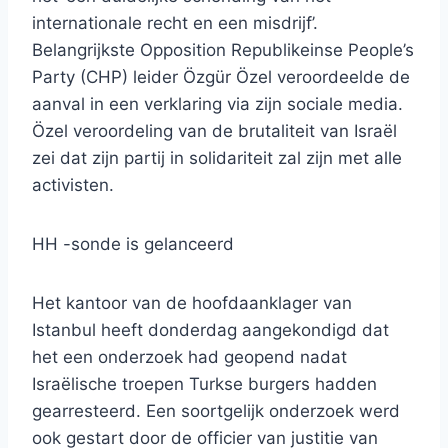
internationale recht en een misdrijf’.
Belangrijkste Opposition Republikeinse People’s
Party (CHP) leider Özgür Özel veroordeelde de
aanval in een verklaring via zijn sociale media.
Özel veroordeling van de brutaliteit van Israël
zei dat zijn partij in solidariteit zal zijn met alle
activisten.
HH -sonde is gelanceerd
Het kantoor van de hoofdaanklager van
Istanbul heeft donderdag aangekondigd dat
het een onderzoek had geopend nadat
Israëlische troepen Turkse burgers hadden
gearresteerd. Een soortgelijk onderzoek werd
ook gestart door de officier van justitie van