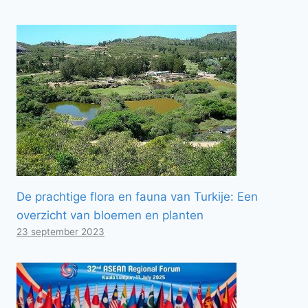
De prachtige flora en fauna van Turkije: Een
overzicht van bloemen en planten
23 september 2023