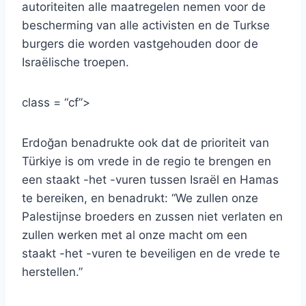
autoriteiten alle maatregelen nemen voor de
bescherming van alle activisten en de Turkse
burgers die worden vastgehouden door de
Israëlische troepen.
class = “cf”>
Erdoğan benadrukte ook dat de prioriteit van
Türkiye is om vrede in de regio te brengen en
een staakt -het -vuren tussen Israël en Hamas
te bereiken, en benadrukt: “We zullen onze
Palestijnse broeders en zussen niet verlaten en
zullen werken met al onze macht om een ​​
staakt -het -vuren te beveiligen en de vrede te
herstellen.”