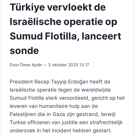
Türkiye vervloekt de
Israëlische operatie op
Sumud Flotilla, lanceert
sonde
Door
Ömer Aydin
3 oktober 2025 13:17
President Recep Tayyip Erdoğan heeft de
Israëlische operatie tegen de wereldwijde
Sumud Flotilla sterk veroordeeld, gericht op het
leveren van humanitaire hulp aan de
Palestijnen die in Gaza zijn gestrand, terwijl
Turkse officieren van justitie een strafrechtelijk
onderzoek in het incident hebben gestart.