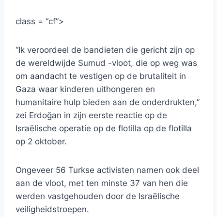
class = “cf”>
“Ik veroordeel de bandieten die gericht zijn op
de wereldwijde Sumud -vloot, die op weg was
om aandacht te vestigen op de brutaliteit in
Gaza waar kinderen uithongeren en
humanitaire hulp bieden aan de onderdrukten,”
zei Erdoğan in zijn eerste reactie op de
Israëlische operatie op de flotilla op de flotilla
op 2 oktober.
Ongeveer 56 Turkse activisten namen ook deel
aan de vloot, met ten minste 37 van hen die
werden vastgehouden door de Israëlische
veiligheidstroepen.