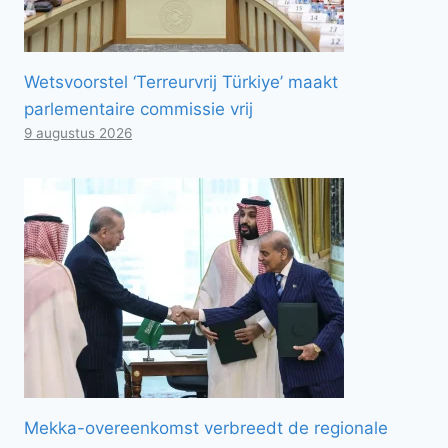
Wetsvoorstel ‘Terreurvrij Türkiye’ maakt
parlementaire commissie vrij
9 augustus 2026
Mekka-overeenkomst verbreedt de regionale