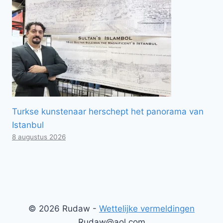
Turkse kunstenaar herschept het panorama van
Istanbul
8 augustus 2026
© 2026 Rudaw -
Wettelijke vermeldingen
Rudaw@aol.com