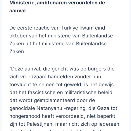
Ministerie, ambtenaren veroordelen de
aanval
De eerste reactie van Türkiye kwam eind
oktober van het ministerie van Buitenlandse
Zaken uit het ministerie van Buitenlandse
Zaken.
“Deze aanval, die gericht was op burgers die
zich vreedzaam handelden zonder hun
toevlucht te nemen tot geweld, is het bewijs
dat het fascistische en militaristische beleid
dat wordt geïmplementeerd door de
genocidale Netanyahu -regering, die Gaza tot
hongersnood heeft veroordeeld, niet beperkt
zijn tot Palestijnen, maar richt zich op iedereen