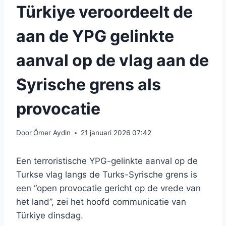
Türkiye veroordeelt de
aan de YPG gelinkte
aanval op de vlag aan de
Syrische grens als
provocatie
Door
Ömer Aydin
21 januari 2026 07:42
Een terroristische YPG-gelinkte aanval op de
Turkse vlag langs de Turks-Syrische grens is
een “open provocatie gericht op de vrede van
het land”, zei het hoofd communicatie van
Türkiye dinsdag.