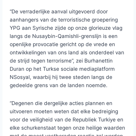
“De verraderlijke aanval uitgevoerd door
aanhangers van de terroristische groepering
YPG aan Syrische zijde op onze glorieuze vlag
langs de Nusaybin-Qamishli-grenslijn is een
openlijke provocatie gericht op de vrede en
ontwikkelingen van ons land als onderdeel van
de strijd tegen terrorisme”, zei Burhanettin
Duran op het Turkse sociale mediaplatform
NSosyal, waarbij hij twee steden langs de
gedeelde grens van de landen noemde.
“Degenen die dergelijke acties plannen en
uitvoeren moeten weten dat elke bedreiging
voor de veiligheid van de Republiek Turkiye en
elke schurkenstaat tegen onze heilige waarden