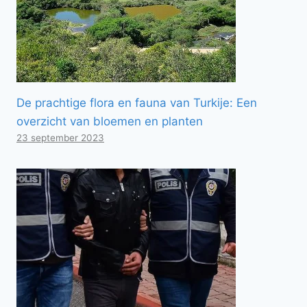
De prachtige flora en fauna van Turkije: Een
overzicht van bloemen en planten
23 september 2023