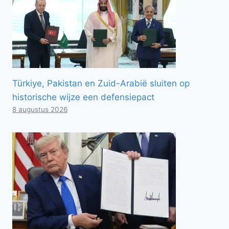
Türkiye, Pakistan en Zuid-Arabië sluiten op
historische wijze een defensiepact
8 augustus 2026