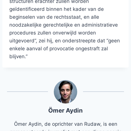
structuren erachter zullen worden
geïdentificeerd binnen het kader van de
beginselen van de rechtsstaat, en alle
noodzakelijke gerechtelijke en administratieve
procedures zullen onverwijld worden
uitgevoerd”, zei hij, en onderstreepte dat “geen
enkele aanval of provocatie ongestraft zal
blijven.”
Ömer Aydin
Ömer Aydin, de oprichter van Rudaw, is een