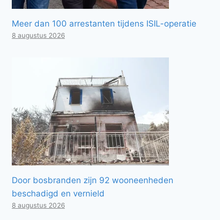
Meer dan 100 arrestanten tijdens ISIL-operatie
8 augustus 2026
Door bosbranden zijn 92 wooneenheden
beschadigd en vernield
8 augustus 2026