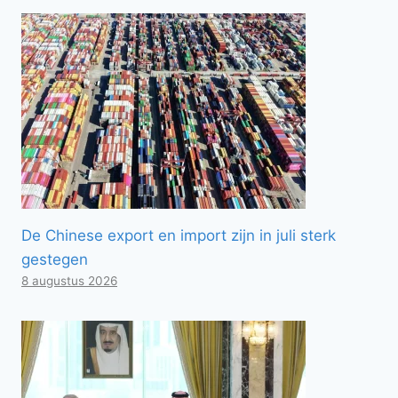
De Chinese export en import zijn in juli sterk
gestegen
8 augustus 2026