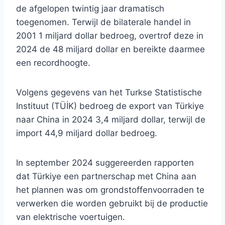
de afgelopen twintig jaar dramatisch
toegenomen. Terwijl de bilaterale handel in
2001 1 miljard dollar bedroeg, overtrof deze in
2024 de 48 miljard dollar en bereikte daarmee
een recordhoogte.
Volgens gegevens van het Turkse Statistische
Instituut (TÜİK) bedroeg de export van Türkiye
naar China in 2024 3,4 miljard dollar, terwijl de
import 44,9 miljard dollar bedroeg.
In september 2024 suggereerden rapporten
dat Türkiye een partnerschap met China aan
het plannen was om grondstoffenvoorraden te
verwerken die worden gebruikt bij de productie
van elektrische voertuigen.