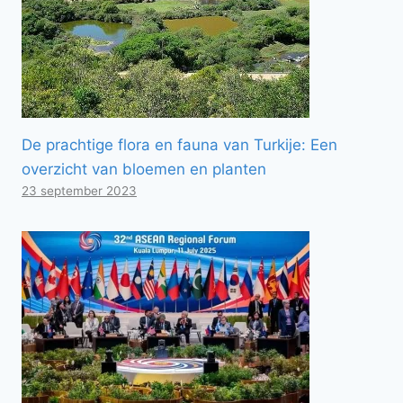
De prachtige flora en fauna van Turkije: Een
overzicht van bloemen en planten
23 september 2023