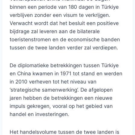
binnen een periode van 180 dagen in Türkiye
verblijven zonder een visum te verkrijgen.
Verwacht wordt dat het besluit een positieve
bijdrage zal leveren aan de bilaterale
toeristenstromen en de economische banden
tussen de twee landen verder zal verdiepen.
De diplomatieke betrekkingen tussen Türkiye
en China kwamen in 1971 tot stand en werden
in 2010 verheven tot het niveau van
‘strategische samenwerking’. De afgelopen
jaren hebben de betrekkingen een nieuwe
impuls gekregen, vooral op het gebied van
handel en investeringen.
Het handelsvolume tussen de twee landen is