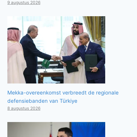
9 augustus 2026
Mekka-overeenkomst verbreedt de regionale
defensiebanden van Türkiye
8 augustus 2026