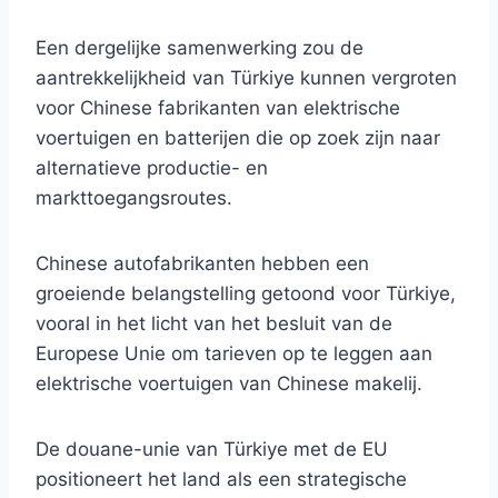
Een dergelijke samenwerking zou de
aantrekkelijkheid van Türkiye kunnen vergroten
voor Chinese fabrikanten van elektrische
voertuigen en batterijen die op zoek zijn naar
alternatieve productie- en
markttoegangsroutes.
Chinese autofabrikanten hebben een
groeiende belangstelling getoond voor Türkiye,
vooral in het licht van het besluit van de
Europese Unie om tarieven op te leggen aan
elektrische voertuigen van Chinese makelij.
De douane-unie van Türkiye met de EU
positioneert het land als een strategische