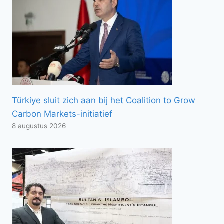
Türkiye sluit zich aan bij het Coalition to Grow
Carbon Markets-initiatief
8 augustus 2026