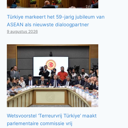
Türkiye markeert het 59-jarig jubileum van
ASEAN als nieuwste dialoogpartner
9 augustus 2026
Wetsvoorstel ‘Terreurvrij Türkiye’ maakt
parlementaire commissie vrij