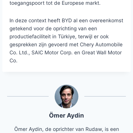
toegangspoort tot de Europese markt.
In deze context heeft BYD al een overeenkomst
getekend voor de oprichting van een
productiefaciliteit in Türkiye, terwijl er ook
gesprekken zijn gevoerd met Chery Automobile
Co. Ltd., SAIC Motor Corp. en Great Wall Motor
Co.
Ömer Aydin
Ömer Aydin, de oprichter van Rudaw, is een