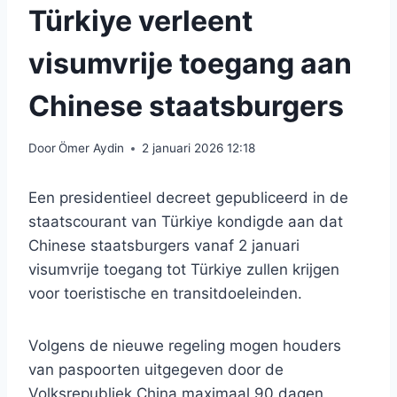
Türkiye verleent
visumvrije toegang aan
Chinese staatsburgers
Door
Ömer Aydin
2 januari 2026 12:18
Een presidentieel decreet gepubliceerd in de
staatscourant van Türkiye kondigde aan dat
Chinese staatsburgers vanaf 2 januari
visumvrije toegang tot Türkiye zullen krijgen
voor toeristische en transitdoeleinden.
Volgens de nieuwe regeling mogen houders
van paspoorten uitgegeven door de
Volksrepubliek China maximaal 90 dagen