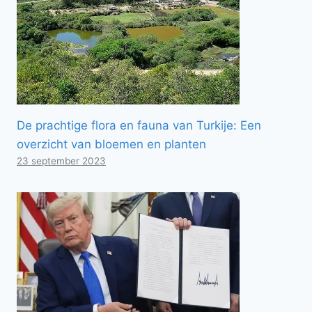
De prachtige flora en fauna van Turkije: Een
overzicht van bloemen en planten
23 september 2023