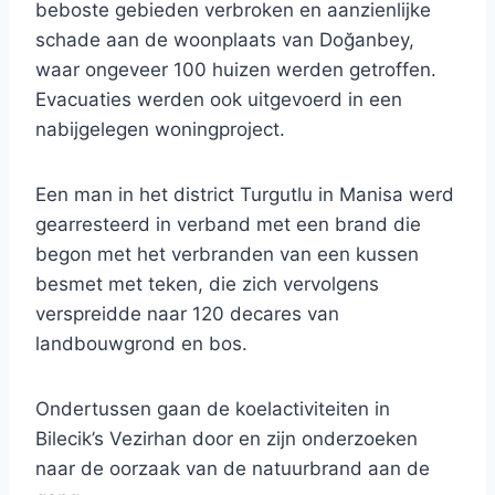
beboste gebieden verbroken en aanzienlijke
schade aan de woonplaats van Doğanbey,
waar ongeveer 100 huizen werden getroffen.
Evacuaties werden ook uitgevoerd in een
nabijgelegen woningproject.
Een man in het district Turgutlu in Manisa werd
gearresteerd in verband met een brand die
begon met het verbranden van een kussen
besmet met teken, die zich vervolgens
verspreidde naar 120 decares van
landbouwgrond en bos.
Ondertussen gaan de koelactiviteiten in
Bilecik’s Vezirhan door en zijn onderzoeken
naar de oorzaak van de natuurbrand aan de