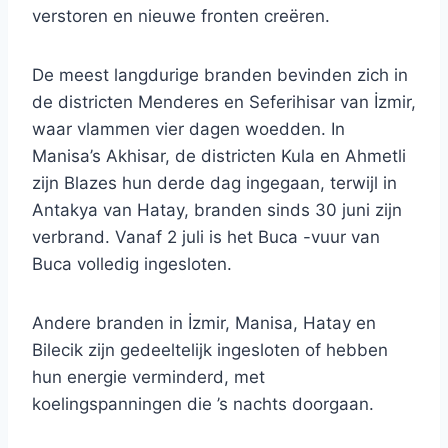
verstoren en nieuwe fronten creëren.
De meest langdurige branden bevinden zich in
de districten Menderes en Seferihisar van İzmir,
waar vlammen vier dagen woedden. In
Manisa’s Akhisar, de districten Kula en Ahmetli
zijn Blazes hun derde dag ingegaan, terwijl in
Antakya van Hatay, branden sinds 30 juni zijn
verbrand. Vanaf 2 juli is het Buca -vuur van
Buca volledig ingesloten.
Andere branden in İzmir, Manisa, Hatay en
Bilecik zijn gedeeltelijk ingesloten of hebben
hun energie verminderd, met
koelingspanningen die ’s nachts doorgaan.