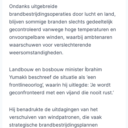
Ondanks uitgebreide
brandbestrijdingsoperaties door lucht en land,
blijven sommige branden slechts gedeeltelijk
gecontroleerd vanwege hoge temperaturen en
onvoorspelbare winden, waarbij ambtenaren
waarschuwen voor verslechterende
weersomstandigheden.
Landbouw en bosbouw minister İbrahim
Yumaklı beschreef de situatie als ‘een
frontlineoorlog’, waarin hij uitlegde: ‘Je wordt
geconfronteerd met een vijand die nooit rust.’
Hij benadrukte de uitdagingen van het
verschuiven van windpatronen, die vaak
strategische brandbestrijdingsplannen