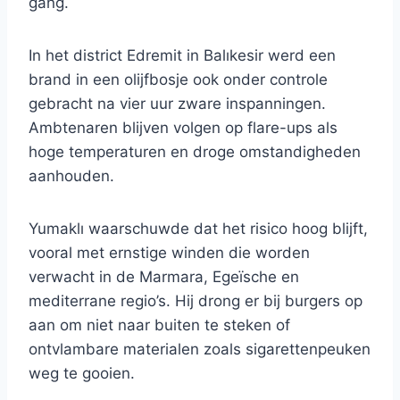
gang.
In het district Edremit in Balıkesir werd een
brand in een olijfbosje ook onder controle
gebracht na vier uur zware inspanningen.
Ambtenaren blijven volgen op flare-ups als
hoge temperaturen en droge omstandigheden
aanhouden.
Yumaklı waarschuwde dat het risico hoog blijft,
vooral met ernstige winden die worden
verwacht in de Marmara, Egeïsche en
mediterrane regio’s. Hij drong er bij burgers op
aan om niet naar buiten te steken of
ontvlambare materialen zoals sigarettenpeuken
weg te gooien.