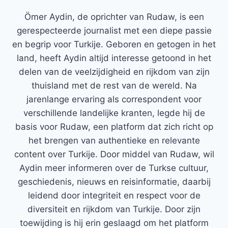
Ömer Aydin, de oprichter van Rudaw, is een
gerespecteerde journalist met een diepe passie
en begrip voor Turkije. Geboren en getogen in het
land, heeft Aydin altijd interesse getoond in het
delen van de veelzijdigheid en rijkdom van zijn
thuisland met de rest van de wereld. Na
jarenlange ervaring als correspondent voor
verschillende landelijke kranten, legde hij de
basis voor Rudaw, een platform dat zich richt op
het brengen van authentieke en relevante
content over Turkije. Door middel van Rudaw, wil
Aydin meer informeren over de Turkse cultuur,
geschiedenis, nieuws en reisinformatie, daarbij
leidend door integriteit en respect voor de
diversiteit en rijkdom van Turkije. Door zijn
toewijding is hij erin geslaagd om het platform