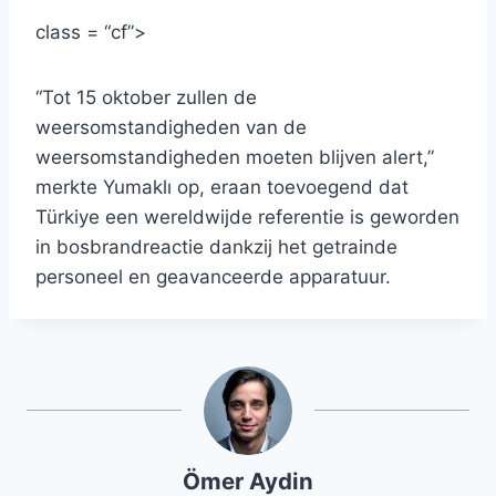
class = “cf”>
“Tot 15 oktober zullen de
weersomstandigheden van de
weersomstandigheden moeten blijven alert,”
merkte Yumaklı op, eraan toevoegend dat
Türkiye een wereldwijde referentie is geworden
in bosbrandreactie dankzij het getrainde
personeel en geavanceerde apparatuur.
Ömer Aydin