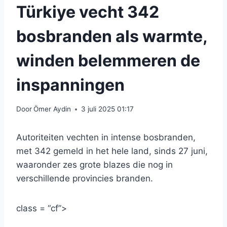
Türkiye vecht 342
bosbranden als warmte,
winden belemmeren de
inspanningen
Door
Ömer Aydin
3 juli 2025 01:17
Autoriteiten vechten in intense bosbranden,
met 342 gemeld in het hele land, sinds 27 juni,
waaronder zes grote blazes die nog in
verschillende provincies branden.
class = “cf”>