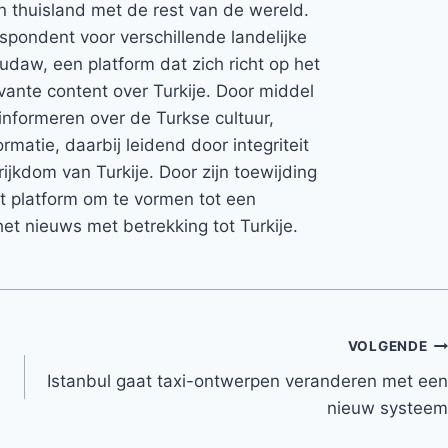
jn thuisland met de rest van de wereld.
espondent voor verschillende landelijke
Rudaw, een platform dat zich richt op het
vante content over Turkije. Door middel
informeren over de Turkse cultuur,
rmatie, daarbij leidend door integriteit
rijkdom van Turkije. Door zijn toewijding
et platform om te vormen tot een
et nieuws met betrekking tot Turkije.
VOLGENDE
Istanbul gaat taxi-ontwerpen veranderen met een
nieuw systeem