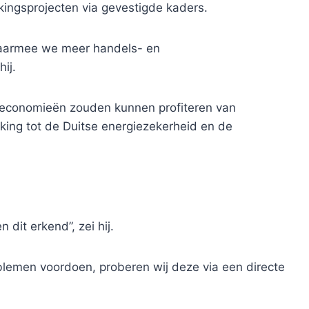
ingsprojecten via gevestigde kaders.
 waarmee we meer handels- en
ij.
 economieën zouden kunnen profiteren van
king tot de Duitse energiezekerheid en de
dit erkend”, zei hij.
lemen voordoen, proberen wij deze via een directe