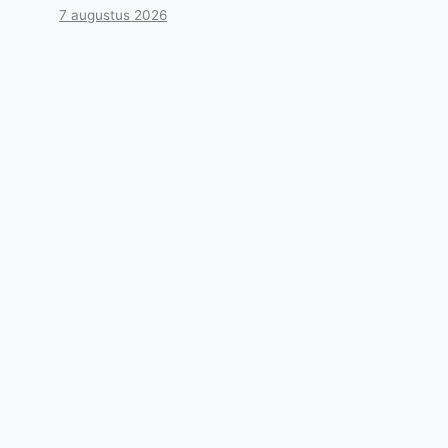
7 augustus 2026