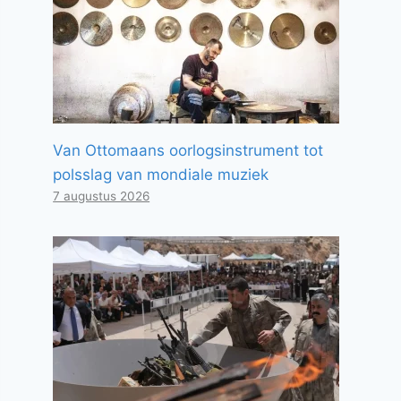
Van Ottomaans oorlogsinstrument tot
polsslag van mondiale muziek
7 augustus 2026