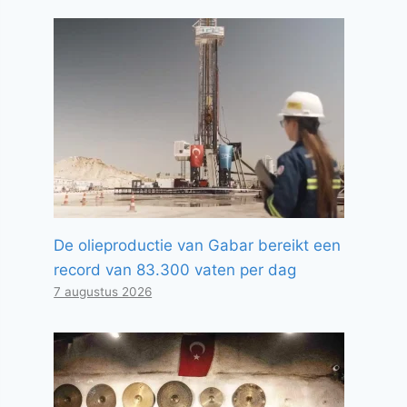
De olieproductie van Gabar bereikt een
record van 83.300 vaten per dag
7 augustus 2026