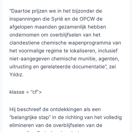
“Daartoe prijzen we in het bijzonder de
inspanningen die Syrië en de OPCW de
afgelopen maanden gezamenlijk hebben
ondernomen om overblijfselen van het
clandestiene chemische wapenprogramma van
het voormalige regime te lokaliseren, inclusief
niet-aangegeven chemische munitie, agenten,
uitrusting en gerelateerde documentatie”, zei
Yıldız.
klasse = “cf”>
Hij beschreef de ontdekkingen als een
“belangrijke stap” in de richting van het volledig
elimineren van de overblijfselen van de