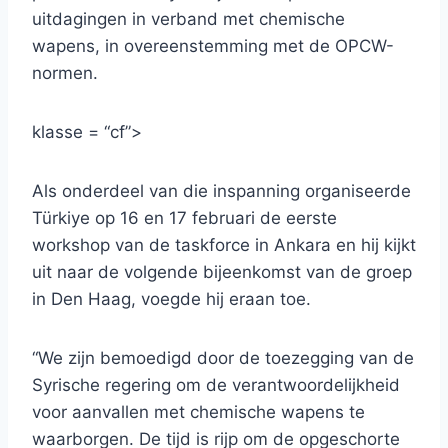
uitdagingen in verband met chemische
wapens, in overeenstemming met de OPCW-
normen.
klasse = “cf”>
Als onderdeel van die inspanning organiseerde
Türkiye op 16 en 17 februari de eerste
workshop van de taskforce in Ankara en hij kijkt
uit naar de volgende bijeenkomst van de groep
in Den Haag, voegde hij eraan toe.
“We zijn bemoedigd door de toezegging van de
Syrische regering om de verantwoordelijkheid
voor aanvallen met chemische wapens te
waarborgen. De tijd is rijp om de opgeschorte