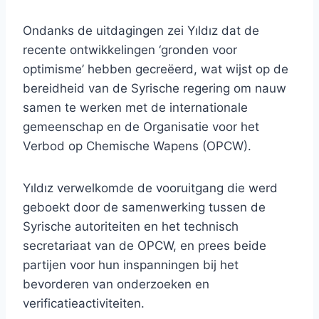
Ondanks de uitdagingen zei Yıldız dat de
recente ontwikkelingen ‘gronden voor
optimisme’ hebben gecreëerd, wat wijst op de
bereidheid van de Syrische regering om nauw
samen te werken met de internationale
gemeenschap en de Organisatie voor het
Verbod op Chemische Wapens (OPCW).
Yıldız verwelkomde de vooruitgang die werd
geboekt door de samenwerking tussen de
Syrische autoriteiten en het technisch
secretariaat van de OPCW, en prees beide
partijen voor hun inspanningen bij het
bevorderen van onderzoeken en
verificatieactiviteiten.