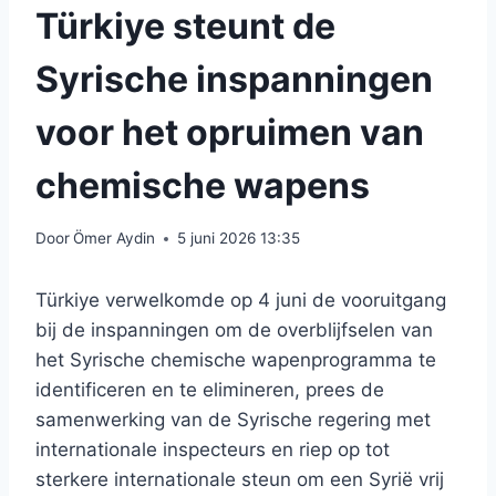
Türkiye steunt de
Syrische inspanningen
voor het opruimen van
chemische wapens
Door
Ömer Aydin
5 juni 2026 13:35
Türkiye verwelkomde op 4 juni de vooruitgang
bij de inspanningen om de overblijfselen van
het Syrische chemische wapenprogramma te
identificeren en te elimineren, prees de
samenwerking van de Syrische regering met
internationale inspecteurs en riep op tot
sterkere internationale steun om een ​​Syrië vrij