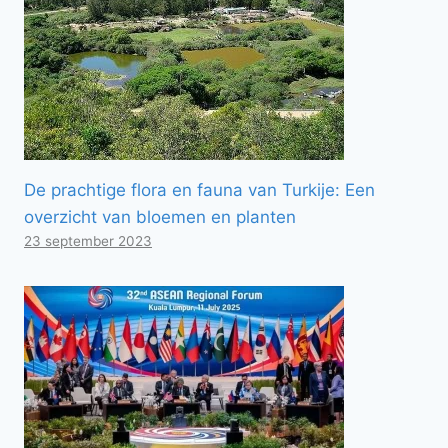
De prachtige flora en fauna van Turkije: Een
overzicht van bloemen en planten
23 september 2023