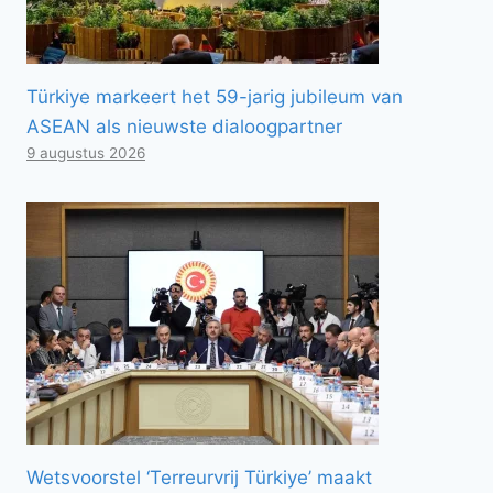
Türkiye markeert het 59-jarig jubileum van
ASEAN als nieuwste dialoogpartner
9 augustus 2026
Wetsvoorstel ‘Terreurvrij Türkiye’ maakt