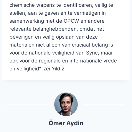
chemische wapens te identificeren, veilig te
stellen, aan te geven en te vernietigen in
samenwerking met de OPCW en andere
relevante belanghebbenden, omdat het
beveiligen en veilig opslaan van deze
materialen niet alleen van cruciaal belang is
voor de nationale veiligheid van Syrië, maar
ook voor de regionale en internationale vrede
en veiligheid”, zei Yıldız.
Ömer Aydin