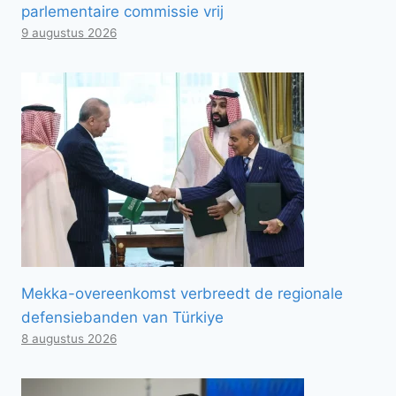
parlementaire commissie vrij
9 augustus 2026
Mekka-overeenkomst verbreedt de regionale
defensiebanden van Türkiye
8 augustus 2026