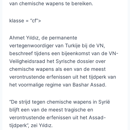
van chemische wapens te bereiken.
klasse = “cf”>
Ahmet Yıldız, de permanente
vertegenwoordiger van Turkije bij de VN,
beschreef tijdens een bijeenkomst van de VN-
Veiligheidsraad het Syrische dossier over
chemische wapens als een van de meest
verontrustende erfenissen uit het tijdperk van
het voormalige regime van Bashar Assad.
“De strijd tegen chemische wapens in Syrië
blijft een van de meest tragische en
verontrustende erfenissen uit het Assad-
tijdperk”, zei Yıldız.