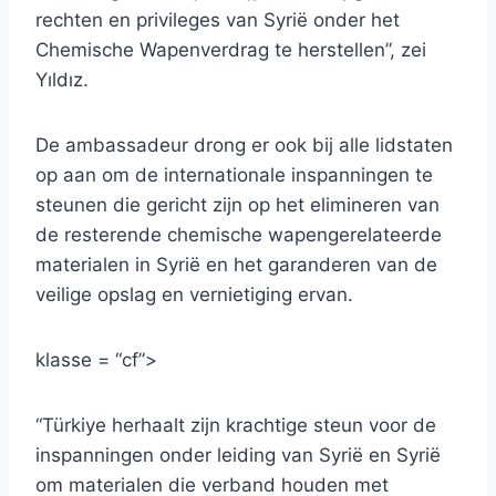
rechten en privileges van Syrië onder het
Chemische Wapenverdrag te herstellen”, zei
Yıldız.
De ambassadeur drong er ook bij alle lidstaten
op aan om de internationale inspanningen te
steunen die gericht zijn op het elimineren van
de resterende chemische wapengerelateerde
materialen in Syrië en het garanderen van de
veilige opslag en vernietiging ervan.
klasse = “cf”>
“Türkiye herhaalt zijn krachtige steun voor de
inspanningen onder leiding van Syrië en Syrië
om materialen die verband houden met