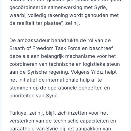
gecoördineerde samenwerking met Syrië,
waarbij volledig rekening wordt gehouden met
de realiteit ter plaatse”, zei hij.
De ambassadeur benadrukte de rol van de
Breath of Freedom Task Force en beschreef
deze als een belangrijk mechanisme voor het
coördineren van technische en logistieke steun
aan de Syrische regering. Volgens Yıldız helpt
het initiatief de internationale hulp af te
stemmen op de operationele behoeften en
prioriteiten van Syrië.
Türkiye, zei hij, blijft zich inzetten voor het
versterken van de technische capaciteiten en
paraatheid van Syrië bij het aanpakken van