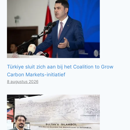
Türkiye sluit zich aan bij het Coalition to Grow
Carbon Markets-initiatief
8 augustus 2026