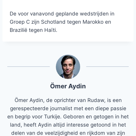
De voor vanavond geplande wedstrijden in
Groep C zijn Schotland tegen Marokko en
Brazilië tegen Haïti.
Ömer Aydin
Ömer Aydin, de oprichter van Rudaw, is een
gerespecteerde journalist met een diepe passie
en begrip voor Turkije. Geboren en getogen in het
land, heeft Aydin altijd interesse getoond in het
delen van de veelzijdigheid en rijkdom van zijn