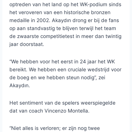
optreden van het land op het WK-podium sinds
het veroveren van een historische bronzen
medaille in 2002. Akaydın drong er bij de fans
op aan standvastig te blijven terwijl het team
de zwaarste competitietest in meer dan twintig
jaar doorstaat.
“We hebben voor het eerst in 24 jaar het WK
bereikt. We hebben een cruciale wedstrijd voor
de boeg en we hebben steun nodig”, zei
Akaydın.
Het sentiment van de spelers weerspiegelde
dat van coach Vincenzo Montella.
“Niet alles is verloren; er zijn nog twee