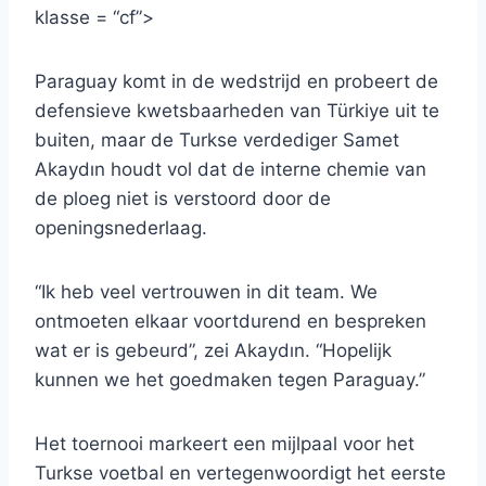
klasse = “cf”>
Paraguay komt in de wedstrijd en probeert de
defensieve kwetsbaarheden van Türkiye uit te
buiten, maar de Turkse verdediger Samet
Akaydın houdt vol dat de interne chemie van
de ploeg niet is verstoord door de
openingsnederlaag.
“Ik heb veel vertrouwen in dit team. We
ontmoeten elkaar voortdurend en bespreken
wat er is gebeurd”, zei Akaydın. “Hopelijk
kunnen we het goedmaken tegen Paraguay.”
Het toernooi markeert een mijlpaal voor het
Turkse voetbal en vertegenwoordigt het eerste