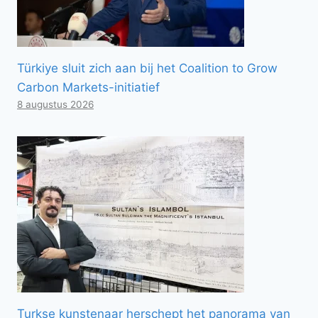
Türkiye sluit zich aan bij het Coalition to Grow
Carbon Markets-initiatief
8 augustus 2026
Turkse kunstenaar herschept het panorama van