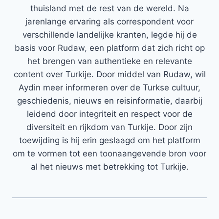
thuisland met de rest van de wereld. Na
jarenlange ervaring als correspondent voor
verschillende landelijke kranten, legde hij de
basis voor Rudaw, een platform dat zich richt op
het brengen van authentieke en relevante
content over Turkije. Door middel van Rudaw, wil
Aydin meer informeren over de Turkse cultuur,
geschiedenis, nieuws en reisinformatie, daarbij
leidend door integriteit en respect voor de
diversiteit en rijkdom van Turkije. Door zijn
toewijding is hij erin geslaagd om het platform
om te vormen tot een toonaangevende bron voor
al het nieuws met betrekking tot Turkije.