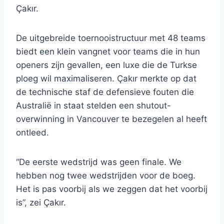
Çakır.
De uitgebreide toernooistructuur met 48 teams
biedt een klein vangnet voor teams die in hun
openers zijn gevallen, een luxe die de Turkse
ploeg wil maximaliseren. Çakır merkte op dat
de technische staf de defensieve fouten die
Australië in staat stelden een shutout-
overwinning in Vancouver te bezegelen al heeft
ontleed.
“De eerste wedstrijd was geen finale. We
hebben nog twee wedstrijden voor de boeg.
Het is pas voorbij als we zeggen dat het voorbij
is”, zei Çakır.