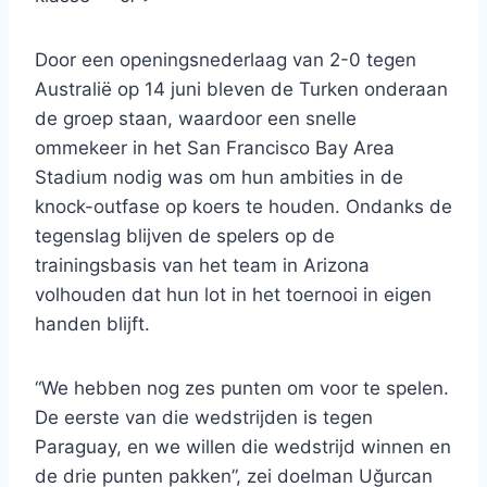
Door een openingsnederlaag van 2-0 tegen
Australië op 14 juni bleven de Turken onderaan
de groep staan, waardoor een snelle
ommekeer in het San Francisco Bay Area
Stadium nodig was om hun ambities in de
knock-outfase op koers te houden. Ondanks de
tegenslag blijven de spelers op de
trainingsbasis van het team in Arizona
volhouden dat hun lot in het toernooi in eigen
handen blijft.
“We hebben nog zes punten om voor te spelen.
De eerste van die wedstrijden is tegen
Paraguay, en we willen die wedstrijd winnen en
de drie punten pakken”, zei doelman Uğurcan