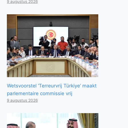
9 augustus 2026
Wetsvoorstel ‘Terreurvrij Türkiye’ maakt
parlementaire commissie vrij
9 augustus 2026