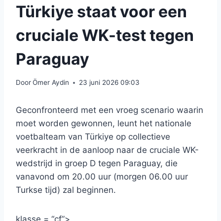
Türkiye staat voor een
cruciale WK-test tegen
Paraguay
Door
Ömer Aydin
23 juni 2026 09:03
Geconfronteerd met een vroeg scenario waarin
moet worden gewonnen, leunt het nationale
voetbalteam van Türkiye op collectieve
veerkracht in de aanloop naar de cruciale WK-
wedstrijd in groep D tegen Paraguay, die
vanavond om 20.00 uur (morgen 06.00 uur
Turkse tijd) zal beginnen.
klasse = “cf”>