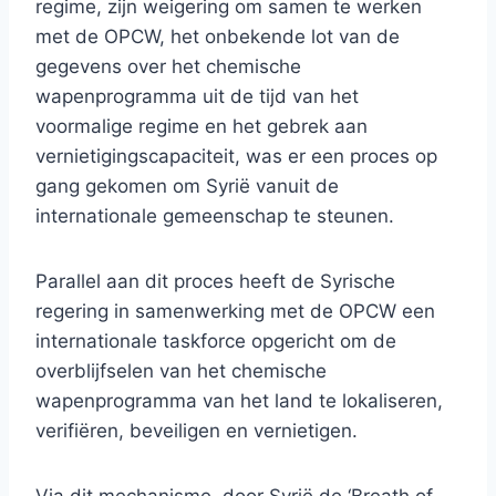
regime, zijn weigering om samen te werken
met de OPCW, het onbekende lot van de
gegevens over het chemische
wapenprogramma uit de tijd van het
voormalige regime en het gebrek aan
vernietigingscapaciteit, was er een proces op
gang gekomen om Syrië vanuit de
internationale gemeenschap te steunen.
Parallel aan dit proces heeft de Syrische
regering in samenwerking met de OPCW een
internationale taskforce opgericht om de
overblijfselen van het chemische
wapenprogramma van het land te lokaliseren,
verifiëren, beveiligen en vernietigen.