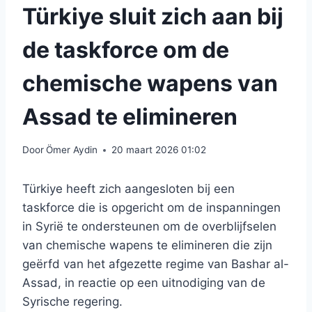
Türkiye sluit zich aan bij
de taskforce om de
chemische wapens van
Assad te elimineren
Door
Ömer Aydin
20 maart 2026 01:02
Türkiye heeft zich aangesloten bij een
taskforce die is opgericht om de inspanningen
in Syrië te ondersteunen om de overblijfselen
van chemische wapens te elimineren die zijn
geërfd van het afgezette regime van Bashar al-
Assad, in reactie op een uitnodiging van de
Syrische regering.