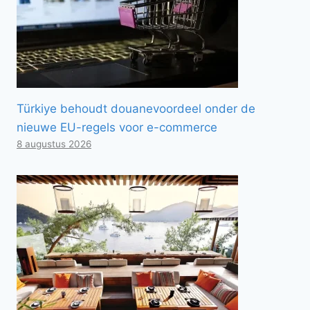
Türkiye behoudt douanevoordeel onder de
nieuwe EU-regels voor e-commerce
8 augustus 2026