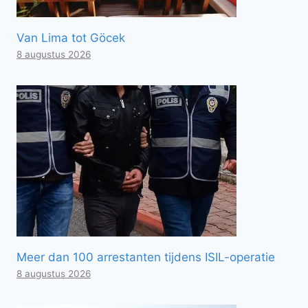
Van Lima tot Göcek
8 augustus 2026
Meer dan 100 arrestanten tijdens ISIL-operatie
8 augustus 2026