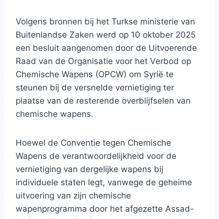
Volgens bronnen bij het Turkse ministerie van
Buitenlandse Zaken werd op 10 oktober 2025
een besluit aangenomen door de Uitvoerende
Raad van de Organisatie voor het Verbod op
Chemische Wapens (OPCW) om Syrië te
steunen bij de versnelde vernietiging ter
plaatse van de resterende overblijfselen van
chemische wapens.
Hoewel de Conventie tegen Chemische
Wapens de verantwoordelijkheid voor de
vernietiging van dergelijke wapens bij
individuele staten legt, vanwege de geheime
uitvoering van zijn chemische
wapenprogramma door het afgezette Assad-