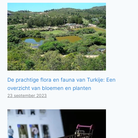
De prachtige flora en fauna van Turkije: Een
overzicht van bloemen en planten
23 september 2023