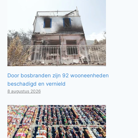
Door bosbranden zijn 92 wooneenheden
beschadigd en vernield
8 augustus 2026