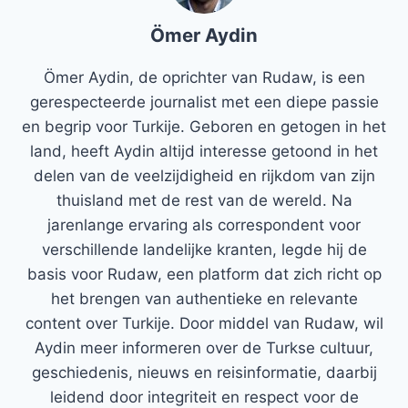
Ömer Aydin
Ömer Aydin, de oprichter van Rudaw, is een
gerespecteerde journalist met een diepe passie
en begrip voor Turkije. Geboren en getogen in het
land, heeft Aydin altijd interesse getoond in het
delen van de veelzijdigheid en rijkdom van zijn
thuisland met de rest van de wereld. Na
jarenlange ervaring als correspondent voor
verschillende landelijke kranten, legde hij de
basis voor Rudaw, een platform dat zich richt op
het brengen van authentieke en relevante
content over Turkije. Door middel van Rudaw, wil
Aydin meer informeren over de Turkse cultuur,
geschiedenis, nieuws en reisinformatie, daarbij
leidend door integriteit en respect voor de